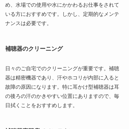
め、水場での使用や水にかかわるお仕事をされて
いる方におすすめです。しかし、定期的なメンテ
ナンスは必要です。
補聴器のクリーニング
日々のご自宅でのクリーニングが重要です。補聴
器は精密機器であり、汗やホコリが内部に入ると
故障の原因になります。特に耳かけ型補聴器は耳
の後ろの汗のかきやすい位置にありますので、毎
日拭くことをおすすめします。