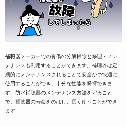
補聴器メーカーでの有償の分解掃除と修理・メン
テナンスも利用することができます。補聴器は定
期的にメンテナンスされることで安全かつ快適に
使用することができ、十分な性能を発揮できま
す。防水補聴器のメンテナンス方法を守ること
で、補聴器の寿命をのばし、長く使うことができ
ます。