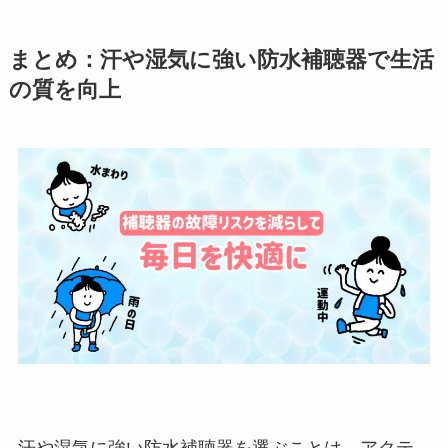
まとめ：汗や湿気に強い防水補聴器で生活
の質を向上