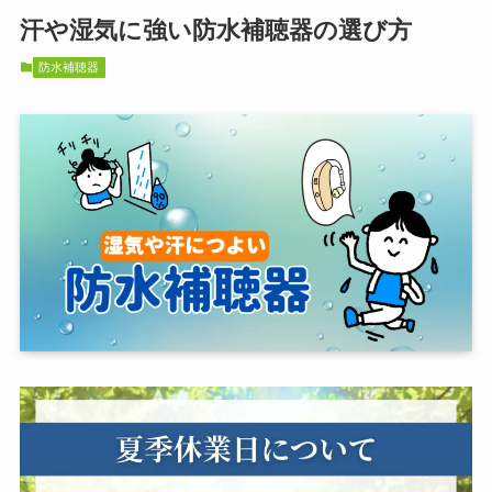
汗や湿気に強い防水補聴器の選び方
防水補聴器