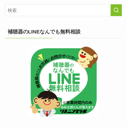
補聴器のLINEなんでも無料相談