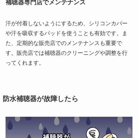
補聴器専門店でメンテナンス
汗が付着しないようにするため、シリコンカバー
や汗を吸収するパッドを使うことも有効です。ま
た、定期的な販売店でのメンテナンスも重要で
す。販売店では補聴器のクリーニングや調整を行
ってくれます。
防水補聴器が故障したら