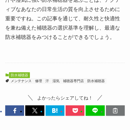
汗や湿気に強い防水補聴器を選ぶことは、アクテ
ィブなあなたの日常生活の質を向上させるために
重要ですね。この記事を通じて、耐久性と快適性
を兼ね備えた補聴器の選択基準を理解し、最適な
防水補聴器をみつけることができるでしょう。
防水補聴器
メンテナンス
修理
汗
湿気
補聴器専門店
防水補聴器
よかったらシェアしてね！