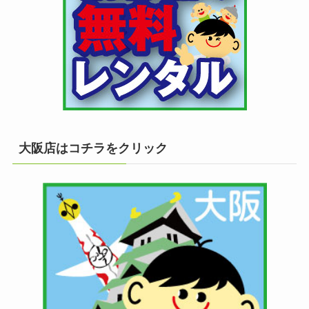
大阪店はコチラをクリック