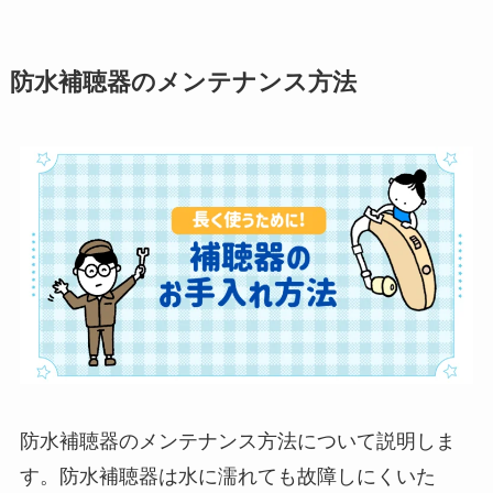
防水補聴器のメンテナンス方法
防水補聴器のメンテナンス方法について説明しま
す。防水補聴器は水に濡れても故障しにくいた