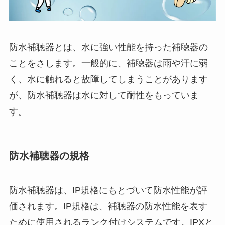
防水補聴器とは、水に強い性能を持った補聴器の
ことをさします。一般的に、補聴器は雨や汗に弱
く、水に触れると故障してしまうことがあります
が、防水補聴器は水に対して耐性をもっていま
す。
防水補聴器の規格
防水補聴器は、IP規格にもとづいて防水性能が評
価されます。IP規格は、補聴器の防水性能を表す
ために使用されるランク付けシステムです。IPXと