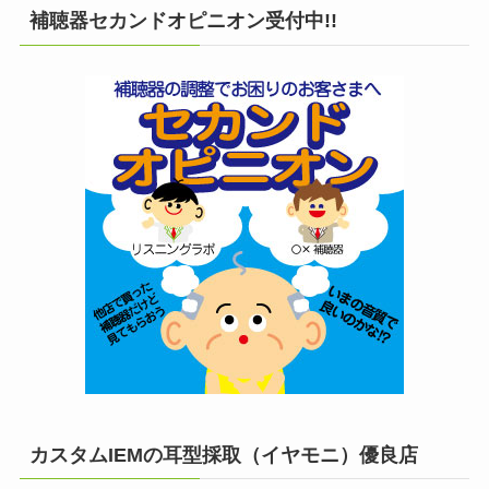
補聴器セカンドオピニオン受付中!!
カスタムIEMの耳型採取（イヤモニ）優良店