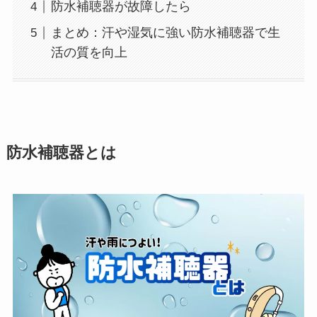
防水補聴器が故障したら
まとめ：汗や湿気に強い防水補聴器で生
活の質を向上
防水補聴器とは