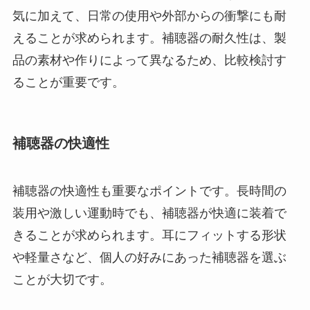
気に加えて、日常の使用や外部からの衝撃にも耐
えることが求められます。補聴器の耐久性は、製
品の素材や作りによって異なるため、比較検討す
ることが重要です。
補聴器の快適性
補聴器の快適性も重要なポイントです。長時間の
装用や激しい運動時でも、補聴器が快適に装着で
きることが求められます。耳にフィットする形状
や軽量さなど、個人の好みにあった補聴器を選ぶ
ことが大切です。