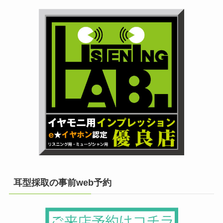
耳型採取の事前web予約