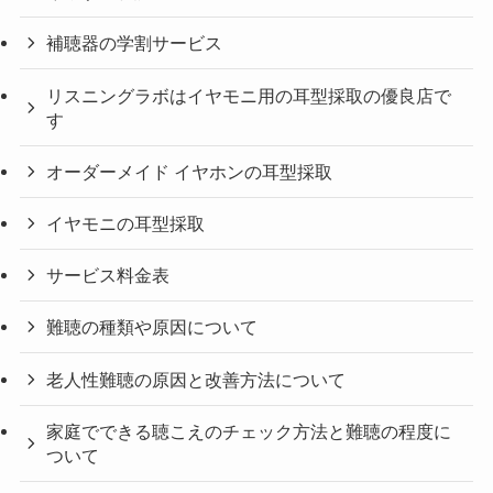
補聴器の学割サービス
リスニングラボはイヤモニ用の耳型採取の優良店で
す
オーダーメイド イヤホンの耳型採取
イヤモニの耳型採取
サービス料金表
難聴の種類や原因について
老人性難聴の原因と改善方法について
家庭でできる聴こえのチェック方法と難聴の程度に
ついて