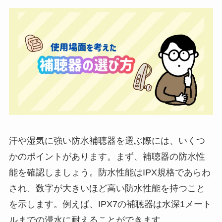
汗や湿気に強い防水補聴器を選ぶ際には、いくつ
かのポイントがあります。まず、補聴器の防水性
能を確認しましょう。防水性能はIPX規格であらわ
され、数字が大きいほど高い防水性能を持つこと
を示します。例えば、IPX7の補聴器は水深1メート
ルまでの浸水に耐えることができます。