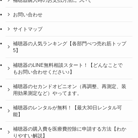
お問い合わせ
サイトマップ
補聴器の人気ランキング【各部門べつ売れ筋トップ
5】
補聴器のLINE無料相談スタート！【どんなことで
もお問い合わせください♪】
補聴器のセカンドオピニオン（再調整、再測定、装
用効果測定など）やってます。
補聴器のレンタルが無料！【最大30日レンタル可
能】
補聴器の購入費を医療費控除に申請する方法【わか
りやすい解説】