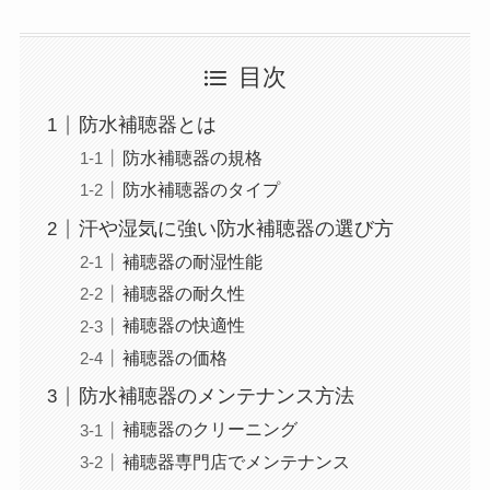
目次
防水補聴器とは
防水補聴器の規格
防水補聴器のタイプ
汗や湿気に強い防水補聴器の選び方
補聴器の耐湿性能
補聴器の耐久性
補聴器の快適性
補聴器の価格
防水補聴器のメンテナンス方法
補聴器のクリーニング
補聴器専門店でメンテナンス