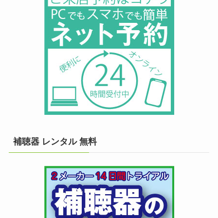
補聴器 レンタル 無料