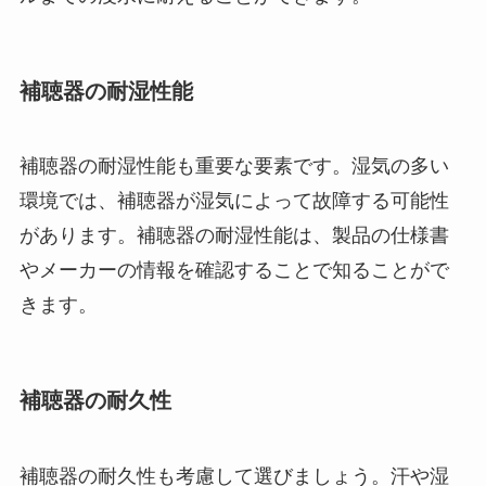
補聴器の耐湿性能
補聴器の耐湿性能も重要な要素です。湿気の多い
環境では、補聴器が湿気によって故障する可能性
があります。補聴器の耐湿性能は、製品の仕様書
やメーカーの情報を確認することで知ることがで
きます。
補聴器の耐久性
補聴器の耐久性も考慮して選びましょう。汗や湿