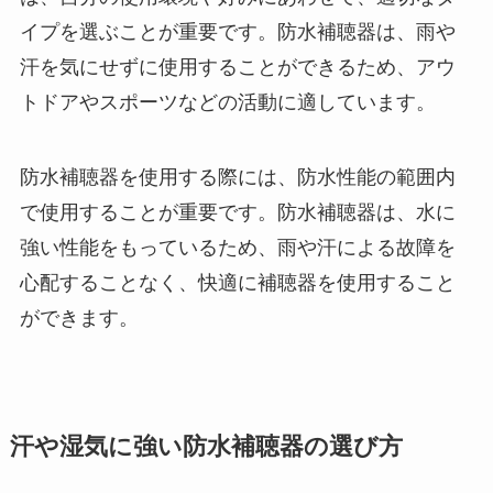
イプを選ぶことが重要です。防水補聴器は、雨や
汗を気にせずに使用することができるため、アウ
トドアやスポーツなどの活動に適しています。
防水補聴器を使用する際には、防水性能の範囲内
で使用することが重要です。防水補聴器は、水に
強い性能をもっているため、雨や汗による故障を
心配することなく、快適に補聴器を使用すること
ができます。
汗や湿気に強い防水補聴器の選び方