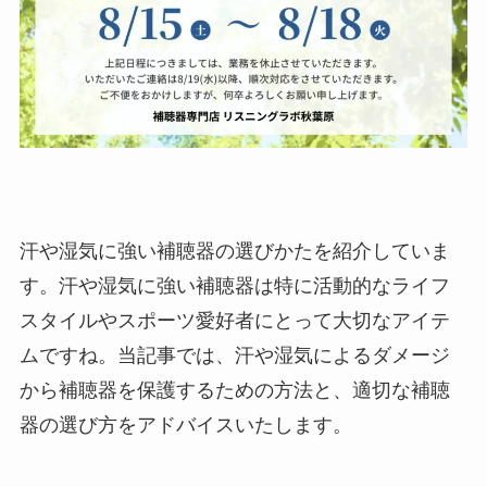
汗や湿気に強い補聴器の選びかたを紹介していま
す。汗や湿気に強い補聴器は特に活動的なライフ
スタイルやスポーツ愛好者にとって大切なアイテ
ムですね。当記事では、汗や湿気によるダメージ
から補聴器を保護するための方法と、適切な補聴
器の選び方をアドバイスいたします。