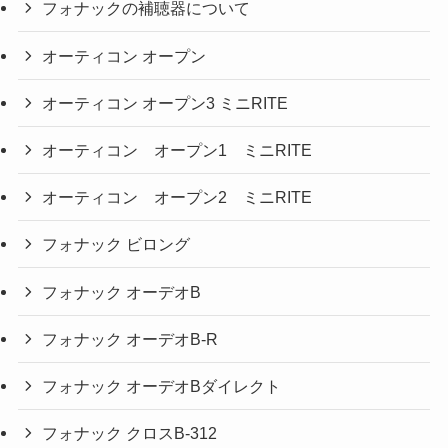
フォナックの補聴器について
オーティコン オープン
オーティコン オープン3 ミニRITE
オーティコン オープン1 ミニRITE
オーティコン オープン2 ミニRITE
フォナック ビロング
フォナック オーデオB
フォナック オーデオB-R
フォナック オーデオBダイレクト
フォナック クロスB-312