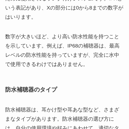
いう表記があり、Xの部分には0から8までの数字が
はいります。
数字が大きいほど、より高い防水性能を持つこと
を示しています。例えば、IP68の補聴器は、最高
レベルの防水性能を持っていますが、完全に水中
で使用できるわけではありません。
防水補聴器のタイプ
防水補聴器は、耳かけ型や耳あな型など、さまざ
まなタイプがあります。防水補聴器の選び方に
は、自分の使用環境や好みにあわせて、適切なタ