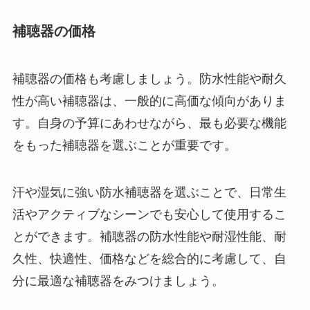
補聴器の価格
補聴器の価格も考慮しましょう。防水性能や耐久
性が高い補聴器は、一般的に高価な傾向がありま
す。自身の予算にあわせながら、最も必要な機能
をもった補聴器を選ぶことが重要です。
汗や湿気に強い防水補聴器を選ぶことで、日常生
活やアクティブなシーンでも安心して使用するこ
とができます。補聴器の防水性能や耐湿性能、耐
久性、快適性、価格などを総合的に考慮して、自
分に最適な補聴器をみつけましょう。