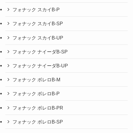
フォナック スカイB-P
フォナック スカイB-SP
フォナック スカイB-UP
フォナック ナイーダB-SP
フォナック ナイーダB-UP
フォナック ボレロB-M
フォナック ボレロB-P
フォナック ボレロB-PR
フォナック ボレロB-SP