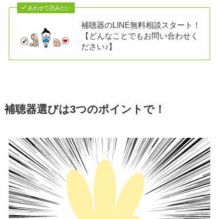
あわせて読みたい
補聴器のLINE無料相談スタート！
【どんなことでもお問い合わせく
ださい♪】
補聴器選びは3つのポイントで！