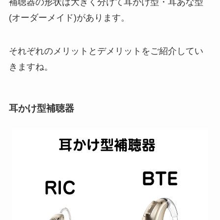
補聴器の形状は大きく分けて耳かけ型・耳あな型
(オーダーメイド)があります。
それぞれのメリットとデメリットをご紹介してい
きますね。
耳かけ型補聴器