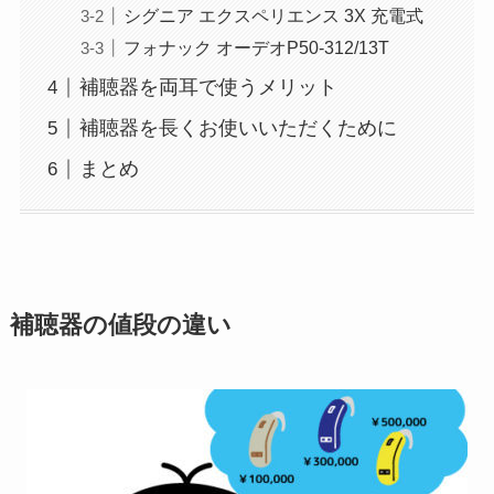
シグニア エクスペリエンス 3X 充電式
フォナック オーデオP50-312/13T
補聴器を両耳で使うメリット
補聴器を長くお使いいただくために
まとめ
補聴器の値段の違い