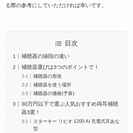
る際の参考にしていただければ幸いです。
目次
補聴器の値段の違い
補聴器選びは3つのポイントで！
補聴器の形状
補聴器を使う場所
補聴器の価格(予算)
30万円以下で選ぶ人気おすすめ両耳補聴
器3選！
スターキー リビオ 1200 AI 充電式耳あな
型