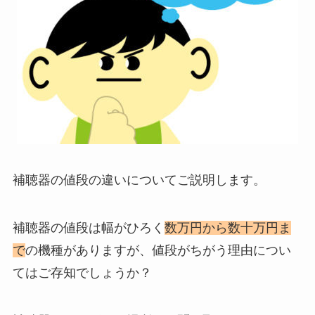
補聴器の値段の違いについてご説明します。
補聴器の値段は幅がひろく
数万円から数十万円ま
で
の機種がありますが、値段がちがう理由につい
てはご存知でしょうか？