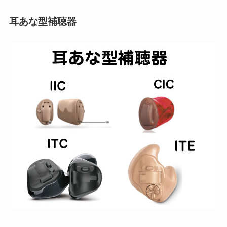
耳あな型補聴器