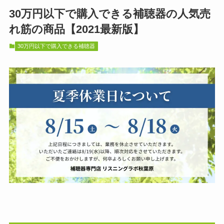
30万円以下で購入できる補聴器の人気売
れ筋の商品【2021最新版】
30万円以下で購入できる補聴器