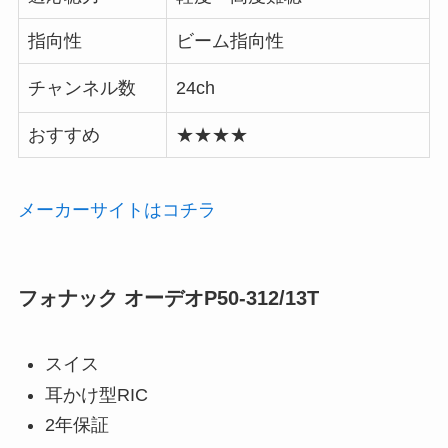
指向性
ビーム指向性
チャンネル数
24ch
おすすめ
★★★★
メーカーサイトはコチラ
フォナック オーデオP50-312/13T
スイス
耳かけ型RIC
2年保証