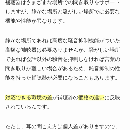
補聴器はさまざまな場所での聞き取りをサポート
しますが、静かな場所と騒がしい場所では必要な
機能や性能が異なります。
静かな場所であれば高度な騒音抑制機能がついた
高額な補聴器は必要ありませんが、騒がしい場所
であれば会話以外の騒音を抑制しなければ言葉の
聞き取りが難しい場合があるため、雑音抑制の性
能を持った補聴器が必要になることもあります。
対応できる環境の差
が補聴器の
価格の違い
に反映
されているんです。
ただし、耳の聞こえ方は個人差がありますので、