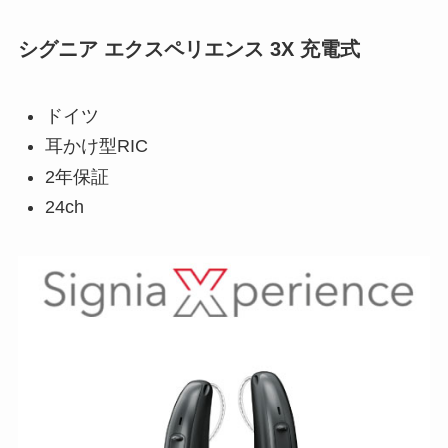
シグニア エクスペリエンス 3X 充電式
ドイツ
耳かけ型RIC
2年保証
24ch