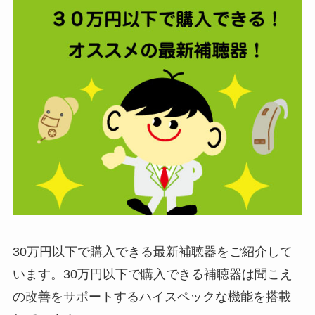
30万円以下で購入できる最新補聴器をご紹介して
います。30万円以下で購入できる補聴器は聞こえ
の改善をサポートするハイスペックな機能を搭載