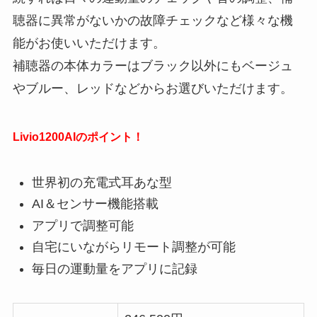
聴器に異常がないかの故障チェックなど様々な機
能がお使いいただけます。
補聴器の本体カラーはブラック以外にもベージュ
やブルー、レッドなどからお選びいただけます。
Livio1200AIのポイント！
世界初の充電式耳あな型
AI＆センサー機能搭載
アプリで調整可能
自宅にいながらリモート調整が可能
毎日の運動量をアプリに記録