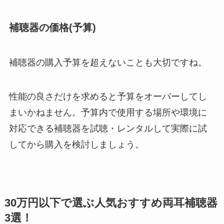
補聴器の価格(予算)
補聴器の購入予算を超えないことも大切ですね。
性能の良さだけを求めると予算をオーバーしてし
まいかねません。予算内で使用する場所や環境に
対応できる補聴器を試聴・レンタルして実際に試
してから購入を検討しましょう。
30万円以下で選ぶ人気おすすめ両耳補聴器
3選！