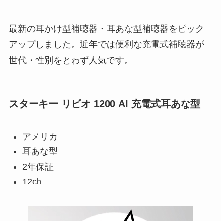
最新の耳かけ型補聴器・耳あな型補聴器をピック
アップしました。近年では便利な充電式補聴器が
世代・性別をとわず人気です。
スターキー リビオ 1200 AI 充電式耳あな型
アメリカ
耳あな型
2年保証
12ch