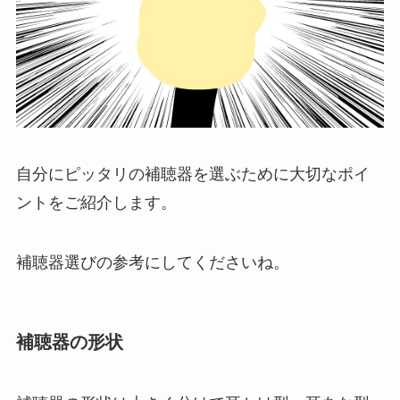
自分にピッタリの補聴器を選ぶために大切なポイ
ントをご紹介します。
補聴器選びの参考にしてくださいね。
補聴器の形状