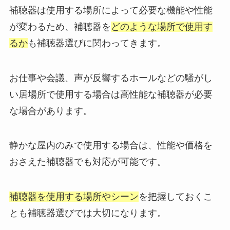
補聴器は使用する場所によって必要な機能や性能
が変わるため、補聴器を
どのような場所で使用す
るか
も補聴器選びに関わってきます。
お仕事や会議、声が反響するホールなどの騒がし
い居場所で使用する場合は高性能な補聴器が必要
な場合があります。
静かな屋内のみで使用する場合は、性能や価格を
おさえた補聴器でも対応が可能です。
補聴器を使用する場所やシーン
を把握しておくこ
とも補聴器選びでは大切になります。