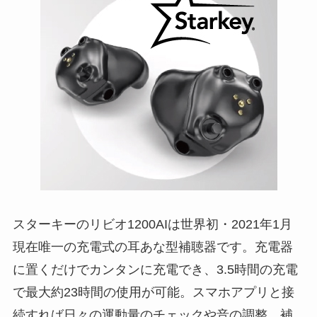
スターキーのリビオ1200AIは世界初・2021年1月
現在唯一の充電式の耳あな型補聴器です。充電器
に置くだけでカンタンに充電でき、3.5時間の充電
で最大約23時間の使用が可能。スマホアプリと接
続すれば日々の運動量のチェックや音の調整、補