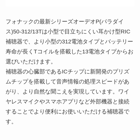
フォナックの最新シリーズオーデオP(パラダイ
ス)50-312/13Tは小型で目立ちにくい耳かけ型RIC
補聴器で、より小型の312電池タイプとバッテリー
寿命が長くTコイルを搭載した13電池タイプからお
選びいただけます。
補聴器の心臓部であるICチップに新開発のプリズ
ムチップを搭載して音声情報の処理スピードがあ
がり、より自然な聞こえを実現しています。ワイ
ヤレスマイクやスマホアプリなど外部機器と接続
することでより便利にお使いいただける補聴器で
す。