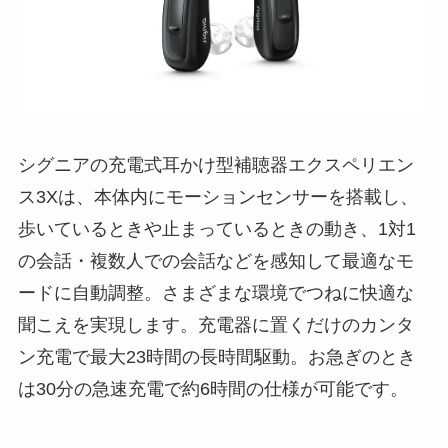
シグニアの充電式耳かけ型補聴器エクスペリエン
ス3Xは、本体内にモーションセンサーを搭載し、
歩いているときや止まっているときの動き、1対1
の会話・複数人での会話などを感知して最適なモ
ードに自動調整。さまざまな環境でつねに快適な
聞こえを実現します。充電器に置くだけのカンタ
ン充電で最大23時間の長時間駆動。お急ぎのとき
は30分の急速充電で約6時間の仕様が可能です。