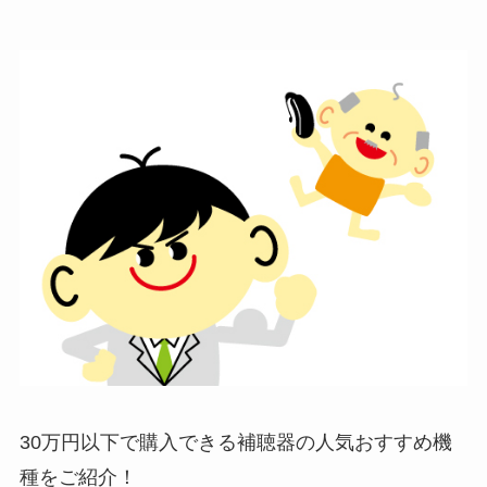
30万円以下で購入できる補聴器の人気おすすめ機
種をご紹介！