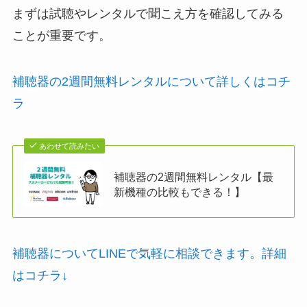
まずは試聴やレンタルで聞こえ方を確認してみる
ことが重要です。
補聴器の2週間無料レンタルについて詳しくはコチ
ラ
あわせて読みたい
補聴器の2週間無料レンタル【最
新機種の比較もできる！】
補聴器についてLINEで気軽に相談できます。詳細
はコチラ↓