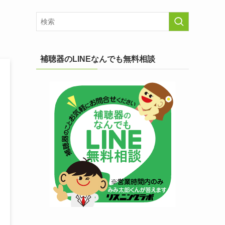
補聴器のLINEなんでも無料相談