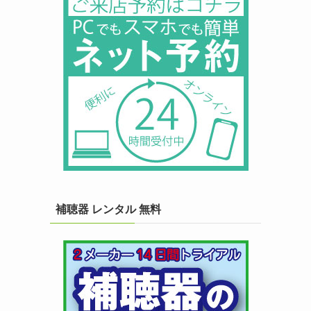
補聴器 レンタル 無料