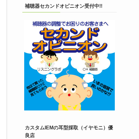
補聴器セカンドオピニオン受付中!!
カスタムIEMの耳型採取（イヤモニ）優
良店