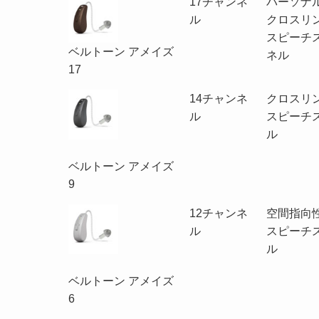
17チャンネ
パーソナル
数
ル
クロスリ
スピーチ
ベルトーン アメイズ
ネル
17
14チャンネ
クロスリ
ル
スピーチ
ル
ベルトーン アメイズ
9
12チャンネ
空間指向
ル
スピーチ
ル
ベルトーン アメイズ
6