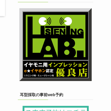
耳型採取の事前web予約