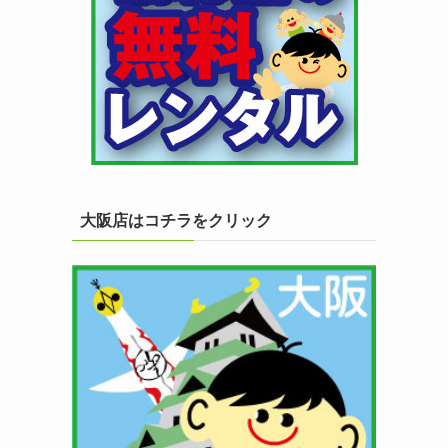
大阪店はコチラをクリック