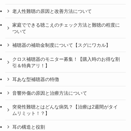
老人性難聴の原因と改善方法について
家庭でできる聴こえのチェック方法と難聴の程度に
ついて
補聴器の補助金制度について【スグにワカル】
クロス補聴器のモニター募集！【購入時のお得な割
引＆特典アリ！】
耳あな型補聴器の特徴
音響外傷の原因と治療方法について
突発性難聴とはどんな病気？【治療は2週間がタイ
ムリミット！？】
耳の構造と役割