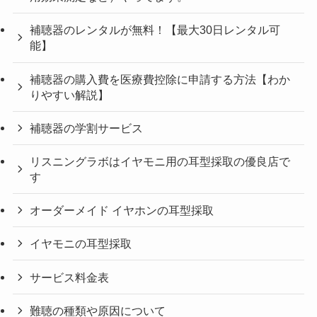
補聴器のレンタルが無料！【最大30日レンタル可
能】
補聴器の購入費を医療費控除に申請する方法【わか
りやすい解説】
補聴器の学割サービス
リスニングラボはイヤモニ用の耳型採取の優良店で
す
オーダーメイド イヤホンの耳型採取
イヤモニの耳型採取
サービス料金表
難聴の種類や原因について