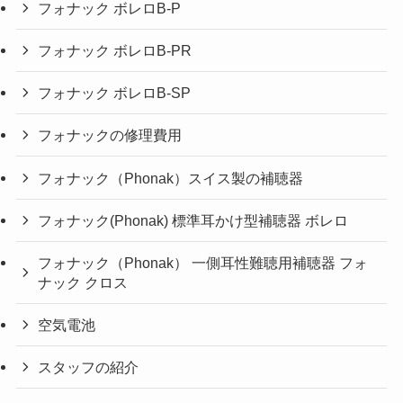
フォナック ボレロB-P
フォナック ボレロB-PR
フォナック ボレロB-SP
フォナックの修理費用
フォナック（Phonak）スイス製の補聴器
フォナック(Phonak) 標準耳かけ型補聴器 ボレロ
フォナック（Phonak） 一側耳性難聴用補聴器 フォ
ナック クロス
空気電池
スタッフの紹介