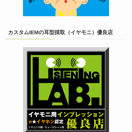
カスタムIEMの耳型採取（イヤモニ）優良店