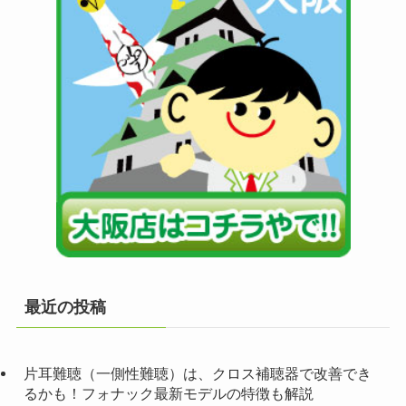
最近の投稿
片耳難聴（一側性難聴）は、クロス補聴器で改善でき
るかも！フォナック最新モデルの特徴も解説