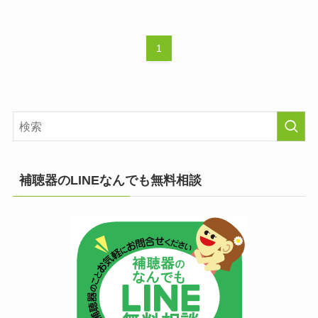
1
補聴器のLINEなんでも無料相談