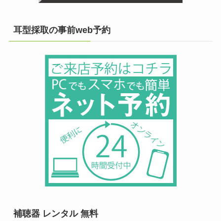
耳型採取の事前web予約
補聴器 レンタル 無料