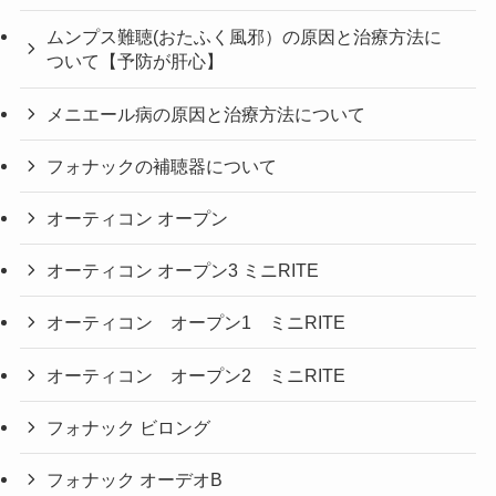
ムンプス難聴(おたふく風邪）の原因と治療方法に
ついて【予防が肝心】
メニエール病の原因と治療方法について
フォナックの補聴器について
オーティコン オープン
オーティコン オープン3 ミニRITE
オーティコン オープン1 ミニRITE
オーティコン オープン2 ミニRITE
フォナック ビロング
フォナック オーデオB