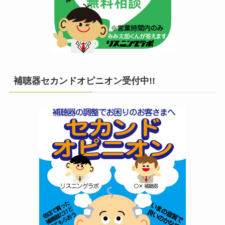
補聴器セカンドオピニオン受付中!!