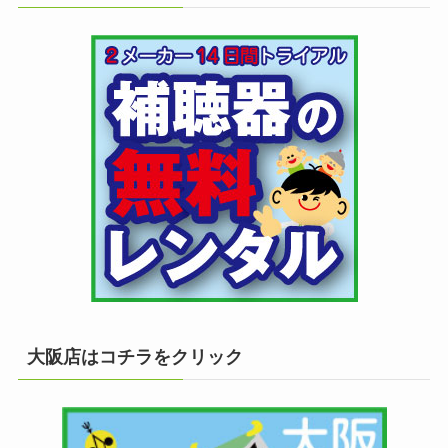
大阪店はコチラをクリック