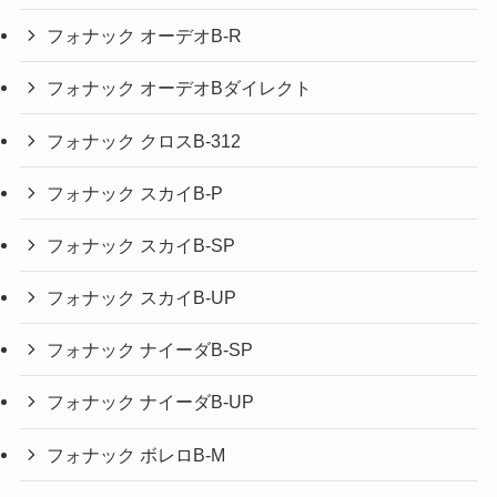
フォナック オーデオB-R
フォナック オーデオBダイレクト
フォナック クロスB-312
フォナック スカイB-P
フォナック スカイB-SP
フォナック スカイB-UP
フォナック ナイーダB-SP
フォナック ナイーダB-UP
フォナック ボレロB-M