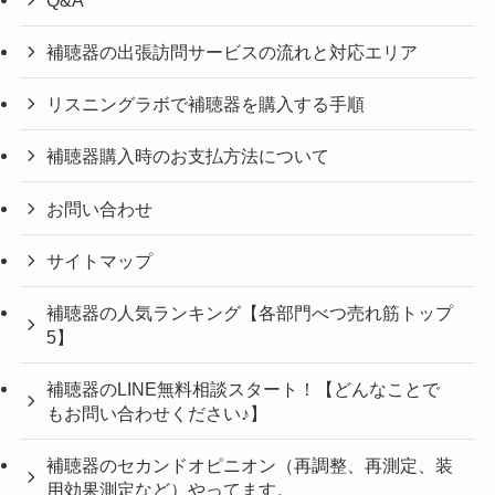
補聴器の出張訪問サービスの流れと対応エリア
リスニングラボで補聴器を購入する手順
補聴器購入時のお支払方法について
お問い合わせ
サイトマップ
補聴器の人気ランキング【各部門べつ売れ筋トップ
5】
補聴器のLINE無料相談スタート！【どんなことで
もお問い合わせください♪】
補聴器のセカンドオピニオン（再調整、再測定、装
用効果測定など）やってます。