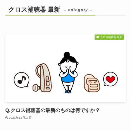
クロス補聴器 最新
– category –
クロス補聴器 最新
Q.クロス補聴器の最新のものは何ですか？
2021年12月17日