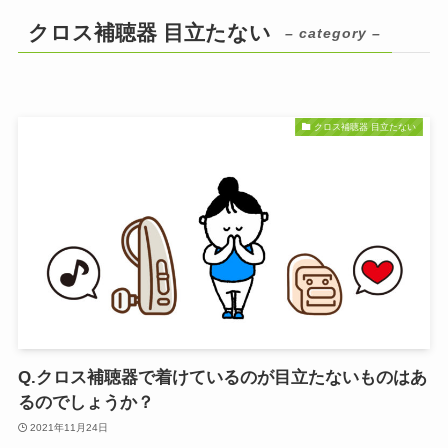
クロス補聴器 目立たない
– category –
クロス補聴器 目立たない
Q.クロス補聴器で着けているのが目立たないものはあ
るのでしょうか？
2021年11月24日