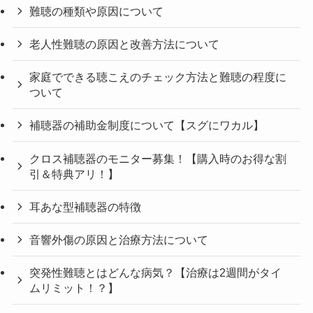
難聴の種類や原因について
老人性難聴の原因と改善方法について
家庭でできる聴こえのチェック方法と難聴の程度に
ついて
補聴器の補助金制度について【スグにワカル】
クロス補聴器のモニター募集！【購入時のお得な割
引＆特典アリ！】
耳あな型補聴器の特徴
音響外傷の原因と治療方法について
突発性難聴とはどんな病気？【治療は2週間がタイ
ムリミット！？】