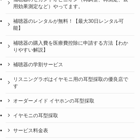
用効果測定など）やってます。
補聴器のレンタルが無料！【最大30日レンタル可
能】
補聴器の購入費を医療費控除に申請する方法【わか
りやすい解説】
補聴器の学割サービス
リスニングラボはイヤモニ用の耳型採取の優良店で
す
オーダーメイド イヤホンの耳型採取
イヤモニの耳型採取
サービス料金表