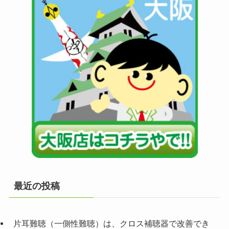
最近の投稿
片耳難聴（一側性難聴）は、クロス補聴器で改善でき