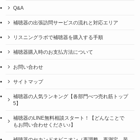
Q&A
補聴器の出張訪問サービスの流れと対応エリア
リスニングラボで補聴器を購入する手順
補聴器購入時のお支払方法について
お問い合わせ
サイトマップ
補聴器の人気ランキング【各部門べつ売れ筋トップ
5】
補聴器のLINE無料相談スタート！【どんなことで
もお問い合わせください♪】
補聴器のセカンドオピニオン（再調整、再測定、装