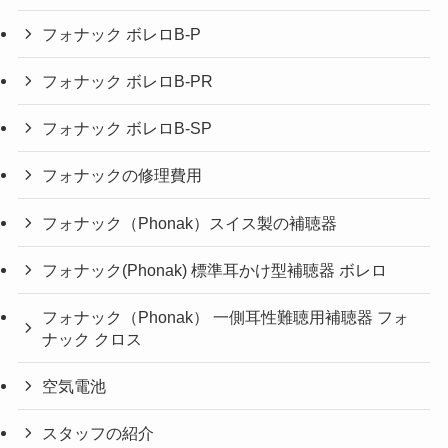
フォナック ボレロB-P
フォナック ボレロB-PR
フォナック ボレロB-SP
フォナックの修理費用
フォナック（Phonak）スイス製の補聴器
フォナック(Phonak) 標準耳かけ型補聴器 ボレロ
フォナック（Phonak） 一側耳性難聴用補聴器 フォ
ナック クロス
空気電池
スタッフの紹介