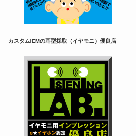
カスタムIEMの耳型採取（イヤモニ）優良店