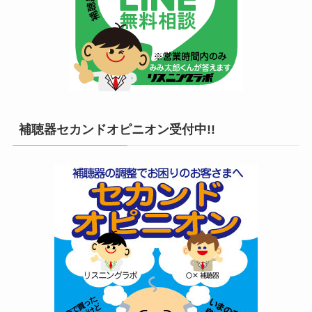
補聴器セカンドオピニオン受付中!!