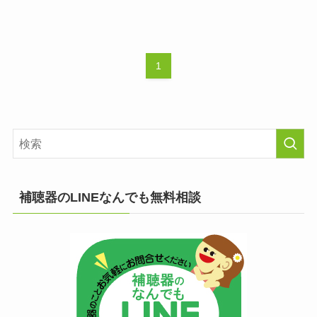
1
補聴器のLINEなんでも無料相談