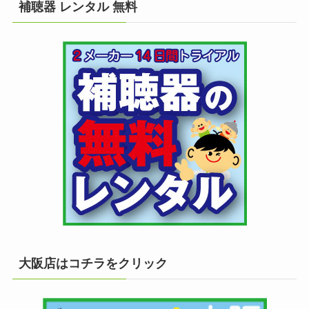
補聴器 レンタル 無料
大阪店はコチラをクリック