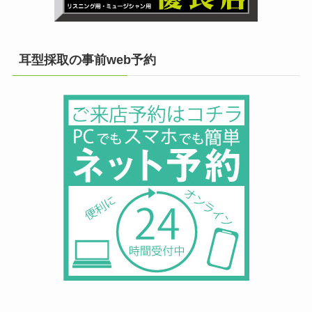
耳型採取の事前web予約