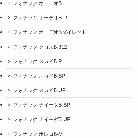
フォナック オーデオB
フォナック オーデオB-R
フォナック オーデオBダイレクト
フォナック クロスB-312
フォナック スカイB-P
フォナック スカイB-SP
フォナック スカイB-UP
フォナック ナイーダB-SP
フォナック ナイーダB-UP
フォナック ボレロB-M