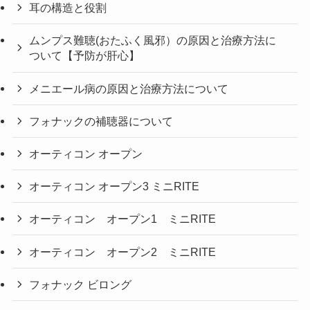
耳の構造と役割
ムンプス難聴(おたふく風邪）の原因と治療方法に
ついて【予防が肝心】
メニエール病の原因と治療方法について
フォナックの補聴器について
オーティコン オープン
オーティコン オープン3 ミニRITE
オーティコン オープン1 ミニRITE
オーティコン オープン2 ミニRITE
フォナック ビロング