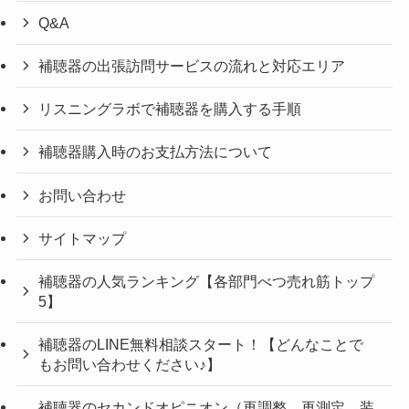
Q&A
補聴器の出張訪問サービスの流れと対応エリア
リスニングラボで補聴器を購入する手順
補聴器購入時のお支払方法について
お問い合わせ
サイトマップ
補聴器の人気ランキング【各部門べつ売れ筋トップ
5】
補聴器のLINE無料相談スタート！【どんなことで
もお問い合わせください♪】
補聴器のセカンドオピニオン（再調整、再測定、装