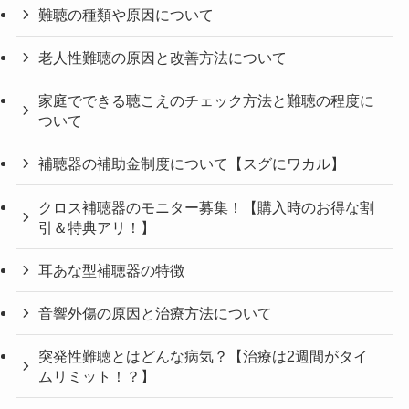
難聴の種類や原因について
老人性難聴の原因と改善方法について
家庭でできる聴こえのチェック方法と難聴の程度に
ついて
補聴器の補助金制度について【スグにワカル】
クロス補聴器のモニター募集！【購入時のお得な割
引＆特典アリ！】
耳あな型補聴器の特徴
音響外傷の原因と治療方法について
突発性難聴とはどんな病気？【治療は2週間がタイ
ムリミット！？】