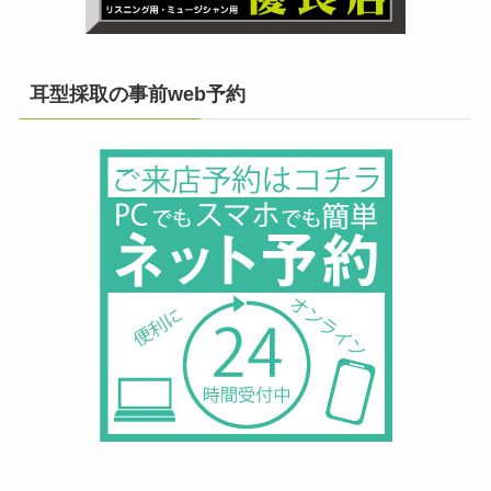
耳型採取の事前web予約