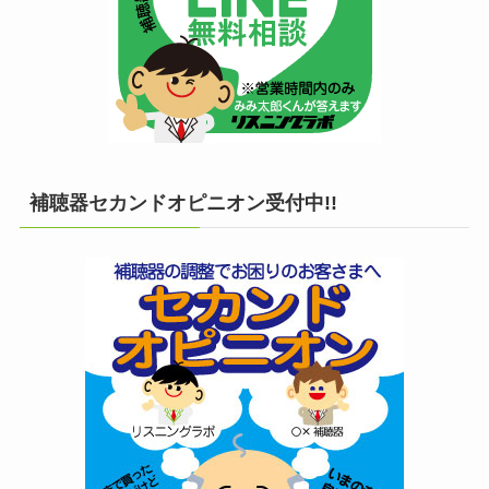
補聴器セカンドオピニオン受付中!!