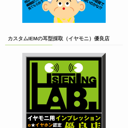
カスタムIEMの耳型採取（イヤモニ）優良店