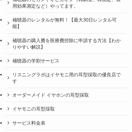
用効果測定など）やってます。
補聴器のレンタルが無料！【最大30日レンタル可
能】
補聴器の購入費を医療費控除に申請する方法【わか
りやすい解説】
補聴器の学割サービス
リスニングラボはイヤモニ用の耳型採取の優良店で
す
オーダーメイド イヤホンの耳型採取
イヤモニの耳型採取
サービス料金表