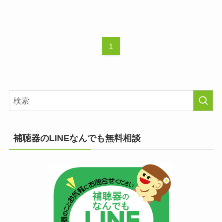
1
補聴器のLINEなんでも無料相談