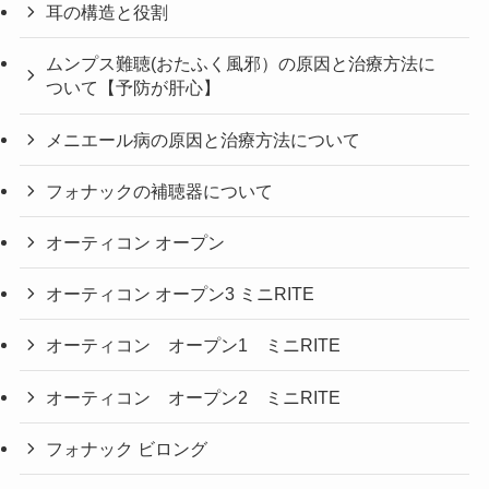
耳の構造と役割
ムンプス難聴(おたふく風邪）の原因と治療方法に
ついて【予防が肝心】
メニエール病の原因と治療方法について
フォナックの補聴器について
オーティコン オープン
オーティコン オープン3 ミニRITE
オーティコン オープン1 ミニRITE
オーティコン オープン2 ミニRITE
フォナック ビロング