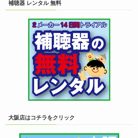
補聴器 レンタル 無料
大阪店はコチラをクリック