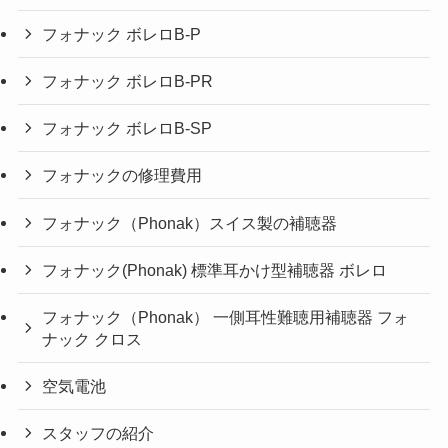
フォナック ボレロB-P
フォナック ボレロB-PR
フォナック ボレロB-SP
フォナックの修理費用
フォナック（Phonak）スイス製の補聴器
フォナック(Phonak) 標準耳かけ型補聴器 ボレロ
フォナック（Phonak） 一側耳性難聴用補聴器 フォ
ナック クロス
空気電池
スタッフの紹介