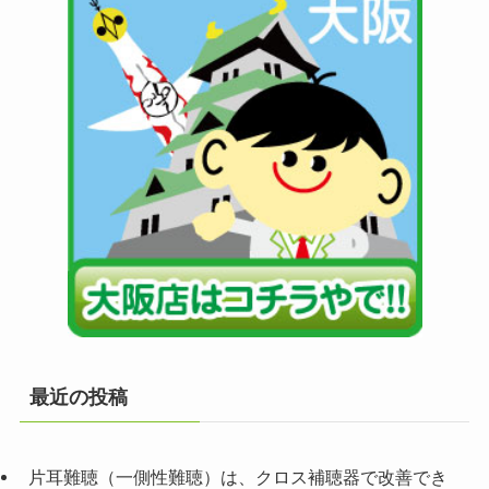
最近の投稿
片耳難聴（一側性難聴）は、クロス補聴器で改善でき