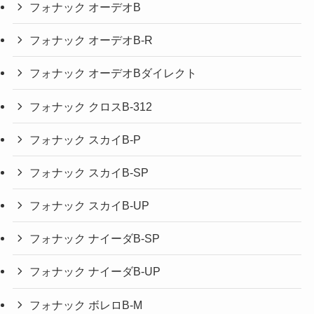
フォナック オーデオB
フォナック オーデオB-R
フォナック オーデオBダイレクト
フォナック クロスB-312
フォナック スカイB-P
フォナック スカイB-SP
フォナック スカイB-UP
フォナック ナイーダB-SP
フォナック ナイーダB-UP
フォナック ボレロB-M