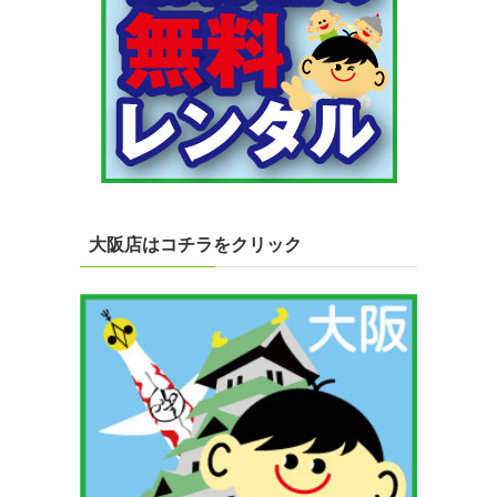
大阪店はコチラをクリック