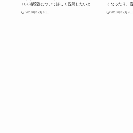
ロス補聴器について詳しく説明したいと...
くなったり、音
2018年12月16日
2018年12月9日