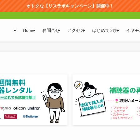
オトクな【リスラボキャンペーン】開催中！
Home
お問合せ
アクセス
はじめての方
イヤモ