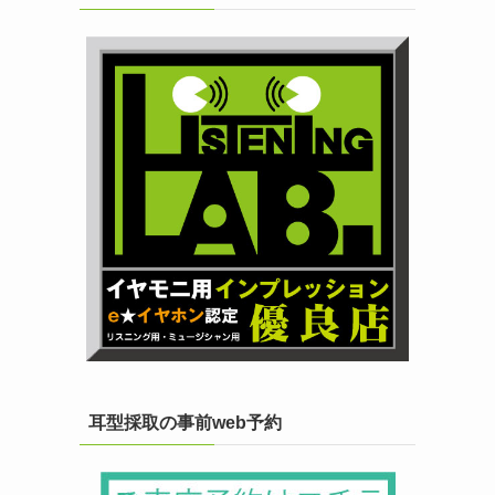
耳型採取の事前web予約