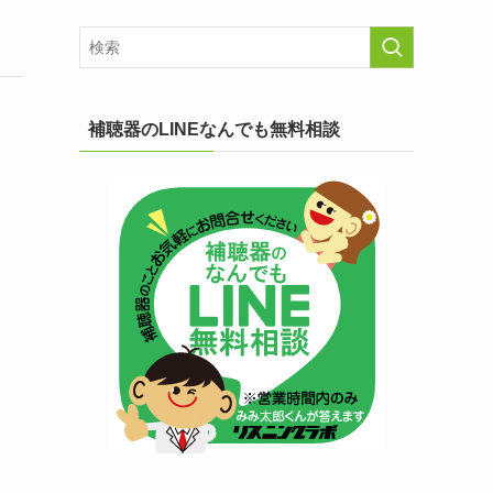
補聴器のLINEなんでも無料相談