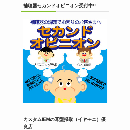
補聴器セカンドオピニオン受付中!!
カスタムIEMの耳型採取（イヤモニ）優
良店