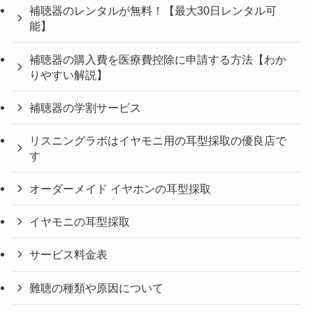
補聴器のレンタルが無料！【最大30日レンタル可
能】
補聴器の購入費を医療費控除に申請する方法【わか
りやすい解説】
補聴器の学割サービス
リスニングラボはイヤモニ用の耳型採取の優良店で
す
オーダーメイド イヤホンの耳型採取
イヤモニの耳型採取
サービス料金表
難聴の種類や原因について