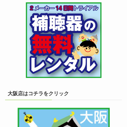
大阪店はコチラをクリック