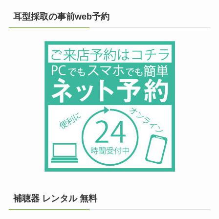
耳型採取の事前web予約
補聴器 レンタル 無料