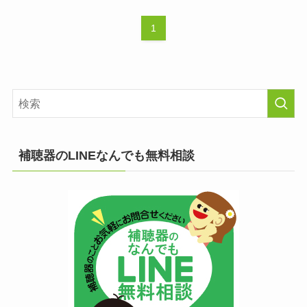
1
補聴器のLINEなんでも無料相談