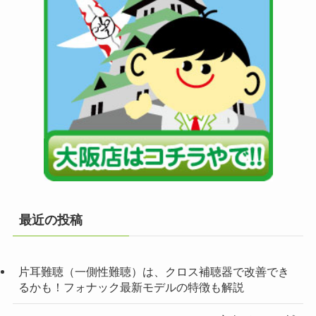
最近の投稿
片耳難聴（一側性難聴）は、クロス補聴器で改善でき
るかも！フォナック最新モデルの特徴も解説