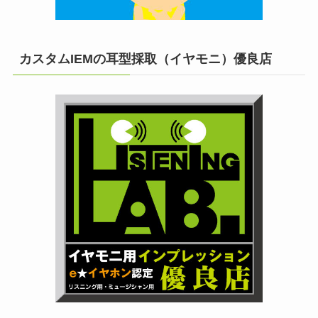
カスタムIEMの耳型採取（イヤモニ）優良店