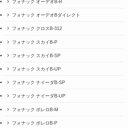
フォナック オーデオB-R
フォナック オーデオBダイレクト
フォナック クロスB-312
フォナック スカイB-P
フォナック スカイB-SP
フォナック スカイB-UP
フォナック ナイーダB-SP
フォナック ナイーダB-UP
フォナック ボレロB-M
フォナック ボレロB-P