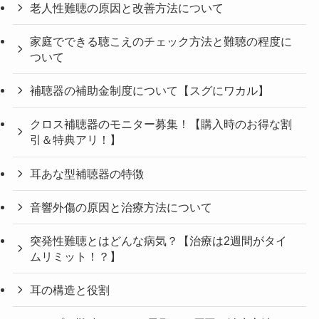
老人性難聴の原因と改善方法について
家庭でできる聴こえのチェック方法と難聴の程度に
ついて
補聴器の補助金制度について【スグにワカル】
クロス補聴器のモニター募集！【購入時のお得な割
引＆特典アリ！】
耳あな型補聴器の特徴
音響外傷の原因と治療方法について
突発性難聴とはどんな病気？【治療は2週間がタイ
ムリミット！？】
耳の構造と役割