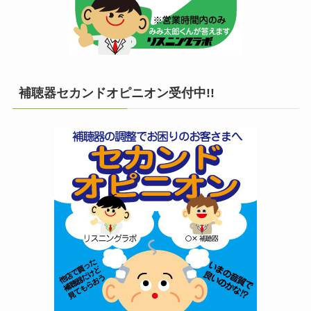
補聴器セカンドオピニオン受付中!!