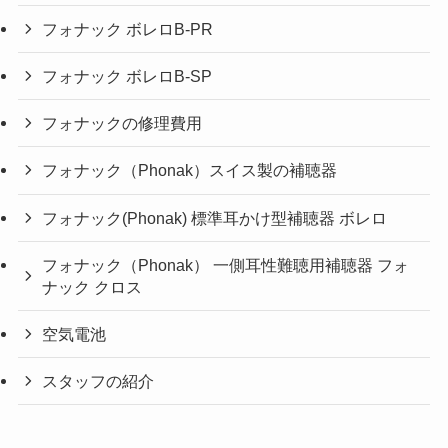
フォナック ボレロB-PR
フォナック ボレロB-SP
フォナックの修理費用
フォナック（Phonak）スイス製の補聴器
フォナック(Phonak) 標準耳かけ型補聴器 ボレロ
フォナック（Phonak） 一側耳性難聴用補聴器 フォ
ナック クロス
空気電池
スタッフの紹介