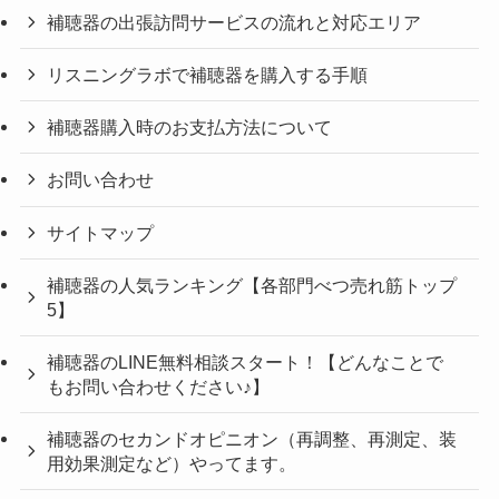
補聴器の出張訪問サービスの流れと対応エリア
リスニングラボで補聴器を購入する手順
補聴器購入時のお支払方法について
お問い合わせ
サイトマップ
補聴器の人気ランキング【各部門べつ売れ筋トップ
5】
補聴器のLINE無料相談スタート！【どんなことで
もお問い合わせください♪】
補聴器のセカンドオピニオン（再調整、再測定、装
用効果測定など）やってます。