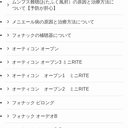
ムンプス難聴(おたふく風邪）の原因と治療方法に
ついて【予防が肝心】
メニエール病の原因と治療方法について
フォナックの補聴器について
オーティコン オープン
オーティコン オープン3 ミニRITE
オーティコン オープン1 ミニRITE
オーティコン オープン2 ミニRITE
フォナック ビロング
フォナック オーデオB