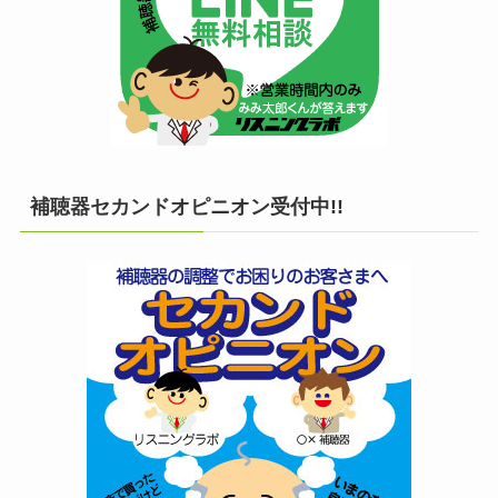
補聴器セカンドオピニオン受付中!!