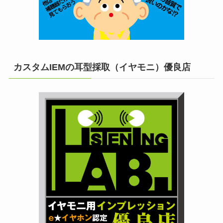
カスタムIEMの耳型採取（イヤモニ）優良店