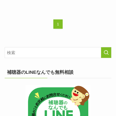
1
補聴器のLINEなんでも無料相談