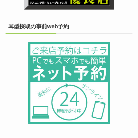
耳型採取の事前web予約