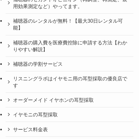
用効果測定など）やってます。
補聴器のレンタルが無料！【最大30日レンタル可
能】
補聴器の購入費を医療費控除に申請する方法【わか
りやすい解説】
補聴器の学割サービス
リスニングラボはイヤモニ用の耳型採取の優良店で
す
オーダーメイド イヤホンの耳型採取
イヤモニの耳型採取
サービス料金表