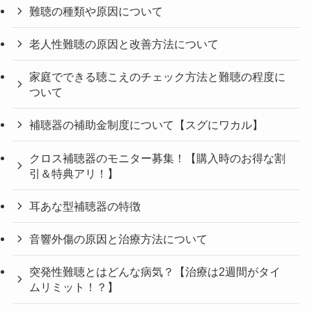
難聴の種類や原因について
老人性難聴の原因と改善方法について
家庭でできる聴こえのチェック方法と難聴の程度に
ついて
補聴器の補助金制度について【スグにワカル】
クロス補聴器のモニター募集！【購入時のお得な割
引＆特典アリ！】
耳あな型補聴器の特徴
音響外傷の原因と治療方法について
突発性難聴とはどんな病気？【治療は2週間がタイ
ムリミット！？】