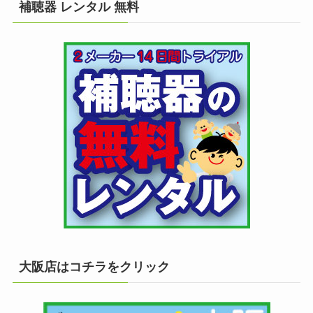
補聴器 レンタル 無料
大阪店はコチラをクリック