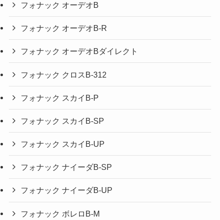
フォナック オーデオB
フォナック オーデオB-R
フォナック オーデオBダイレクト
フォナック クロスB-312
フォナック スカイB-P
フォナック スカイB-SP
フォナック スカイB-UP
フォナック ナイーダB-SP
フォナック ナイーダB-UP
フォナック ボレロB-M