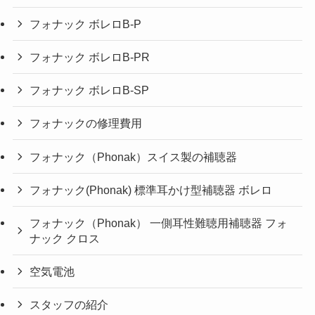
フォナック ボレロB-P
フォナック ボレロB-PR
フォナック ボレロB-SP
フォナックの修理費用
フォナック（Phonak）スイス製の補聴器
フォナック(Phonak) 標準耳かけ型補聴器 ボレロ
フォナック（Phonak） 一側耳性難聴用補聴器 フォ
ナック クロス
空気電池
スタッフの紹介