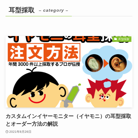
耳型採取
– category –
耳型採取
カスタムインイヤーモニター（イヤモニ）の耳型採取
とオーダー方法の解説
2021年8月26日