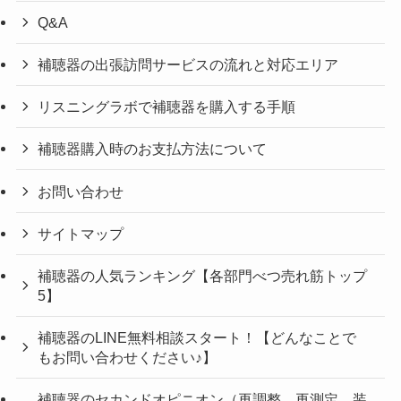
Q&A
補聴器の出張訪問サービスの流れと対応エリア
リスニングラボで補聴器を購入する手順
補聴器購入時のお支払方法について
お問い合わせ
サイトマップ
補聴器の人気ランキング【各部門べつ売れ筋トップ
5】
補聴器のLINE無料相談スタート！【どんなことで
もお問い合わせください♪】
補聴器のセカンドオピニオン（再調整、再測定、装