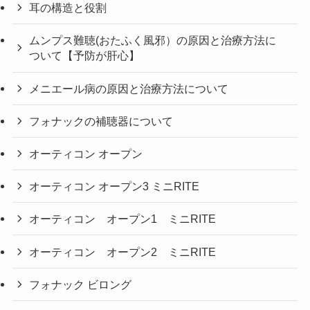
耳の構造と役割
ムンプス難聴(おたふく風邪）の原因と治療方法に
ついて【予防が肝心】
メニエール病の原因と治療方法について
フォナックの補聴器について
オーティコン オープン
オーティコン オープン3 ミニRITE
オーティコン オープン1 ミニRITE
オーティコン オープン2 ミニRITE
フォナック ビロング