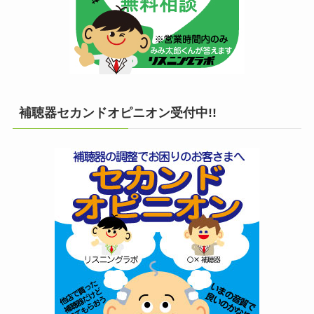
補聴器セカンドオピニオン受付中!!