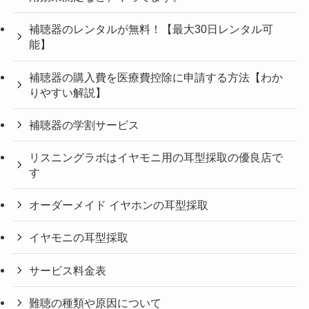
補聴器のレンタルが無料！【最大30日レンタル可
能】
補聴器の購入費を医療費控除に申請する方法【わか
りやすい解説】
補聴器の学割サービス
リスニングラボはイヤモニ用の耳型採取の優良店で
す
オーダーメイド イヤホンの耳型採取
イヤモニの耳型採取
サービス料金表
難聴の種類や原因について