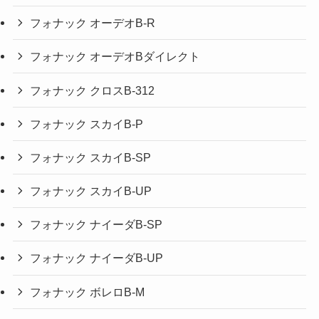
フォナック オーデオB-R
フォナック オーデオBダイレクト
フォナック クロスB-312
フォナック スカイB-P
フォナック スカイB-SP
フォナック スカイB-UP
フォナック ナイーダB-SP
フォナック ナイーダB-UP
フォナック ボレロB-M