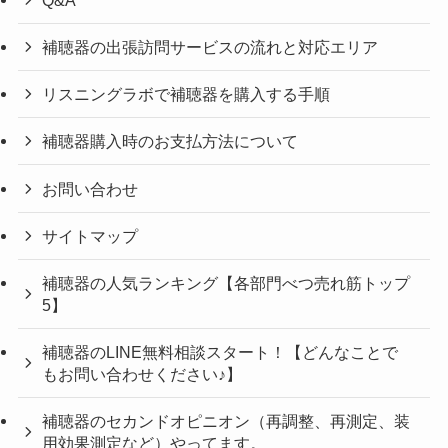
補聴器の出張訪問サービスの流れと対応エリア
リスニングラボで補聴器を購入する手順
補聴器購入時のお支払方法について
お問い合わせ
サイトマップ
補聴器の人気ランキング【各部門べつ売れ筋トップ
5】
補聴器のLINE無料相談スタート！【どんなことで
もお問い合わせください♪】
補聴器のセカンドオピニオン（再調整、再測定、装
用効果測定など）やってます。