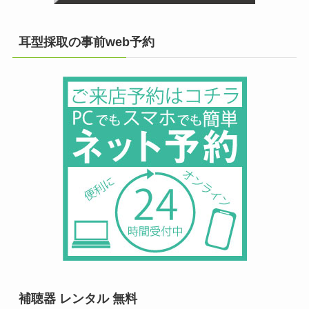
耳型採取の事前web予約
補聴器 レンタル 無料