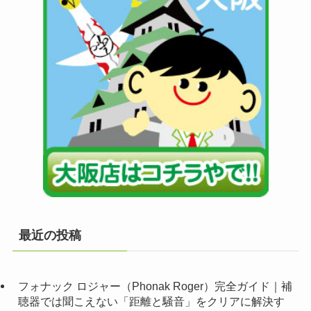
最近の投稿
フォナック ロジャー（Phonak Roger）完全ガイド｜補
聴器では聞こえない「距離と騒音」をクリアに解決す