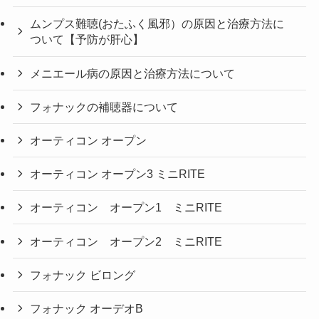
ムンプス難聴(おたふく風邪）の原因と治療方法に
ついて【予防が肝心】
メニエール病の原因と治療方法について
フォナックの補聴器について
オーティコン オープン
オーティコン オープン3 ミニRITE
オーティコン オープン1 ミニRITE
オーティコン オープン2 ミニRITE
フォナック ビロング
フォナック オーデオB