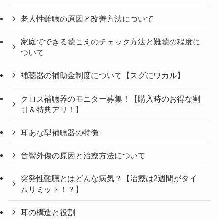
老人性難聴の原因と改善方法について
家庭でできる聴こえのチェック方法と難聴の程度に
ついて
補聴器の補助金制度について【スグにワカル】
クロス補聴器のモニター募集！【購入時のお得な割
引＆特典アリ！】
耳あな型補聴器の特徴
音響外傷の原因と治療方法について
突発性難聴とはどんな病気？【治療は2週間がタイ
ムリミット！？】
耳の構造と役割