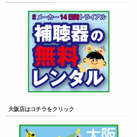
大阪店はコチラをクリック