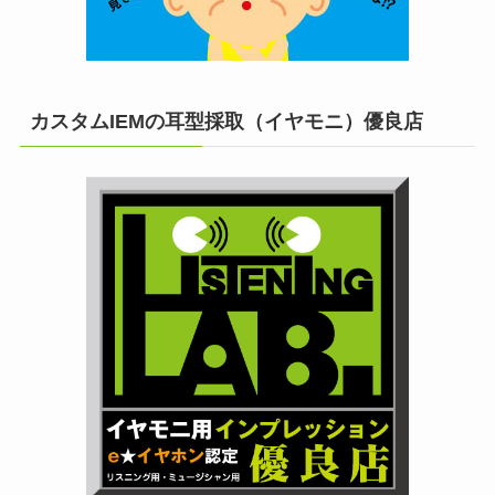
カスタムIEMの耳型採取（イヤモニ）優良店