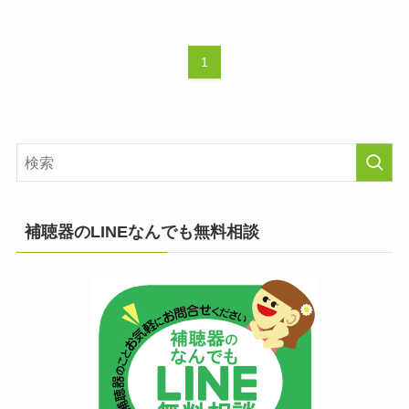
1
補聴器のLINEなんでも無料相談