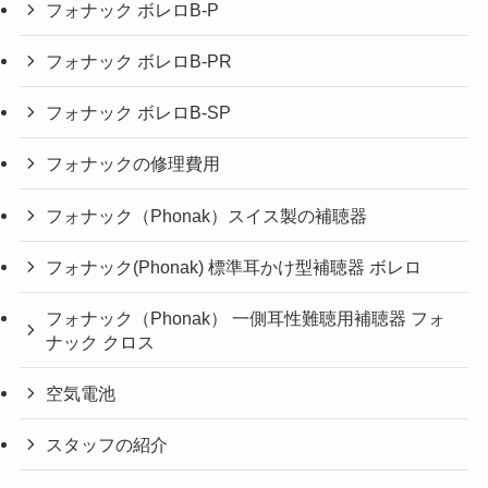
フォナック ボレロB-P
フォナック ボレロB-PR
フォナック ボレロB-SP
フォナックの修理費用
フォナック（Phonak）スイス製の補聴器
フォナック(Phonak) 標準耳かけ型補聴器 ボレロ
フォナック（Phonak） 一側耳性難聴用補聴器 フォ
ナック クロス
空気電池
スタッフの紹介