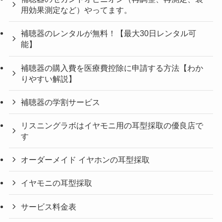
用効果測定など）やってます。
補聴器のレンタルが無料！【最大30日レンタル可
能】
補聴器の購入費を医療費控除に申請する方法【わか
りやすい解説】
補聴器の学割サービス
リスニングラボはイヤモニ用の耳型採取の優良店で
す
オーダーメイド イヤホンの耳型採取
イヤモニの耳型採取
サービス料金表