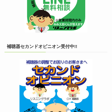
補聴器セカンドオピニオン受付中!!