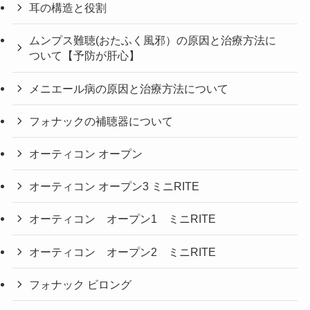
耳の構造と役割
ムンプス難聴(おたふく風邪）の原因と治療方法に
ついて【予防が肝心】
メニエール病の原因と治療方法について
フォナックの補聴器について
オーティコン オープン
オーティコン オープン3 ミニRITE
オーティコン オープン1 ミニRITE
オーティコン オープン2 ミニRITE
フォナック ビロング