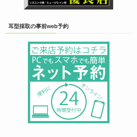
耳型採取の事前web予約