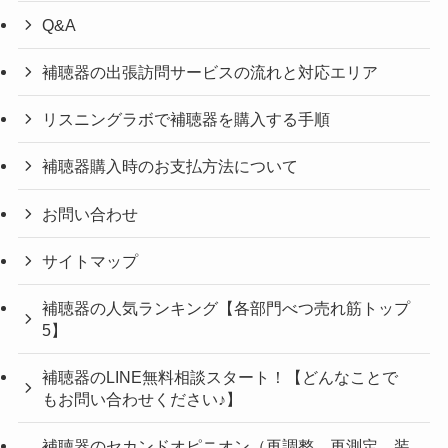
Q&A
補聴器の出張訪問サービスの流れと対応エリア
リスニングラボで補聴器を購入する手順
補聴器購入時のお支払方法について
お問い合わせ
サイトマップ
補聴器の人気ランキング【各部門べつ売れ筋トップ
5】
補聴器のLINE無料相談スタート！【どんなことで
もお問い合わせください♪】
補聴器のセカンドオピニオン（再調整、再測定、装