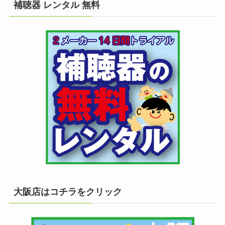
補聴器 レンタル 無料
大阪店はコチラをクリック