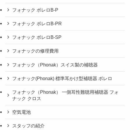
フォナック ボレロB-P
フォナック ボレロB-PR
フォナック ボレロB-SP
フォナックの修理費用
フォナック（Phonak）スイス製の補聴器
フォナック(Phonak) 標準耳かけ型補聴器 ボレロ
フォナック（Phonak） 一側耳性難聴用補聴器 フォ
ナック クロス
空気電池
スタッフの紹介