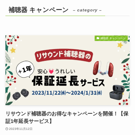
補聴器 キャンペーン
– category –
補聴器 キャンペーン
リサウンド補聴器のお得なキャンペーンを開催！【保
証1年延長サービス】
2023年11月12日