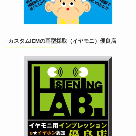
カスタムIEMの耳型採取（イヤモニ）優良店