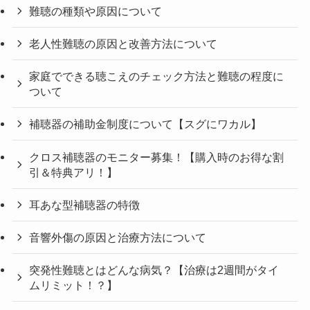
難聴の種類や原因について
老人性難聴の原因と改善方法について
家庭でできる聴こえのチェック方法と難聴の程度に
ついて
補聴器の補助金制度について【スグにワカル】
クロス補聴器のモニター募集！【購入時のお得な割
引＆特典アリ！】
耳あな型補聴器の特徴
音響外傷の原因と治療方法について
突発性難聴とはどんな病気？【治療は2週間がタイ
ムリミット！？】