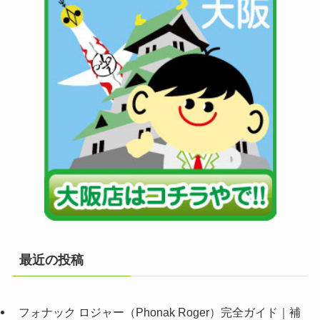
最近の投稿
フォナック ロジャー（Phonak Roger）完全ガイド｜補