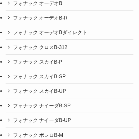
フォナック オーデオB
フォナック オーデオB-R
フォナック オーデオBダイレクト
フォナック クロスB-312
フォナック スカイB-P
フォナック スカイB-SP
フォナック スカイB-UP
フォナック ナイーダB-SP
フォナック ナイーダB-UP
フォナック ボレロB-M