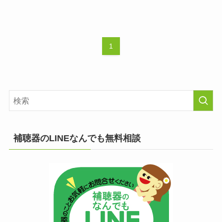
1
補聴器のLINEなんでも無料相談