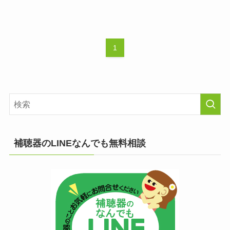
1
補聴器のLINEなんでも無料相談