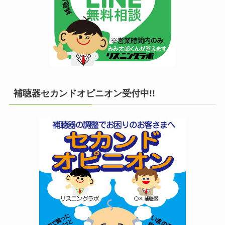
補聴器セカンドオピニオン受付中!!