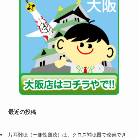
最近の投稿
片耳難聴（一側性難聴）は、クロス補聴器で改善でき