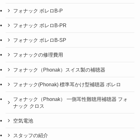
フォナック ボレロB-P
フォナック ボレロB-PR
フォナック ボレロB-SP
フォナックの修理費用
フォナック（Phonak）スイス製の補聴器
フォナック(Phonak) 標準耳かけ型補聴器 ボレロ
フォナック（Phonak） 一側耳性難聴用補聴器 フォ
ナック クロス
空気電池
スタッフの紹介