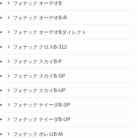
フォナック オーデオB
フォナック オーデオB-R
フォナック オーデオBダイレクト
フォナック クロスB-312
フォナック スカイB-P
フォナック スカイB-SP
フォナック スカイB-UP
フォナック ナイーダB-SP
フォナック ナイーダB-UP
フォナック ボレロB-M