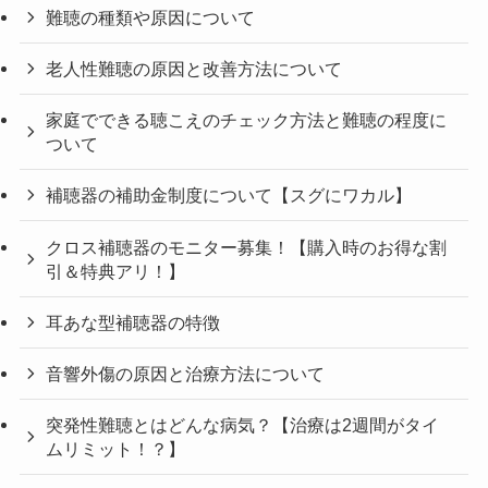
難聴の種類や原因について
老人性難聴の原因と改善方法について
家庭でできる聴こえのチェック方法と難聴の程度に
ついて
補聴器の補助金制度について【スグにワカル】
クロス補聴器のモニター募集！【購入時のお得な割
引＆特典アリ！】
耳あな型補聴器の特徴
音響外傷の原因と治療方法について
突発性難聴とはどんな病気？【治療は2週間がタイ
ムリミット！？】