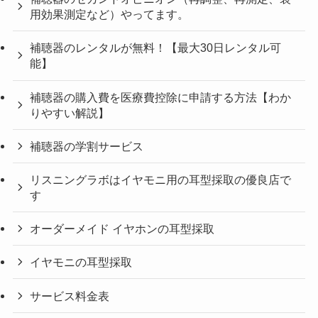
用効果測定など）やってます。
補聴器のレンタルが無料！【最大30日レンタル可
能】
補聴器の購入費を医療費控除に申請する方法【わか
りやすい解説】
補聴器の学割サービス
リスニングラボはイヤモニ用の耳型採取の優良店で
す
オーダーメイド イヤホンの耳型採取
イヤモニの耳型採取
サービス料金表