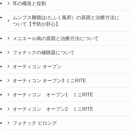
耳の構造と役割
ムンプス難聴(おたふく風邪）の原因と治療方法に
ついて【予防が肝心】
メニエール病の原因と治療方法について
フォナックの補聴器について
オーティコン オープン
オーティコン オープン3 ミニRITE
オーティコン オープン1 ミニRITE
オーティコン オープン2 ミニRITE
フォナック ビロング