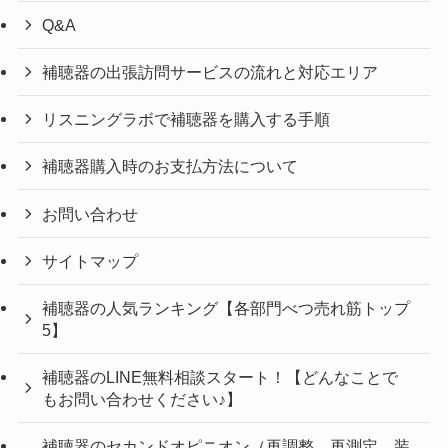
Q&A
補聴器の出張訪問サービスの流れと対応エリア
リスニングラボで補聴器を購入する手順
補聴器購入時のお支払方法について
お問い合わせ
サイトマップ
補聴器の人気ランキング【各部門べつ売れ筋トップ
5】
補聴器のLINE無料相談スタート！【どんなことで
もお問い合わせください♪】
補聴器のセカンドオピニオン（再調整、再測定、装