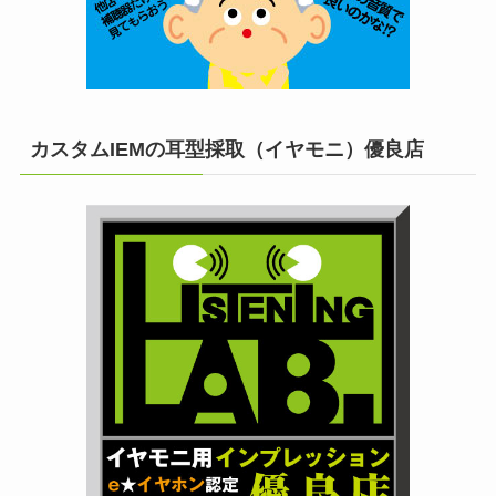
カスタムIEMの耳型採取（イヤモニ）優良店