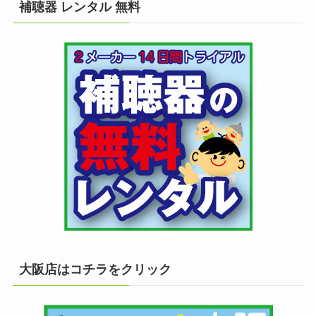
補聴器 レンタル 無料
大阪店はコチラをクリック