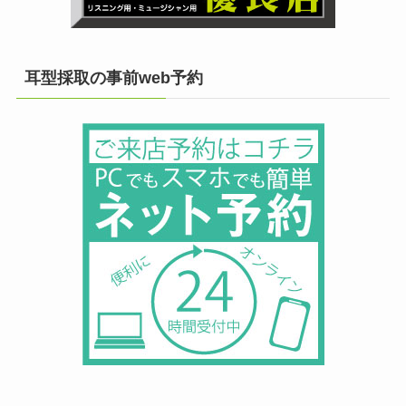
耳型採取の事前web予約