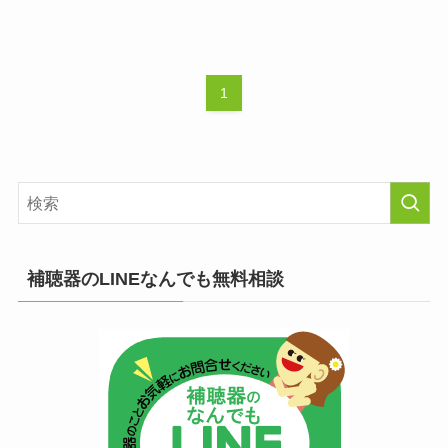
1
補聴器のLINEなんでも無料相談