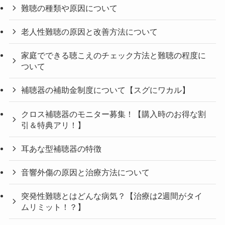
難聴の種類や原因について
老人性難聴の原因と改善方法について
家庭でできる聴こえのチェック方法と難聴の程度に
ついて
補聴器の補助金制度について【スグにワカル】
クロス補聴器のモニター募集！【購入時のお得な割
引＆特典アリ！】
耳あな型補聴器の特徴
音響外傷の原因と治療方法について
突発性難聴とはどんな病気？【治療は2週間がタイ
ムリミット！？】