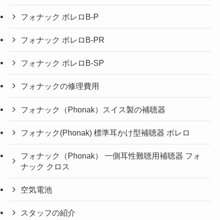
フォナック ボレロB-P
フォナック ボレロB-PR
フォナック ボレロB-SP
フォナックの修理費用
フォナック（Phonak）スイス製の補聴器
フォナック(Phonak) 標準耳かけ型補聴器 ボレロ
フォナック（Phonak） 一側耳性難聴用補聴器 フォ
ナック クロス
空気電池
スタッフの紹介