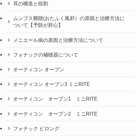
耳の構造と役割
ムンプス難聴(おたふく風邪）の原因と治療方法に
ついて【予防が肝心】
メニエール病の原因と治療方法について
フォナックの補聴器について
オーティコン オープン
オーティコン オープン3 ミニRITE
オーティコン オープン1 ミニRITE
オーティコン オープン2 ミニRITE
フォナック ビロング