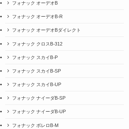
フォナック オーデオB
フォナック オーデオB-R
フォナック オーデオBダイレクト
フォナック クロスB-312
フォナック スカイB-P
フォナック スカイB-SP
フォナック スカイB-UP
フォナック ナイーダB-SP
フォナック ナイーダB-UP
フォナック ボレロB-M