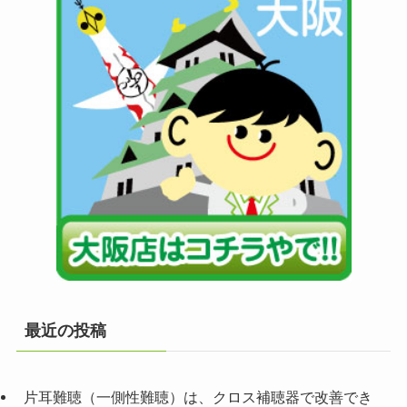
最近の投稿
片耳難聴（一側性難聴）は、クロス補聴器で改善でき