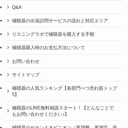
Q&A
補聴器の出張訪問サービスの流れと対応エリア
リスニングラボで補聴器を購入する手順
補聴器購入時のお支払方法について
お問い合わせ
サイトマップ
補聴器の人気ランキング【各部門べつ売れ筋トップ
5】
補聴器のLINE無料相談スタート！【どんなことで
もお問い合わせください♪】
補聴器のセカンドオピニオン（再調整、再測定、装