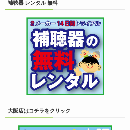
補聴器 レンタル 無料
大阪店はコチラをクリック