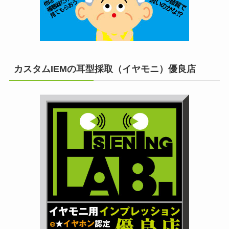
カスタムIEMの耳型採取（イヤモニ）優良店