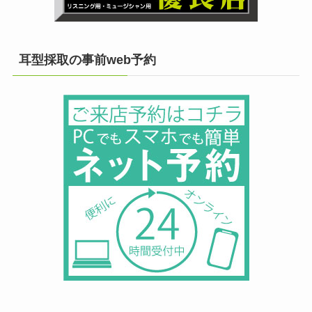
耳型採取の事前web予約