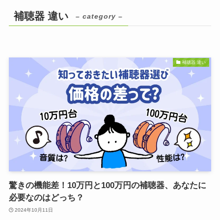
補聴器 違い
– category –
補聴器 違い
驚きの機能差！10万円と100万円の補聴器、あなたに
必要なのはどっち？
2024年10月11日