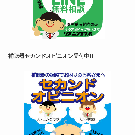
補聴器セカンドオピニオン受付中!!