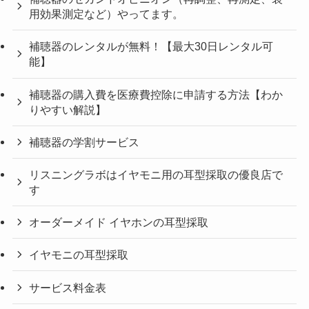
用効果測定など）やってます。
補聴器のレンタルが無料！【最大30日レンタル可
能】
補聴器の購入費を医療費控除に申請する方法【わか
りやすい解説】
補聴器の学割サービス
リスニングラボはイヤモニ用の耳型採取の優良店で
す
オーダーメイド イヤホンの耳型採取
イヤモニの耳型採取
サービス料金表