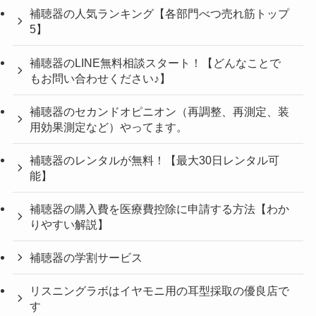
補聴器の人気ランキング【各部門べつ売れ筋トップ
5】
補聴器のLINE無料相談スタート！【どんなことで
もお問い合わせください♪】
補聴器のセカンドオピニオン（再調整、再測定、装
用効果測定など）やってます。
補聴器のレンタルが無料！【最大30日レンタル可
能】
補聴器の購入費を医療費控除に申請する方法【わか
りやすい解説】
補聴器の学割サービス
リスニングラボはイヤモニ用の耳型採取の優良店で
す