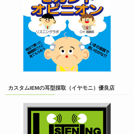
カスタムIEMの耳型採取（イヤモニ）優良店