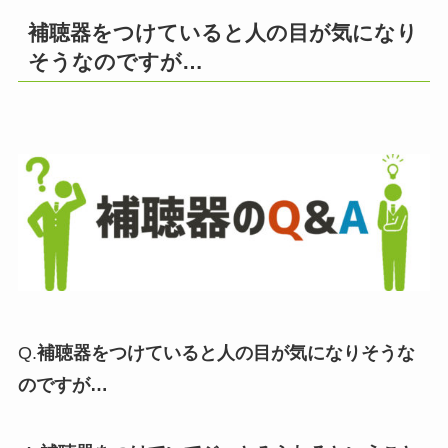
補聴器をつけていると人の目が気になり
そうなのですが…
Q.
補聴器をつけていると人の目が気になりそうな
のですが…