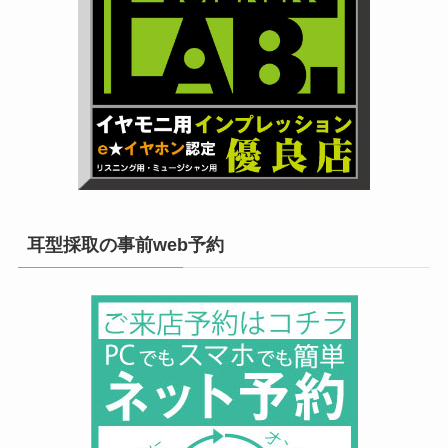
耳型採取の事前web予約