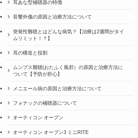
耳あな型補聴器の特徴
音響外傷の原因と治療方法について
突発性難聴とはどんな病気？【治療は2週間がタイ
ムリミット！？】
耳の構造と役割
ムンプス難聴(おたふく風邪）の原因と治療方法に
ついて【予防が肝心】
メニエール病の原因と治療方法について
フォナックの補聴器について
オーティコン オープン
オーティコン オープン3 ミニRITE