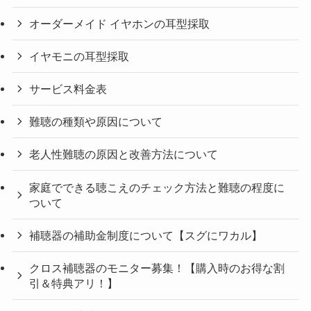
オーダーメイド イヤホンの耳型採取
イヤモニの耳型採取
サービス料金表
難聴の種類や原因について
老人性難聴の原因と改善方法について
家庭でできる聴こえのチェック方法と難聴の程度に
ついて
補聴器の補助金制度について【スグにワカル】
クロス補聴器のモニター募集！【購入時のお得な割
引＆特典アリ！】