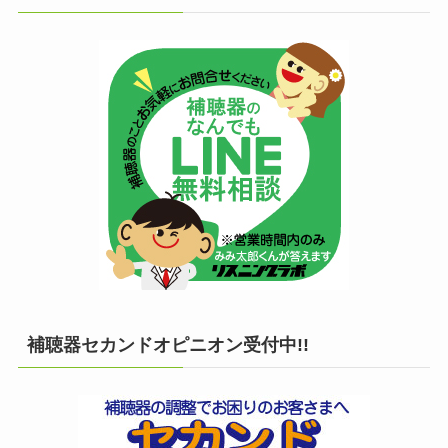
補聴器セカンドオピニオン受付中!!