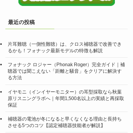
最近の投稿
片耳難聴（一側性難聴）は、クロス補聴器で改善でき
るかも！フォナック最新モデルの特徴も解説
フォナック ロジャー（Phonak Roger）完全ガイド｜補
聴器では聞こえない「距離と騒音」をクリアに解決す
る方法
イヤモニ（インイヤーモニター）の耳型採取なら秋葉
原リスニングラボへ｜年間1,500名以上の実績と再採取
保証
補聴器の電池が冬になると早くなくなる理由と長持ち
させる5つのコツ【認定補聴器技能者が解説】