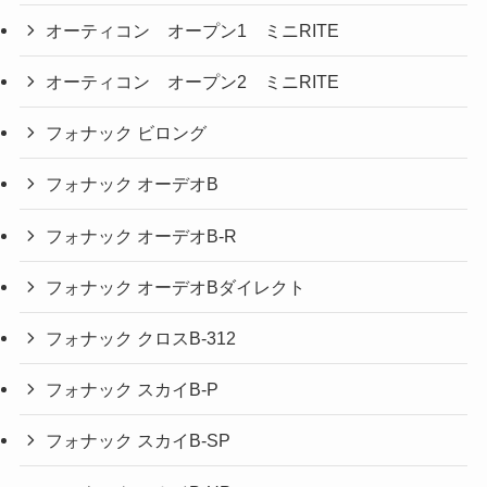
オーティコン オープン1 ミニRITE
オーティコン オープン2 ミニRITE
フォナック ビロング
フォナック オーデオB
フォナック オーデオB-R
フォナック オーデオBダイレクト
フォナック クロスB-312
フォナック スカイB-P
フォナック スカイB-SP