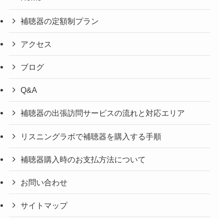
補聴器の定額制プラン
アクセス
ブログ
Q&A
補聴器の出張訪問サービスの流れと対応エリア
リスニングラボで補聴器を購入する手順
補聴器購入時のお支払方法について
お問い合わせ
サイトマップ