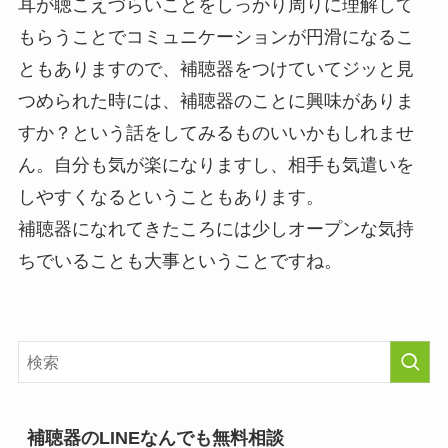
耳が聴こえづらいことをしっかり周りに理解して
もらうことでコミュニケーションが円滑になるこ
ともありますので、補聴器をつけていてジッと見
つめられた時には、補聴器のことに興味がありま
すか？という話をしてみるものいいかもしれませ
ん。自分も気が楽になりますし、相手も気遣いを
しやすくなるということもあります。
補聴器になれてきたころには少しオープンな気持
ちでいることも大事ということですね。
補聴器のLINEなんでも無料相談