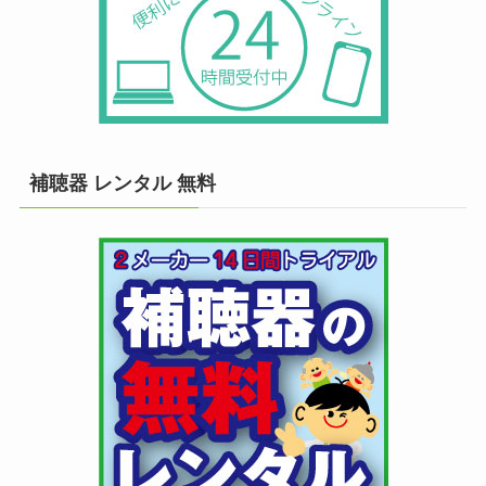
補聴器 レンタル 無料