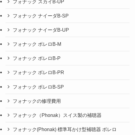
フォナック スカイB-UP
フォナック ナイーダB-SP
フォナック ナイーダB-UP
フォナック ボレロB-M
フォナック ボレロB-P
フォナック ボレロB-PR
フォナック ボレロB-SP
フォナックの修理費用
フォナック（Phonak）スイス製の補聴器
フォナック(Phonak) 標準耳かけ型補聴器 ボレロ