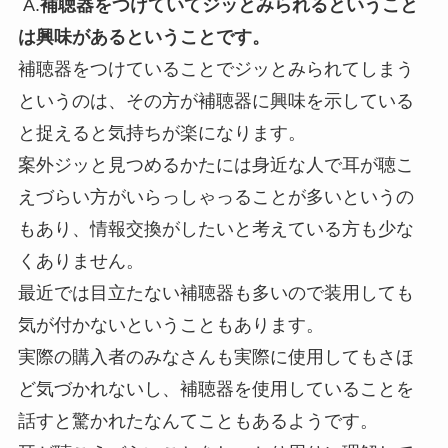
A.
補聴器をつけていてジッとみられるということ
は興味があるということです。
補聴器をつけていることでジッとみられてしまう
というのは、その方が補聴器に興味を示している
と捉えると気持ちが楽になります。
案外ジッと見つめるかたには身近な人で耳が聴こ
えづらい方がいらっしゃっることが多いというの
もあり、情報交換がしたいと考えている方も少な
くありません。
最近では目立たない補聴器も多いので装用しても
気が付かないということもあります。
実際の購入者のみなさんも実際に使用してもさほ
ど気づかれないし、補聴器を使用していることを
話すと驚かれたなんてこともあるようです。