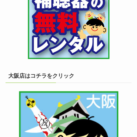
大阪店はコチラをクリック