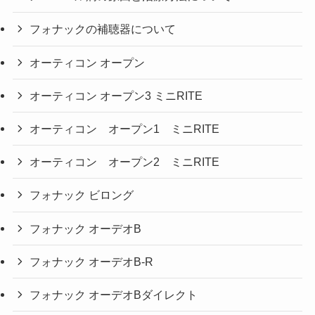
フォナックの補聴器について
オーティコン オープン
オーティコン オープン3 ミニRITE
オーティコン オープン1 ミニRITE
オーティコン オープン2 ミニRITE
フォナック ビロング
フォナック オーデオB
フォナック オーデオB-R
フォナック オーデオBダイレクト