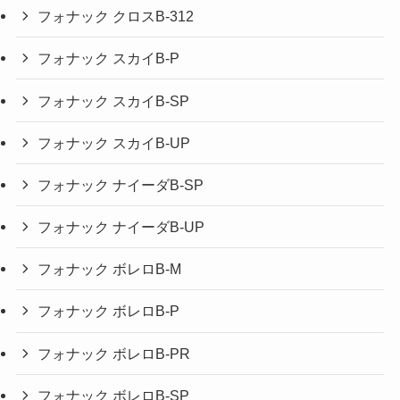
フォナック クロスB-312
フォナック スカイB-P
フォナック スカイB-SP
フォナック スカイB-UP
フォナック ナイーダB-SP
フォナック ナイーダB-UP
フォナック ボレロB-M
フォナック ボレロB-P
フォナック ボレロB-PR
フォナック ボレロB-SP