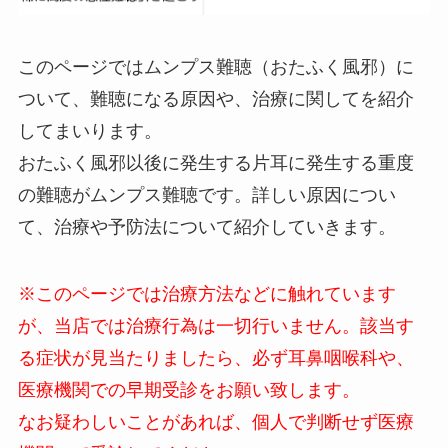
このページではムンプス難聴（おたふく風邪）に
ついて、難聴になる原因や、治療に関してを紹介
してまいります。
おたふく風邪以後に発生する片耳に発生する重度
の難聴がムンプス難聴です。詳しい原因につい
て、治療や予防法について紹介していきます。
※このページでは治療方法などに触れています
が、当店では治療行為は一切行いません。該当す
る症状が見当たりましたら、必ず耳鼻咽喉科や、
医療機関での早期受診をお願い致します。
なお疑わしいことがあれば、個人で判断せず医療