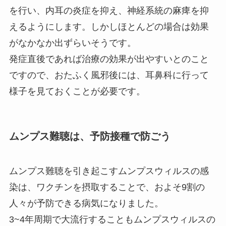
を行い、内耳の炎症を抑え、神経系統の麻痺を抑
えるようにします。しかしほとんどの場合は効果
がなかなか出ずらいそうです。
発症直後であれば治療の効果が出やすいとのこと
ですので、おたふく風邪後には、耳鼻科に行って
様子を見ておくことが必要です。
ムンプス難聴は、予防接種で防ごう
ムンプス難聴を引き起こすムンプスウィルスの感
染は、ワクチンを摂取することで、およそ9割の
人々が予防できる病気になりました。
3~4年周期で大流行することもムンプスウィルスの