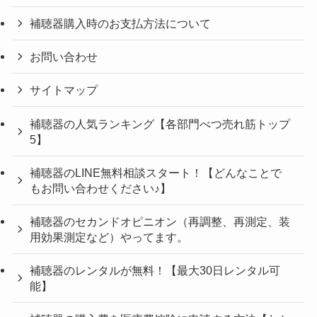
補聴器購入時のお支払方法について
お問い合わせ
サイトマップ
補聴器の人気ランキング【各部門べつ売れ筋トップ
5】
補聴器のLINE無料相談スタート！【どんなことで
もお問い合わせください♪】
補聴器のセカンドオピニオン（再調整、再測定、装
用効果測定など）やってます。
補聴器のレンタルが無料！【最大30日レンタル可
能】