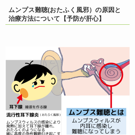
ムンプス難聴(おたふく風邪）の原因と
治療方法について【予防が肝心】