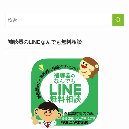
補聴器のLINEなんでも無料相談