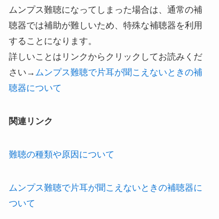
ムンプス難聴になってしまった場合は、通常の補
聴器では補助が難しいため、特殊な補聴器を利用
することになります。
詳しいことはリンクからクリックしてお読みくだ
さい→
ムンプス難聴で片耳が聞こえないときの補
聴器について
関連リンク
難聴の種類や原因について
ムンプス難聴で片耳が聞こえないときの補聴器に
ついて