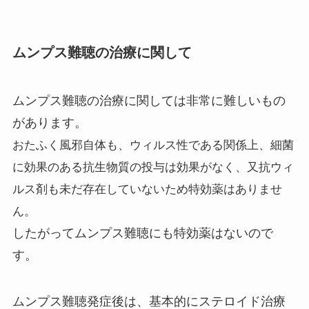
ムンプス難聴の治療に関して
ムンプス難聴の治療に関しては非常に難しいもの
があります。
おたふく風邪自体も、ウィルス性である関係上、細菌
に効果のある抗生物質の投与は効果がなく、又抗ウィ
ルス剤も未だ存在していないため特効薬はありませ
ん。
したがってムンプス難聴にも特効薬はないので
す。
ムンプス難聴発症後は、基本的にステロイド治療