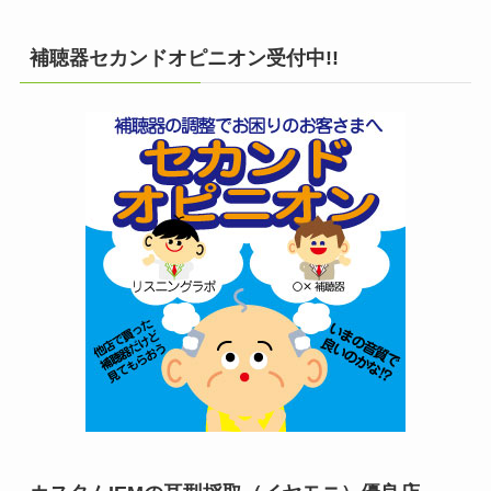
補聴器セカンドオピニオン受付中!!