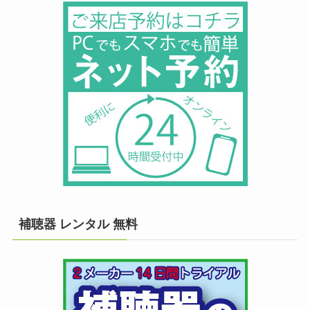
補聴器 レンタル 無料