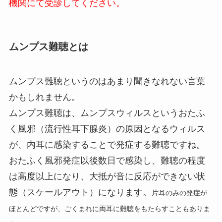
機関にて受診してください。
ムンプス難聴とは
ムンプス難聴というのはあまり聞きなれない言葉
かもしれません。
ムンプス難聴は、ムンプスウィルスというおたふ
く風邪（流行性耳下腺炎）の原因となるウィルス
が、内耳に感染することで発症する難聴ですね。
おたふく風邪発症以後数日で感染し、難聴の程度
は高度以上になり、大抵が音に反応ができない状
態（スケールアウト）になります。
片耳のみの発症が
ほとんどですが、ごくまれに両耳に難聴をもたらすこともありま