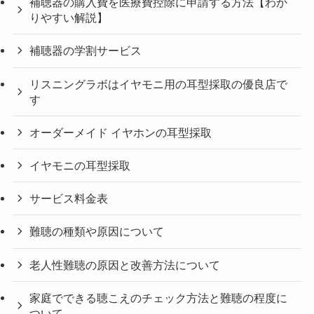
補聴器の購入費を医療費控除に申請する方法【わか
りやすい解説】
補聴器の学割サービス
リスニングラボはイヤモニ用の耳型採取の優良店で
す
オーダーメイド イヤホンの耳型採取
イヤモニの耳型採取
サービス料金表
難聴の種類や原因について
老人性難聴の原因と改善方法について
家庭でできる聴こえのチェック方法と難聴の程度に
ついて