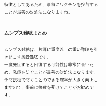
特徴としてあるため、事前にワクチンを投与する
ことが最善の対処法になりますね。
ムンプス難聴まとめ
ムンプス難聴は、片耳に重度以上の重い難聴を引
き起こす感音難聴です。
一度発症すると回復する可能性は非常に低いた
め、発症を防ぐことが最善の対処法になります。
予防接種で防ぐことのできる確率が大きく向上し
ますので、事前に接種を受けてことがお勧めで
す。