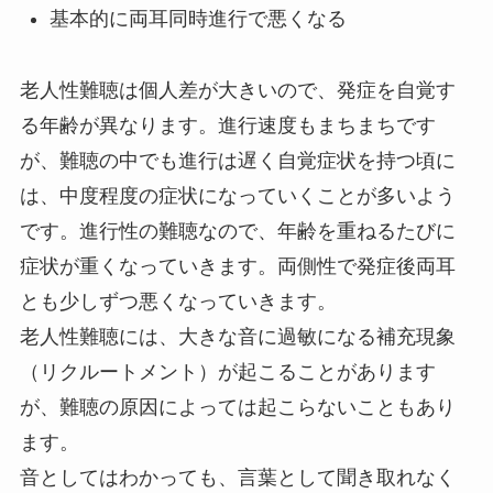
基本的に両耳同時進行で悪くなる
老人性難聴は個人差が大きいので、発症を自覚す
る年齢が異なります。進行速度もまちまちです
が、難聴の中でも進行は遅く自覚症状を持つ頃に
は、中度程度の症状になっていくことが多いよう
です。進行性の難聴なので、年齢を重ねるたびに
症状が重くなっていきます。両側性で発症後両耳
とも少しずつ悪くなっていきます。
老人性難聴には、大きな音に過敏になる補充現象
（リクルートメント）が起こることがあります
が、難聴の原因によっては起こらないこともあり
ます。
音としてはわかっても、言葉として聞き取れなく