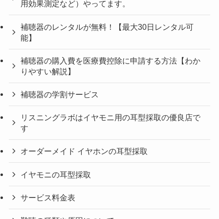
用効果測定など）やってます。
補聴器のレンタルが無料！【最大30日レンタル可
能】
補聴器の購入費を医療費控除に申請する方法【わか
りやすい解説】
補聴器の学割サービス
リスニングラボはイヤモニ用の耳型採取の優良店で
す
オーダーメイド イヤホンの耳型採取
イヤモニの耳型採取
サービス料金表