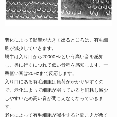
老化によって影響が大きく出るところは、有毛細
胞が減少していきます。
蝸牛は入り口から20000Hzという高い音を感知
し、奥に行くにつれて低い音程を感知します。一
番低い音は20Hzまで反応します。
入り口にある有毛細胞は負荷がかかりやすくの
で、老化によって細胞が弱っていると消耗し減少
しやすいため高い音が聞こえなくなっていきま
す。
老化によって有毛細胞が減少すると聞こえが悪く