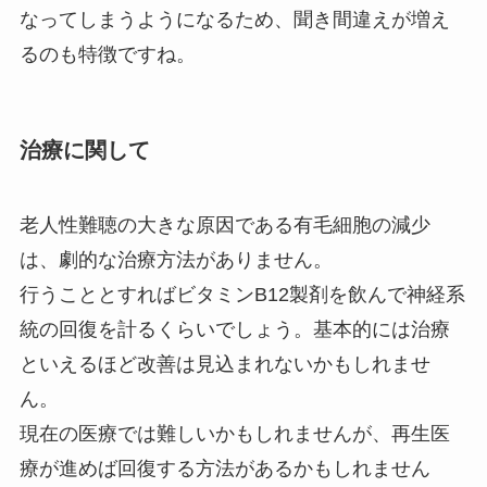
なってしまうようになるため、聞き間違えが増え
るのも特徴ですね。
治療に関して
老人性難聴の大きな原因である有毛細胞の減少
は、劇的な治療方法がありません。
行うこととすればビタミンB12製剤を飲んで神経系
統の回復を計るくらいでしょう。基本的には治療
といえるほど改善は見込まれないかもしれませ
ん。
現在の医療では難しいかもしれませんが、再生医
療が進めば回復する方法があるかもしれません