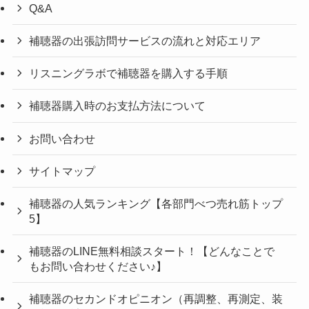
Q&A
補聴器の出張訪問サービスの流れと対応エリア
リスニングラボで補聴器を購入する手順
補聴器購入時のお支払方法について
お問い合わせ
サイトマップ
補聴器の人気ランキング【各部門べつ売れ筋トップ
5】
補聴器のLINE無料相談スタート！【どんなことで
もお問い合わせください♪】
補聴器のセカンドオピニオン（再調整、再測定、装