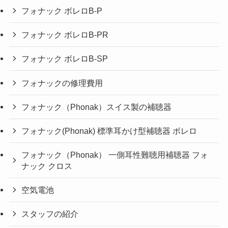
フォナック ボレロB-P
フォナック ボレロB-PR
フォナック ボレロB-SP
フォナックの修理費用
フォナック（Phonak）スイス製の補聴器
フォナック(Phonak) 標準耳かけ型補聴器 ボレロ
フォナック（Phonak） 一側耳性難聴用補聴器 フォ
ナック クロス
空気電池
スタッフの紹介