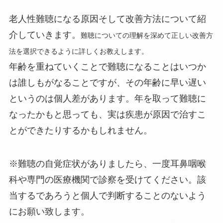
老人性難聴になる原因そして改善方法について紹
介していきます。
難聴についての理解を深めて正しい改善方
法を選択できるように詳しくお教えします。
年齢を重ねていくことで難聴になることはいつか
は誰しもがなることですが、その年齢に早い遅い
というのは個人差があります。年を取って難聴に
なったかもと思っても、実は疾患が原因で治すこ
とができたりするかもしれません。
※難聴の自覚症状がありましたら、一度耳鼻咽喉
科や専門の医療機関で診察を受けてください。該
当するであろうと個人で判断することのないよう
にお願い致します。