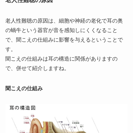
老人性難聴の原因
老人性難聴の原因は、細胞や神経の老化で耳の奥
の蝸牛という器官が音を感知しにくくなること
で、聞こえの仕組みに影響を与えるということで
す。
聞こえの仕組みは耳の構造に関係がありますの
で、併せて紹介しますね。
聞こえの仕組み