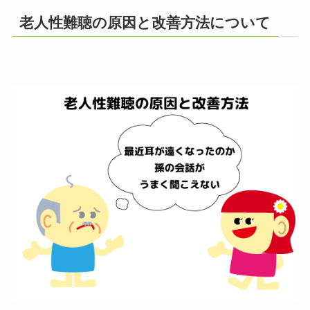
老人性難聴の原因と改善方法について