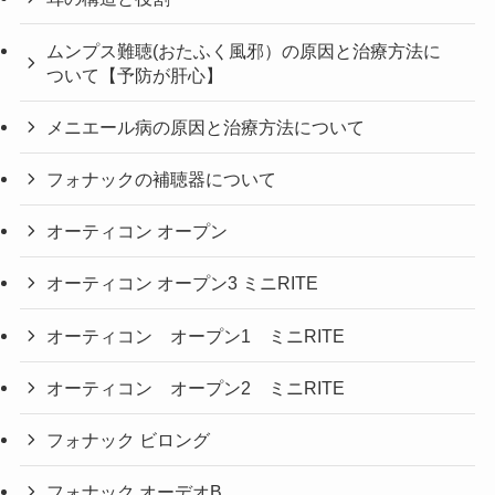
ムンプス難聴(おたふく風邪）の原因と治療方法に
ついて【予防が肝心】
メニエール病の原因と治療方法について
フォナックの補聴器について
オーティコン オープン
オーティコン オープン3 ミニRITE
オーティコン オープン1 ミニRITE
オーティコン オープン2 ミニRITE
フォナック ビロング
フォナック オーデオB