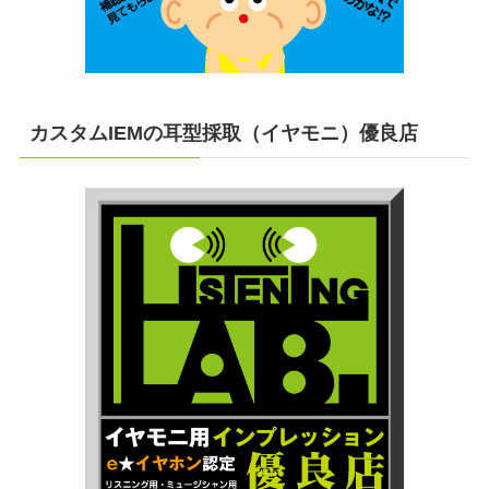
カスタムIEMの耳型採取（イヤモニ）優良店