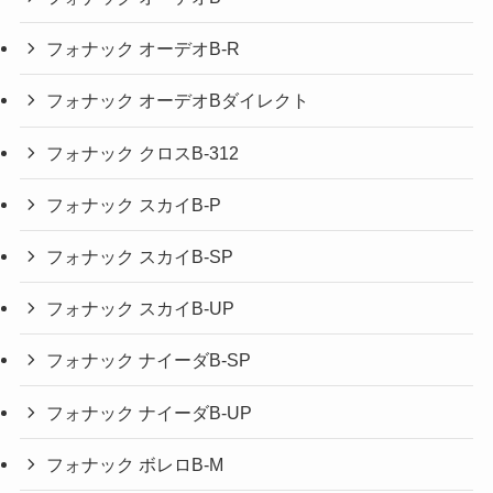
フォナック オーデオB-R
フォナック オーデオBダイレクト
フォナック クロスB-312
フォナック スカイB-P
フォナック スカイB-SP
フォナック スカイB-UP
フォナック ナイーダB-SP
フォナック ナイーダB-UP
フォナック ボレロB-M