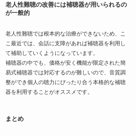
老人性難聴の改善には補聴器が用いられるの
が一般的
老人性難聴では根本的な治療ができないため、こ
こ最近では、会話に支障があれば補聴器を利用し
て補助していくようになっています。
補聴器の中でも、価格が安く機能が限定された簡
易式補聴器では対応するのが難しいので、音質調
整ができ個人の聴力にぴったり合う本格的な補聴
器を利用することがオススメです。
まとめ