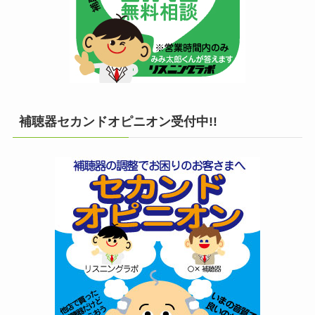
補聴器セカンドオピニオン受付中!!