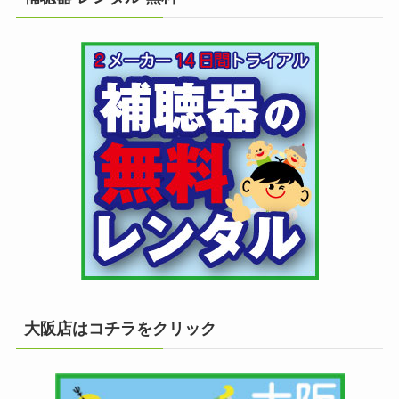
大阪店はコチラをクリック