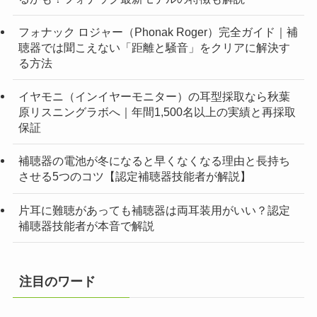
フォナック ロジャー（Phonak Roger）完全ガイド｜補
聴器では聞こえない「距離と騒音」をクリアに解決す
る方法
イヤモニ（インイヤーモニター）の耳型採取なら秋葉
原リスニングラボへ｜年間1,500名以上の実績と再採取
保証
補聴器の電池が冬になると早くなくなる理由と長持ち
させる5つのコツ【認定補聴器技能者が解説】
片耳に難聴があっても補聴器は両耳装用がいい？認定
補聴器技能者が本音で解説
注目のワード