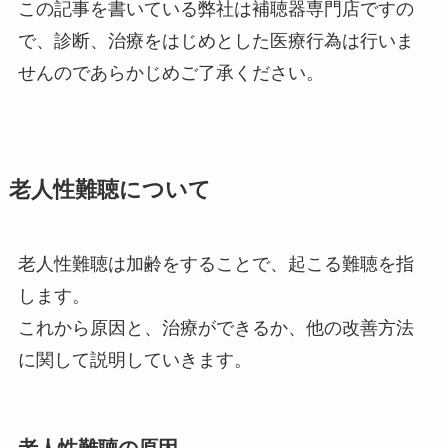
この記事を書いている弊社は補聴器専門店ですの
で、診断、治療をはじめとした医療行為は行いま
せんのであらかじめご了承ください。
老人性難聴について
老人性難聴は加齢をすることで、起こる難聴を指
します。
これから原因と、治療ができるか、他の改善方法
に関して説明していきます。