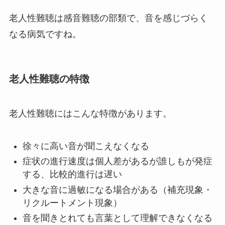
老人性難聴は感音難聴の部類で、音を感じづらく
なる病気ですね。
老人性難聴の特徴
老人性難聴にはこんな特徴があります。
徐々に高い音が聞こえなくなる
症状の進行速度は個人差があるが誰しもが発症
する、比較的進行は遅い
大きな音に過敏になる場合がある（補充現象・
リクルートメント現象）
音を聞きとれても言葉として理解できなくなる