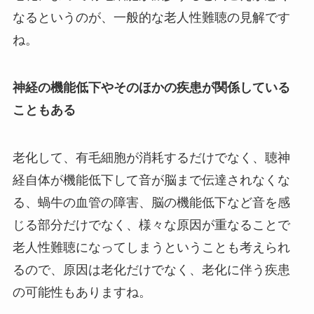
なるというのが、一般的な老人性難聴の見解です
ね。
神経の機能低下やそのほかの疾患が関係している
こともある
老化して、有毛細胞が消耗するだけでなく、聴神
経自体が機能低下して音が脳まで伝達されなくな
る、蝸牛の血管の障害、脳の機能低下など音を感
じる部分だけでなく、様々な原因が重なることで
老人性難聴になってしまうということも考えられ
るので、原因は老化だけでなく、老化に伴う疾患
の可能性もありますね。