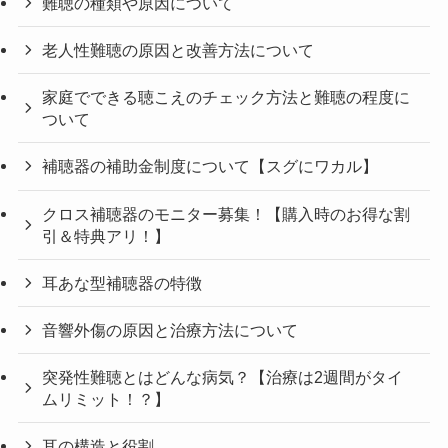
難聴の種類や原因について
老人性難聴の原因と改善方法について
家庭でできる聴こえのチェック方法と難聴の程度に
ついて
補聴器の補助金制度について【スグにワカル】
クロス補聴器のモニター募集！【購入時のお得な割
引＆特典アリ！】
耳あな型補聴器の特徴
音響外傷の原因と治療方法について
突発性難聴とはどんな病気？【治療は2週間がタイ
ムリミット！？】
耳の構造と役割