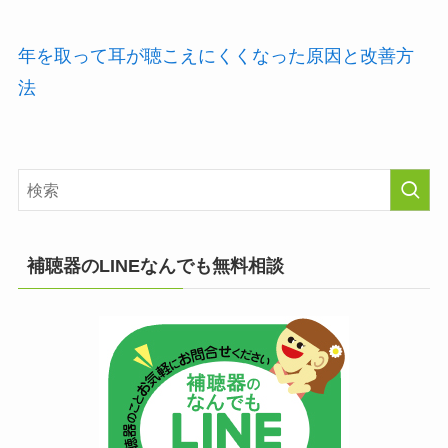
年を取って耳が聴こえにくくなった原因と改善方
法
補聴器のLINEなんでも無料相談