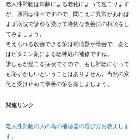
老人性難聴は加齢による老化によって起こります
が、原因は様々ですので、聞こえに異常があれば
まず病院で診察を受けて適切な改善法の相談をし
てみましょう。
考えられる改善できる策は補聴器が最善で、あと
はビタミン剤による聴神経の補修ですね。
誰しもが起こる症状ですので、もし難聴になって
も恥ずかしいということはありません。当然の変
化と受け止めて最善の策を探しましょう。
関連リンク
老人性難聴の人の為の補聴器の選び方お教えしま
す。