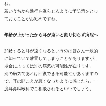
ね。
若いうちから進行を遅らせるように予防策をとっ
ておくことがお勧めですね。
年齢が上がったから耳が遠いと割り切らず病院へ
加齢すると耳が遠くなるというのは皆さん一般的
に知っていて放置してしまうことがありますが、
場合によっては別の病気の可能性が在ります。
別の病気であれば回復できる可能性がありますの
で、耳の聞こえが悪くなったように感じたら、一
度耳鼻咽喉科でご相談されるといいでしょう。