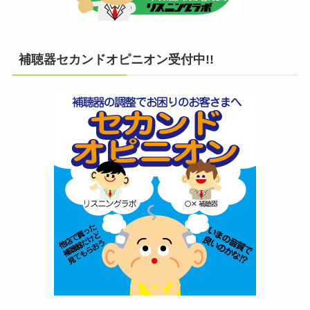
補聴器セカンドオピニオン受付中!!