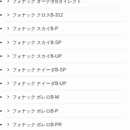
フォナック オーデオBダイレクト
フォナック クロスB-312
フォナック スカイB-P
フォナック スカイB-SP
フォナック スカイB-UP
フォナック ナイーダB-SP
フォナック ナイーダB-UP
フォナック ボレロB-M
フォナック ボレロB-P
フォナック ボレロB-PR