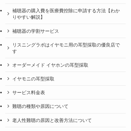
補聴器の購入費を医療費控除に申請する方法【わか
りやすい解説】
補聴器の学割サービス
リスニングラボはイヤモニ用の耳型採取の優良店で
す
オーダーメイド イヤホンの耳型採取
イヤモニの耳型採取
サービス料金表
難聴の種類や原因について
老人性難聴の原因と改善方法について