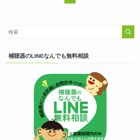
補聴器のLINEなんでも無料相談