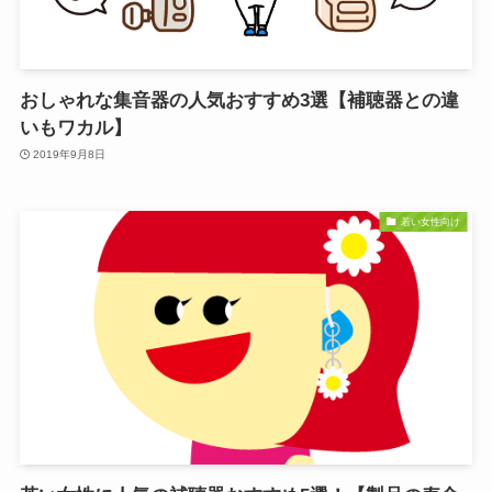
おしゃれな集音器の人気おすすめ3選【補聴器との違
いもワカル】
2019年9月8日
若い女性向け