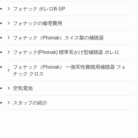
フォナック ボレロB-SP
フォナックの修理費用
フォナック（Phonak）スイス製の補聴器
フォナック(Phonak) 標準耳かけ型補聴器 ボレロ
フォナック（Phonak） 一側耳性難聴用補聴器 フォ
ナック クロス
空気電池
スタッフの紹介