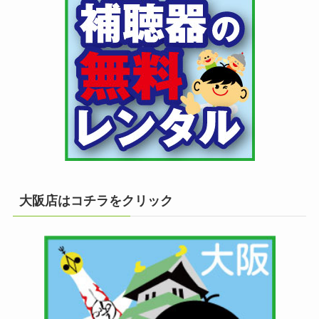
大阪店はコチラをクリック