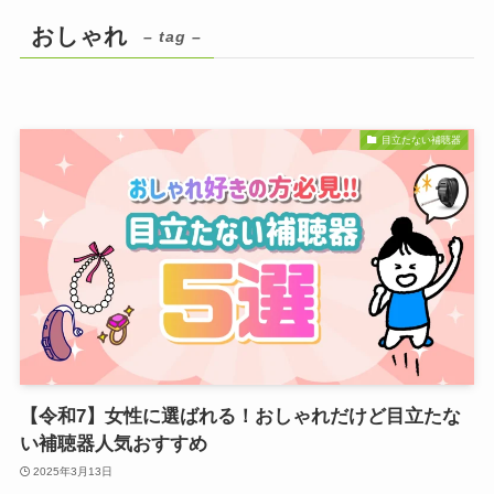
おしゃれ
– tag –
目立たない補聴器
【令和7】女性に選ばれる！おしゃれだけど目立たな
い補聴器人気おすすめ
2025年3月13日