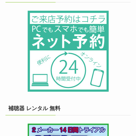
補聴器 レンタル 無料