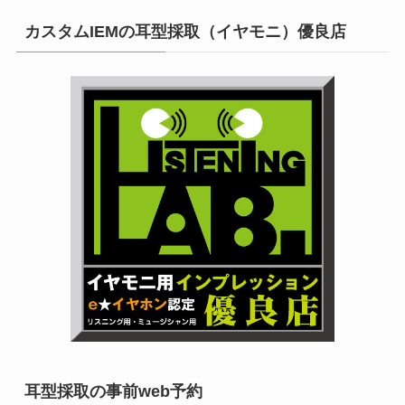
カスタムIEMの耳型採取（イヤモニ）優良店
耳型採取の事前web予約