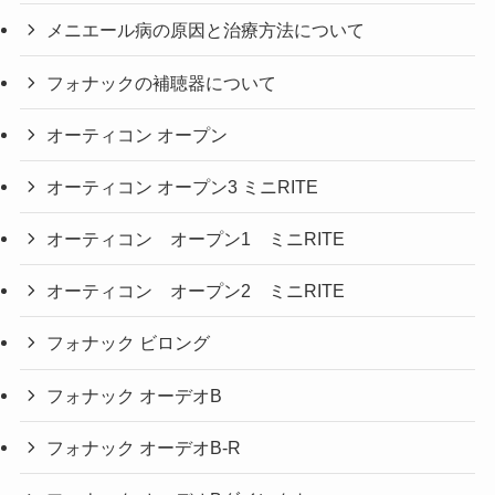
メニエール病の原因と治療方法について
フォナックの補聴器について
オーティコン オープン
オーティコン オープン3 ミニRITE
オーティコン オープン1 ミニRITE
オーティコン オープン2 ミニRITE
フォナック ビロング
フォナック オーデオB
フォナック オーデオB-R