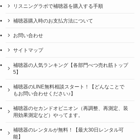
リスニングラボで補聴器を購入する手順
補聴器購入時のお支払方法について
お問い合わせ
サイトマップ
補聴器の人気ランキング【各部門べつ売れ筋トップ
5】
補聴器のLINE無料相談スタート！【どんなことで
もお問い合わせください♪】
補聴器のセカンドオピニオン（再調整、再測定、装
用効果測定など）やってます。
補聴器のレンタルが無料！【最大30日レンタル可
能】