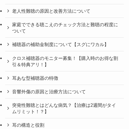
老人性難聴の原因と改善方法について
家庭でできる聴こえのチェック方法と難聴の程度に
ついて
補聴器の補助金制度について【スグにワカル】
クロス補聴器のモニター募集！【購入時のお得な割
引＆特典アリ！】
耳あな型補聴器の特徴
音響外傷の原因と治療方法について
突発性難聴とはどんな病気？【治療は2週間がタイ
ムリミット！？】
耳の構造と役割