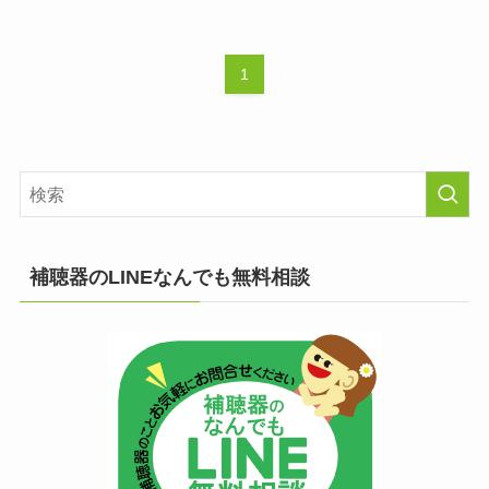
1
補聴器のLINEなんでも無料相談