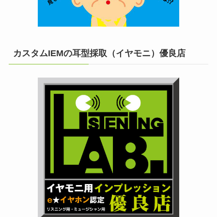
カスタムIEMの耳型採取（イヤモニ）優良店