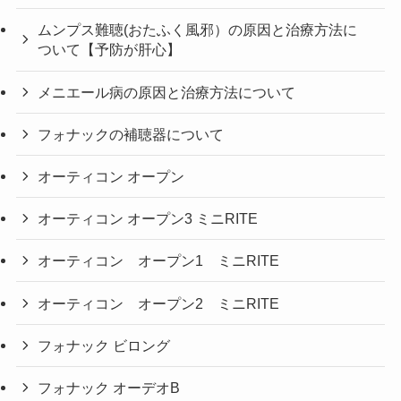
ムンプス難聴(おたふく風邪）の原因と治療方法に
ついて【予防が肝心】
メニエール病の原因と治療方法について
フォナックの補聴器について
オーティコン オープン
オーティコン オープン3 ミニRITE
オーティコン オープン1 ミニRITE
オーティコン オープン2 ミニRITE
フォナック ビロング
フォナック オーデオB