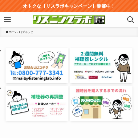
オトクな【リスラボキャンペーン】開催中！
ホーム
お知らせ