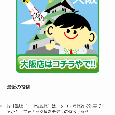
最近の投稿
片耳難聴（一側性難聴）は、クロス補聴器で改善でき
るかも！フォナック最新モデルの特徴も解説