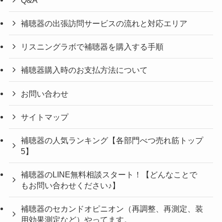
補聴器の出張訪問サービスの流れと対応エリア
リスニングラボで補聴器を購入する手順
補聴器購入時のお支払方法について
お問い合わせ
サイトマップ
補聴器の人気ランキング【各部門べつ売れ筋トップ
5】
補聴器のLINE無料相談スタート！【どんなことで
もお問い合わせください♪】
補聴器のセカンドオピニオン（再調整、再測定、装
用効果測定など）やってます。