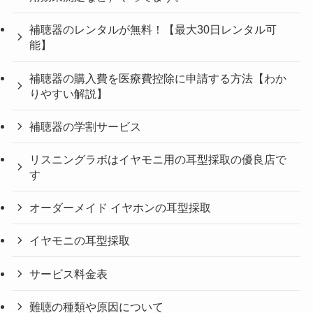
補聴器のレンタルが無料！【最大30日レンタル可
能】
補聴器の購入費を医療費控除に申請する方法【わか
りやすい解説】
補聴器の学割サービス
リスニングラボはイヤモニ用の耳型採取の優良店で
す
オーダーメイド イヤホンの耳型採取
イヤモニの耳型採取
サービス料金表
難聴の種類や原因について