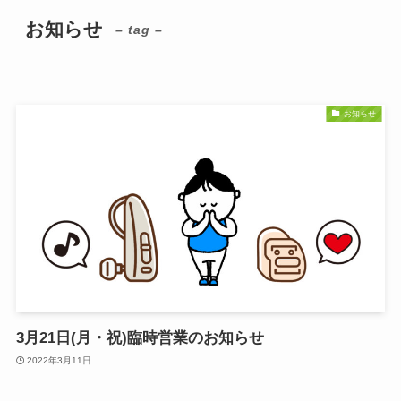
お知らせ
– tag –
お知らせ
3月21日(月・祝)臨時営業のお知らせ
2022年3月11日