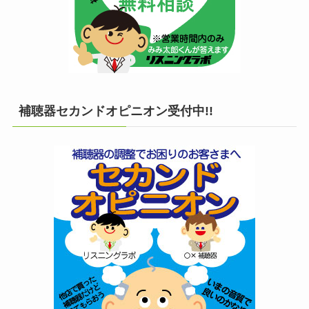
補聴器セカンドオピニオン受付中!!