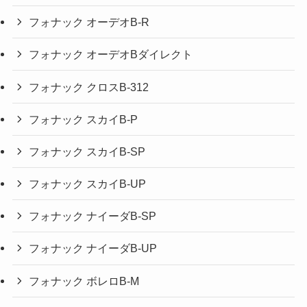
フォナック オーデオB-R
フォナック オーデオBダイレクト
フォナック クロスB-312
フォナック スカイB-P
フォナック スカイB-SP
フォナック スカイB-UP
フォナック ナイーダB-SP
フォナック ナイーダB-UP
フォナック ボレロB-M