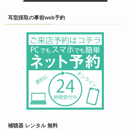
耳型採取の事前web予約
補聴器 レンタル 無料