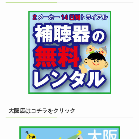
大阪店はコチラをクリック