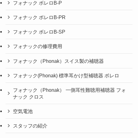
フォナック ボレロB-P
フォナック ボレロB-PR
フォナック ボレロB-SP
フォナックの修理費用
フォナック（Phonak）スイス製の補聴器
フォナック(Phonak) 標準耳かけ型補聴器 ボレロ
フォナック（Phonak） 一側耳性難聴用補聴器 フォ
ナック クロス
空気電池
スタッフの紹介