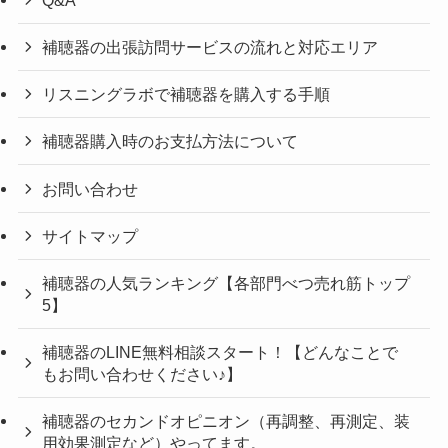
補聴器の出張訪問サービスの流れと対応エリア
リスニングラボで補聴器を購入する手順
補聴器購入時のお支払方法について
お問い合わせ
サイトマップ
補聴器の人気ランキング【各部門べつ売れ筋トップ
5】
補聴器のLINE無料相談スタート！【どんなことで
もお問い合わせください♪】
補聴器のセカンドオピニオン（再調整、再測定、装
用効果測定など）やってます。