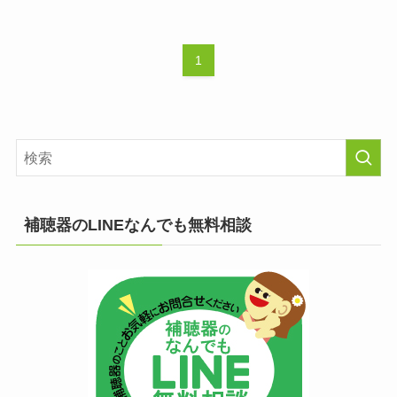
1
補聴器のLINEなんでも無料相談