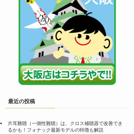
最近の投稿
片耳難聴（一側性難聴）は、クロス補聴器で改善でき
るかも！フォナック最新モデルの特徴も解説