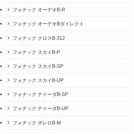
フォナック オーデオB-R
フォナック オーデオBダイレクト
フォナック クロスB-312
フォナック スカイB-P
フォナック スカイB-SP
フォナック スカイB-UP
フォナック ナイーダB-SP
フォナック ナイーダB-UP
フォナック ボレロB-M