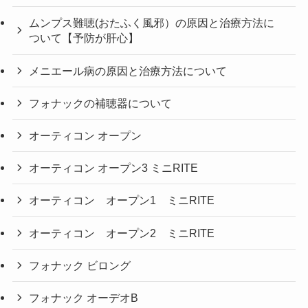
ムンプス難聴(おたふく風邪）の原因と治療方法に
ついて【予防が肝心】
メニエール病の原因と治療方法について
フォナックの補聴器について
オーティコン オープン
オーティコン オープン3 ミニRITE
オーティコン オープン1 ミニRITE
オーティコン オープン2 ミニRITE
フォナック ビロング
フォナック オーデオB