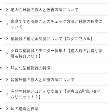
老人性難聴の原因と改善方法について
家庭でできる聴こえのチェック方法と難聴の程度に
ついて
補聴器の補助金制度について【スグにワカル】
クロス補聴器のモニター募集！【購入時のお得な割
引＆特典アリ！】
耳あな型補聴器の特徴
音響外傷の原因と治療方法について
突発性難聴とはどんな病気？【治療は2週間がタイ
ムリミット！？】
耳の構造と役割