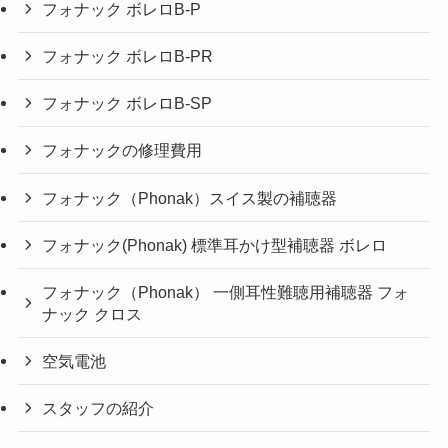
フォナック ボレロB-P
フォナック ボレロB-PR
フォナック ボレロB-SP
フォナックの修理費用
フォナック（Phonak）スイス製の補聴器
フォナック(Phonak) 標準耳かけ型補聴器 ボレロ
フォナック（Phonak） 一側耳性難聴用補聴器 フォ
ナック クロス
空気電池
スタッフの紹介