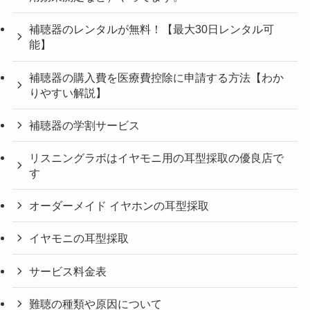
補聴器のレンタルが無料！【最大30日レンタル可
能】
補聴器の購入費を医療費控除に申請する方法【わか
りやすい解説】
補聴器の学割サービス
リスニングラボはイヤモニ用の耳型採取の優良店で
す
オーダーメイド イヤホンの耳型採取
イヤモニの耳型採取
サービス料金表
難聴の種類や原因について