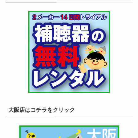
大阪店はコチラをクリック