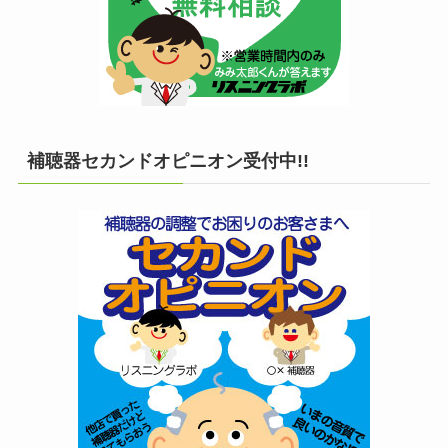
補聴器セカンドオピニオン受付中!!