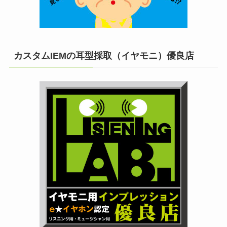
カスタムIEMの耳型採取（イヤモニ）優良店