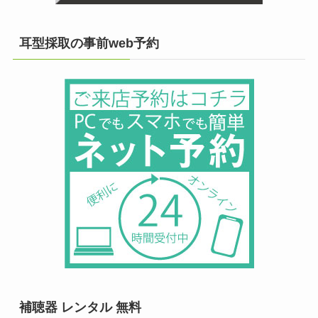
耳型採取の事前web予約
補聴器 レンタル 無料