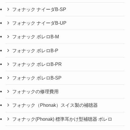
フォナック ナイーダB-SP
フォナック ナイーダB-UP
フォナック ボレロB-M
フォナック ボレロB-P
フォナック ボレロB-PR
フォナック ボレロB-SP
フォナックの修理費用
フォナック（Phonak）スイス製の補聴器
フォナック(Phonak) 標準耳かけ型補聴器 ボレロ