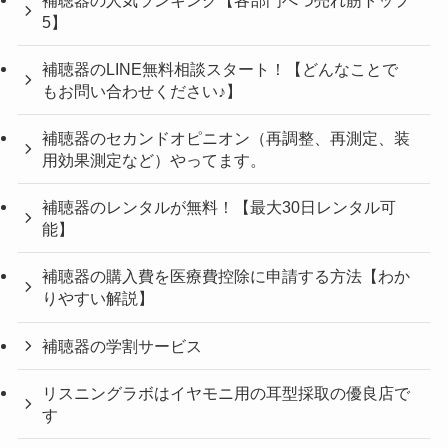
5】
補聴器のLINE無料相談スタート！【どんなことで
もお問い合わせください♪】
補聴器のセカンドオピニオン（再調整、再測定、装
用効果測定など）やってます。
補聴器のレンタルが無料！【最大30日レンタル可
能】
補聴器の購入費を医療費控除に申請する方法【わか
りやすい解説】
補聴器の学割サービス
リスニングラボはイヤモニ用の耳型採取の優良店で
す