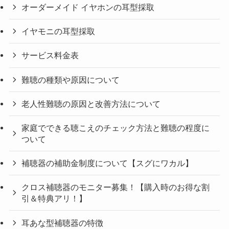
オーダーメイド イヤホンの耳型採取
イヤモニの耳型採取
サービス料金表
難聴の種類や原因について
老人性難聴の原因と改善方法について
家庭でできる聴こえのチェック方法と難聴の程度に
ついて
補聴器の補助金制度について【スグにワカル】
クロス補聴器のモニター募集！【購入時のお得な割
引＆特典アリ！】
耳あな型補聴器の特徴