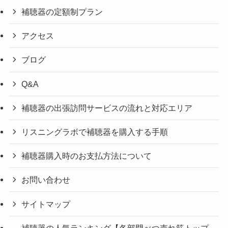
補聴器の定額制プラン
アクセス
ブログ
Q&A
補聴器の出張訪問サービスの流れと対応エリア
リスニングラボで補聴器を購入する手順
補聴器購入時のお支払方法について
お問い合わせ
サイトマップ
補聴器の人気ランキング【各部門べつ売れ筋トップ