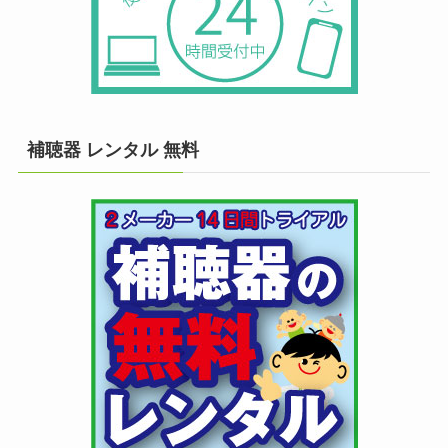
補聴器 レンタル 無料