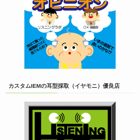
カスタムIEMの耳型採取（イヤモニ）優良店