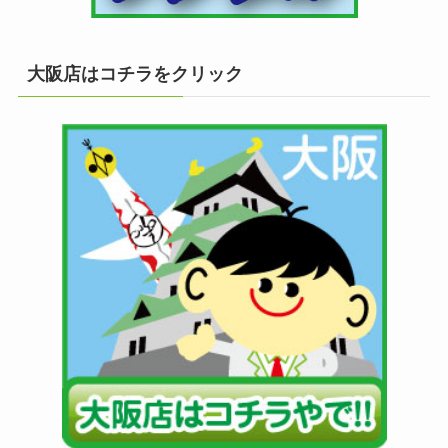
大阪店はコチラをクリック