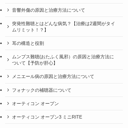
音響外傷の原因と治療方法について
突発性難聴とはどんな病気？【治療は2週間がタイ
ムリミット！？】
耳の構造と役割
ムンプス難聴(おたふく風邪）の原因と治療方法に
ついて【予防が肝心】
メニエール病の原因と治療方法について
フォナックの補聴器について
オーティコン オープン
オーティコン オープン3 ミニRITE