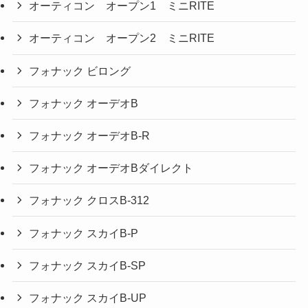
オーティコン オープン1 ミニRITE
オーティコン オープン2 ミニRITE
フォナック ビロング
フォナック オーデオB
フォナック オーデオB-R
フォナック オーデオBダイレクト
フォナック クロスB-312
フォナック スカイB-P
フォナック スカイB-SP
フォナック スカイB-UP