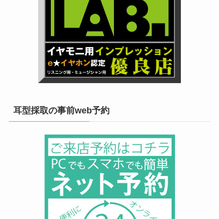
耳型採取の事前web予約