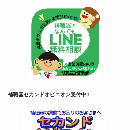
補聴器セカンドオピニオン受付中!!