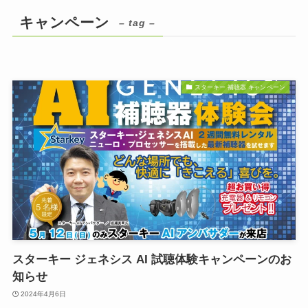
キャンペーン
– tag –
スターキー 補聴器 キャンペーン
スターキー ジェネシス AI 試聴体験キャンペーンのお
知らせ
2024年4月6日