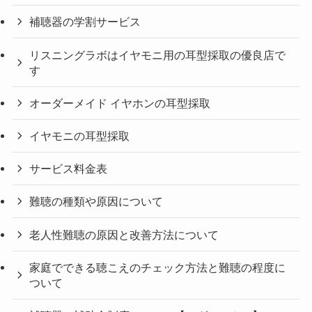
補聴器の学割サービス
リスニングラボはイヤモニ用の耳型採取の優良店で
す
オーダーメイド イヤホンの耳型採取
イヤモニの耳型採取
サービス料金表
難聴の種類や原因について
老人性難聴の原因と改善方法について
家庭でできる聴こえのチェック方法と難聴の程度に
ついて