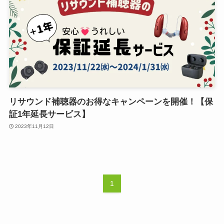
リサウンド補聴器のお得なキャンペーンを開催！【保
証1年延長サービス】
2023年11月12日
1