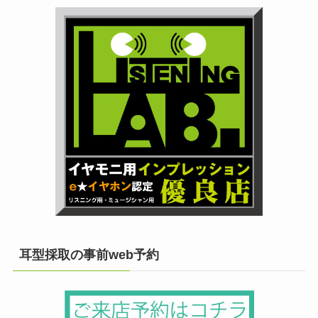
耳型採取の事前web予約