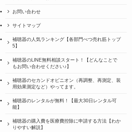
お問い合わせ
サイトマップ
補聴器の人気ランキング【各部門べつ売れ筋トップ
5】
補聴器のLINE無料相談スタート！【どんなことで
もお問い合わせください♪】
補聴器のセカンドオピニオン（再調整、再測定、装
用効果測定など）やってます。
補聴器のレンタルが無料！【最大30日レンタル可
能】
補聴器の購入費を医療費控除に申請する方法【わか
りやすい解説】