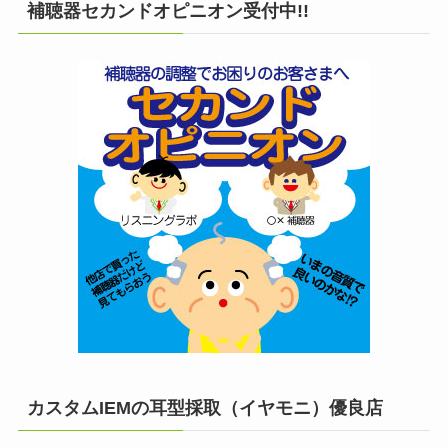
補聴器セカンドオピニオン受付中!!
カスタムIEMの耳型採取（イヤモニ）優良店