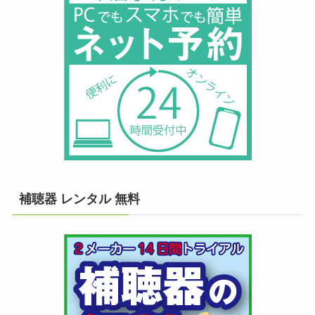
補聴器 レンタル 無料