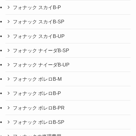
フォナック スカイB-P
フォナック スカイB-SP
フォナック スカイB-UP
フォナック ナイーダB-SP
フォナック ナイーダB-UP
フォナック ボレロB-M
フォナック ボレロB-P
フォナック ボレロB-PR
フォナック ボレロB-SP