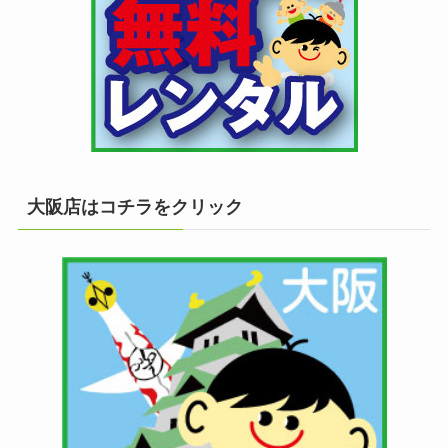
大阪店はコチラをクリック