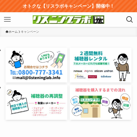
オトクな【リスラボキャンペーン】開催中！
ホーム
キャンペーン