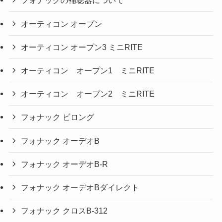
フォナックの補聴器について
オーティコン オープン
オーティコン オープン3 ミニRITE
オーティコン オープン1 ミニRITE
オーティコン オープン2 ミニRITE
フォナック ビロング
フォナック オーデオB
フォナック オーデオB-R
フォナック オーデオBダイレクト
フォナック クロスB-312