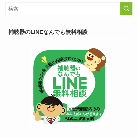
補聴器のLINEなんでも無料相談