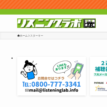
ホーム
スターキー