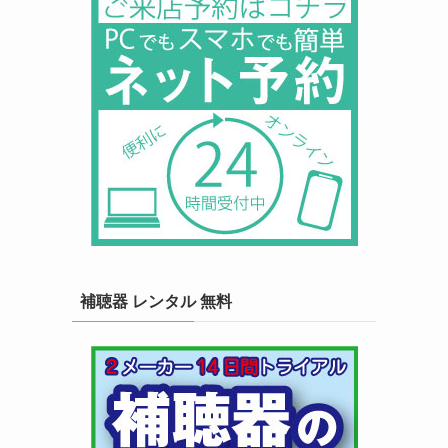
補聴器 レンタル 無料