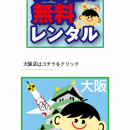
大阪店はコチラをクリック