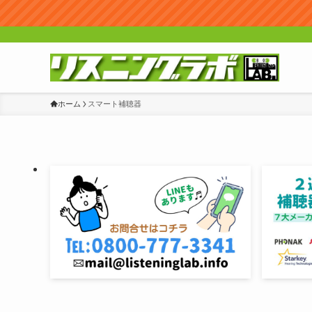
ホーム
スマート補聴器