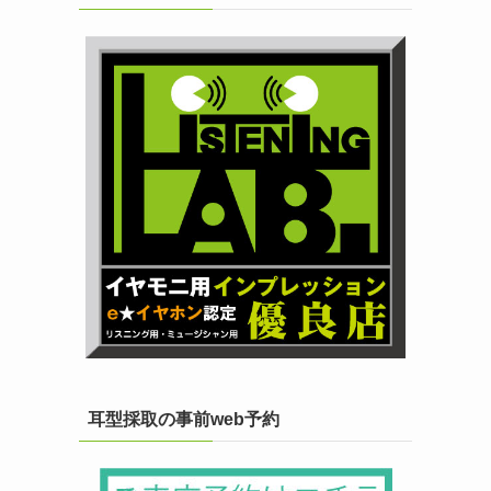
耳型採取の事前web予約