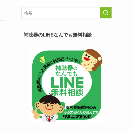
補聴器のLINEなんでも無料相談