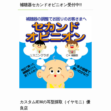
補聴器セカンドオピニオン受付中!!
カスタムIEMの耳型採取（イヤモニ）優
良店