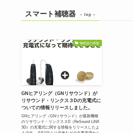
スマート補聴器
– tag –
補聴器の情報
GNヒアリング（GNリサウンド）が
リサウンド・リンクス３Dの充電式に
ついての情報リリースしました。
GNヒアリング（GNリサウンド）が最新機種
のリサウンド・リンクス３D（ReSound LiNX
3D）の充電式に関する情報をリリースしたよ
うです。 9月1日より北米などの主要市場から