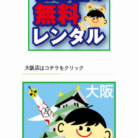
大阪店はコチラをクリック