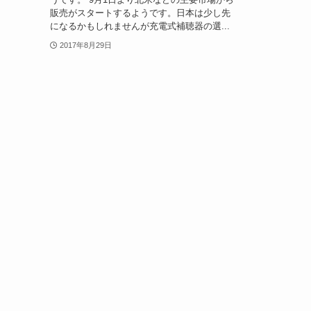
販売がスタートするようです。日本は少し先
になるかもしれませんが充電式補聴器の選...
2017年8月29日