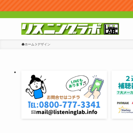
ホーム
デザイン