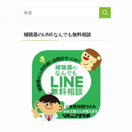
補聴器のLINEなんでも無料相談