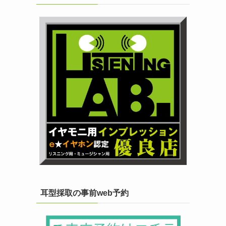
耳型採取の事前web予約