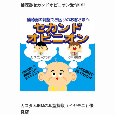
補聴器セカンドオピニオン受付中!!
カスタムIEMの耳型採取（イヤモニ）優
良店