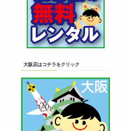
大阪店はコチラをクリック