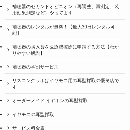
補聴器のセカンドオピニオン（再調整、再測定、装
用効果測定など）やってます。
補聴器のレンタルが無料！【最大30日レンタル可
能】
補聴器の購入費を医療費控除に申請する方法【わか
りやすい解説】
補聴器の学割サービス
リスニングラボはイヤモニ用の耳型採取の優良店で
す
オーダーメイド イヤホンの耳型採取
イヤモニの耳型採取
サービス料金表