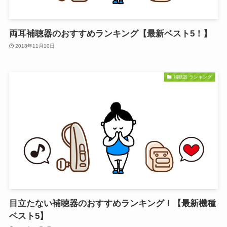
両耳補聴器のおすすめランキング【最新ベスト5！】
2018年11月10日
補聴器 ランキング
目立たない補聴器のおすすめランキング！【最新機種
ベスト5】