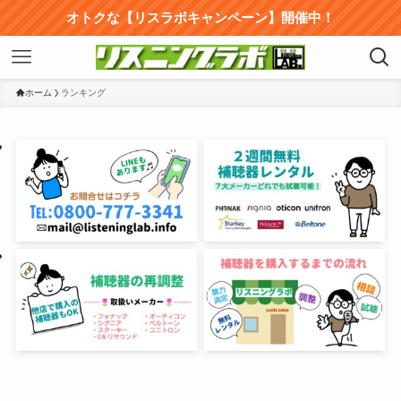
オトクな【リスラボキャンペーン】開催中！
ホーム
ランキング