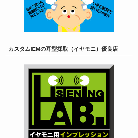
カスタムIEMの耳型採取（イヤモニ）優良店