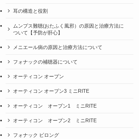
耳の構造と役割
ムンプス難聴(おたふく風邪）の原因と治療方法に
ついて【予防が肝心】
メニエール病の原因と治療方法について
フォナックの補聴器について
オーティコン オープン
オーティコン オープン3 ミニRITE
オーティコン オープン1 ミニRITE
オーティコン オープン2 ミニRITE
フォナック ビロング