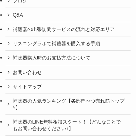
ブログ
Q&A
補聴器の出張訪問サービスの流れと対応エリア
リスニングラボで補聴器を購入する手順
補聴器購入時のお支払方法について
お問い合わせ
サイトマップ
補聴器の人気ランキング【各部門べつ売れ筋トップ
5】
補聴器のLINE無料相談スタート！【どんなことで
もお問い合わせください♪】