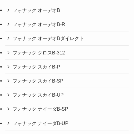
フォナック オーデオB
フォナック オーデオB-R
フォナック オーデオBダイレクト
フォナック クロスB-312
フォナック スカイB-P
フォナック スカイB-SP
フォナック スカイB-UP
フォナック ナイーダB-SP
フォナック ナイーダB-UP