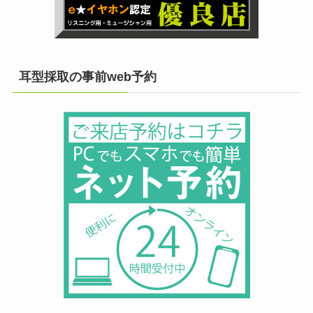
耳型採取の事前web予約