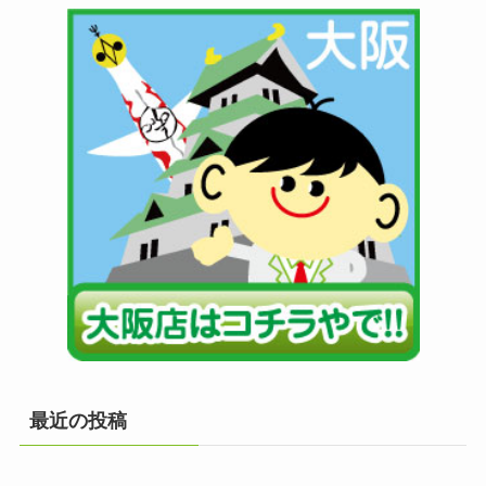
最近の投稿