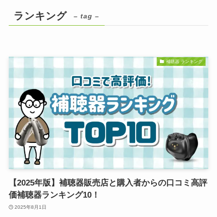
ランキング
– tag –
補聴器 ランキング
【2025年版】補聴器販売店と購入者からの口コミ高評
価補聴器ランキング10！
2025年8月1日