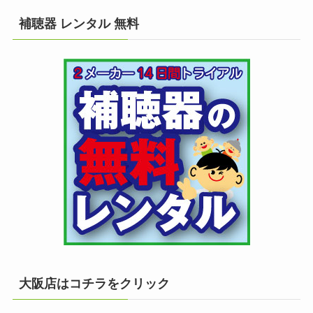
補聴器 レンタル 無料
大阪店はコチラをクリック