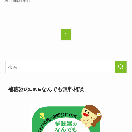
2018年11月2日
1
補聴器のLINEなんでも無料相談