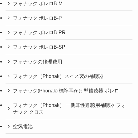
フォナック ボレロB-M
フォナック ボレロB-P
フォナック ボレロB-PR
フォナック ボレロB-SP
フォナックの修理費用
フォナック（Phonak）スイス製の補聴器
フォナック(Phonak) 標準耳かけ型補聴器 ボレロ
フォナック（Phonak） 一側耳性難聴用補聴器 フォ
ナック クロス
空気電池