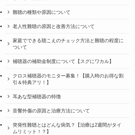
難聴の種類や原因について
老人性難聴の原因と改善方法について
家庭でできる聴こえのチェック方法と難聴の程度に
ついて
補聴器の補助金制度について【スグにワカル】
クロス補聴器のモニター募集！【購入時のお得な割
引＆特典アリ！】
耳あな型補聴器の特徴
音響外傷の原因と治療方法について
突発性難聴とはどんな病気？【治療は2週間がタイ
ムリミット！？】