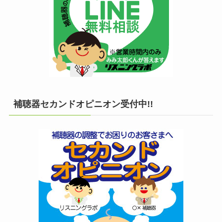
補聴器セカンドオピニオン受付中!!