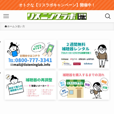
オトクな【リスラボキャンペーン】開催中！
ホーム
使い方