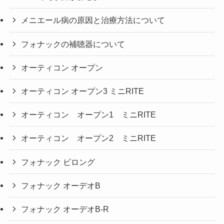
メニエール病の原因と治療方法について
フォナックの補聴器について
オーティコン オープン
オーティコン オープン3 ミニRITE
オーティコン オープン1 ミニRITE
オーティコン オープン2 ミニRITE
フォナック ビロング
フォナック オーデオB
フォナック オーデオB-R