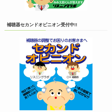
補聴器セカンドオピニオン受付中!!