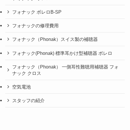
フォナック ボレロB-SP
フォナックの修理費用
フォナック（Phonak）スイス製の補聴器
フォナック(Phonak) 標準耳かけ型補聴器 ボレロ
フォナック（Phonak） 一側耳性難聴用補聴器 フォ
ナック クロス
空気電池
スタッフの紹介