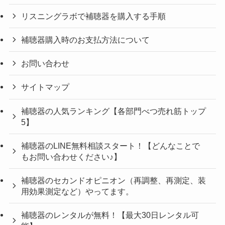
リスニングラボで補聴器を購入する手順
補聴器購入時のお支払方法について
お問い合わせ
サイトマップ
補聴器の人気ランキング【各部門べつ売れ筋トップ
5】
補聴器のLINE無料相談スタート！【どんなことで
もお問い合わせください♪】
補聴器のセカンドオピニオン（再調整、再測定、装
用効果測定など）やってます。
補聴器のレンタルが無料！【最大30日レンタル可