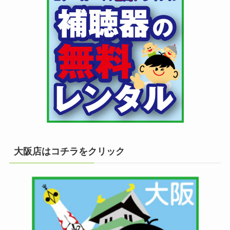
大阪店はコチラをクリック