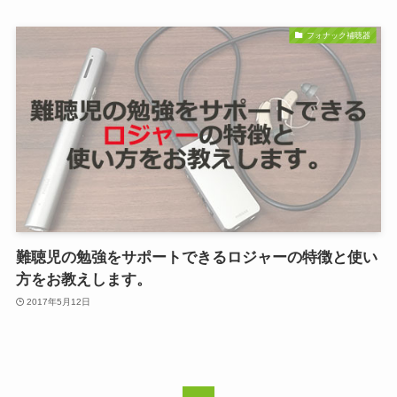
フォナック補聴器
難聴児の勉強をサポートできるロジャーの特徴と使い
方をお教えします。
2017年5月12日