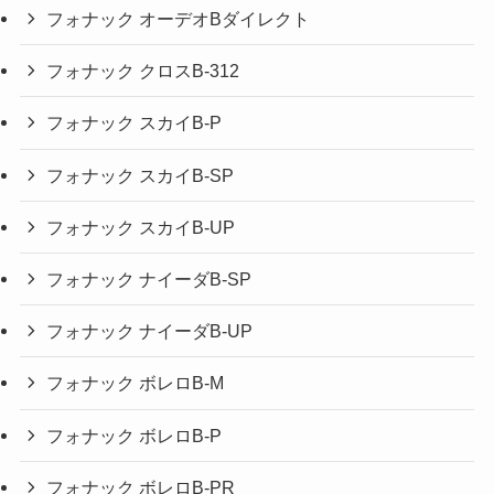
フォナック オーデオBダイレクト
フォナック クロスB-312
フォナック スカイB-P
フォナック スカイB-SP
フォナック スカイB-UP
フォナック ナイーダB-SP
フォナック ナイーダB-UP
フォナック ボレロB-M
フォナック ボレロB-P
フォナック ボレロB-PR