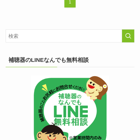
1
補聴器のLINEなんでも無料相談