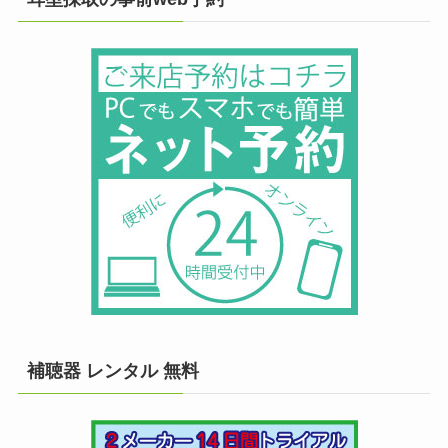
補聴器 レンタル 無料