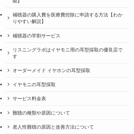
能】
補聴器の購入費を医療費控除に申請する方法【わか
りやすい解説】
補聴器の学割サービス
リスニングラボはイヤモニ用の耳型採取の優良店で
す
オーダーメイド イヤホンの耳型採取
イヤモニの耳型採取
サービス料金表
難聴の種類や原因について
老人性難聴の原因と改善方法について