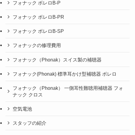
フォナック ボレロB-P
フォナック ボレロB-PR
フォナック ボレロB-SP
フォナックの修理費用
フォナック（Phonak）スイス製の補聴器
フォナック(Phonak) 標準耳かけ型補聴器 ボレロ
フォナック（Phonak） 一側耳性難聴用補聴器 フォ
ナック クロス
空気電池
スタッフの紹介