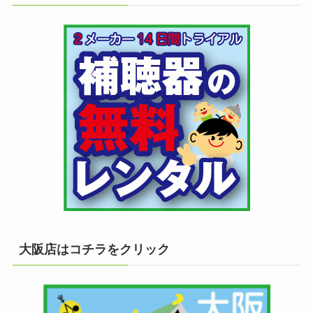
大阪店はコチラをクリック