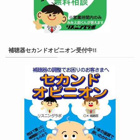
補聴器セカンドオピニオン受付中!!