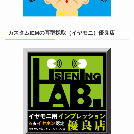
カスタムIEMの耳型採取（イヤモニ）優良店