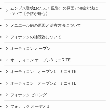
ムンプス難聴(おたふく風邪）の原因と治療方法に
ついて【予防が肝心】
メニエール病の原因と治療方法について
フォナックの補聴器について
オーティコン オープン
オーティコン オープン3 ミニRITE
オーティコン オープン1 ミニRITE
オーティコン オープン2 ミニRITE
フォナック ビロング
フォナック オーデオB