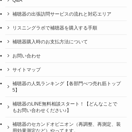
補聴器の出張訪問サービスの流れと対応エリア
リスニングラボで補聴器を購入する手順
補聴器購入時のお支払方法について
お問い合わせ
サイトマップ
補聴器の人気ランキング【各部門べつ売れ筋トップ
5】
補聴器のLINE無料相談スタート！【どんなことで
もお問い合わせください♪】
補聴器のセカンドオピニオン（再調整、再測定、装
用効果測定など）やってます。