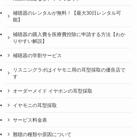
補聴器のレンタルが無料！【最大30日レンタル可
能】
補聴器の購入費を医療費控除に申請する方法【わか
りやすい解説】
補聴器の学割サービス
リスニングラボはイヤモニ用の耳型採取の優良店で
す
オーダーメイド イヤホンの耳型採取
イヤモニの耳型採取
サービス料金表
難聴の種類や原因について