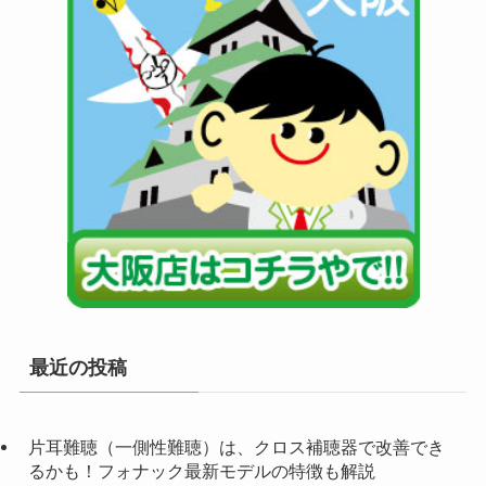
最近の投稿
片耳難聴（一側性難聴）は、クロス補聴器で改善でき
るかも！フォナック最新モデルの特徴も解説