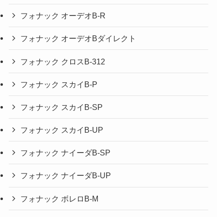
フォナック オーデオB-R
フォナック オーデオBダイレクト
フォナック クロスB-312
フォナック スカイB-P
フォナック スカイB-SP
フォナック スカイB-UP
フォナック ナイーダB-SP
フォナック ナイーダB-UP
フォナック ボレロB-M