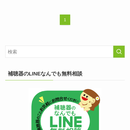
1
補聴器のLINEなんでも無料相談