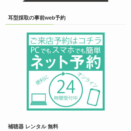
耳型採取の事前web予約
補聴器 レンタル 無料