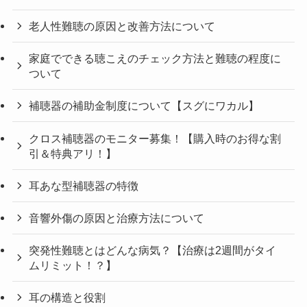
老人性難聴の原因と改善方法について
家庭でできる聴こえのチェック方法と難聴の程度に
ついて
補聴器の補助金制度について【スグにワカル】
クロス補聴器のモニター募集！【購入時のお得な割
引＆特典アリ！】
耳あな型補聴器の特徴
音響外傷の原因と治療方法について
突発性難聴とはどんな病気？【治療は2週間がタイ
ムリミット！？】
耳の構造と役割