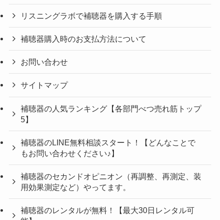
リスニングラボで補聴器を購入する手順
補聴器購入時のお支払方法について
お問い合わせ
サイトマップ
補聴器の人気ランキング【各部門べつ売れ筋トップ
5】
補聴器のLINE無料相談スタート！【どんなことで
もお問い合わせください♪】
補聴器のセカンドオピニオン（再調整、再測定、装
用効果測定など）やってます。
補聴器のレンタルが無料！【最大30日レンタル可