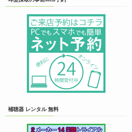
補聴器 レンタル 無料