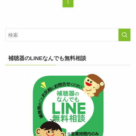
1
補聴器のLINEなんでも無料相談