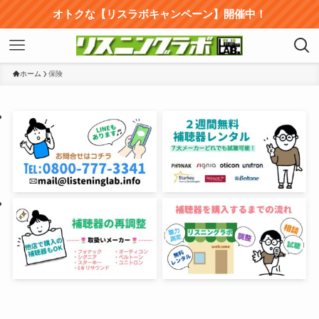
オトクな【リスラボキャンペーン】開催中！
ホーム
保険