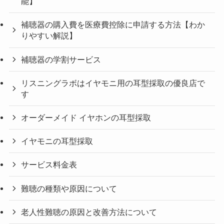
能】
補聴器の購入費を医療費控除に申請する方法【わか
りやすい解説】
補聴器の学割サービス
リスニングラボはイヤモニ用の耳型採取の優良店で
す
オーダーメイド イヤホンの耳型採取
イヤモニの耳型採取
サービス料金表
難聴の種類や原因について
老人性難聴の原因と改善方法について