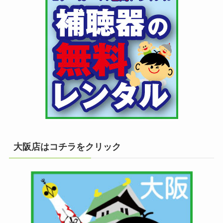
大阪店はコチラをクリック