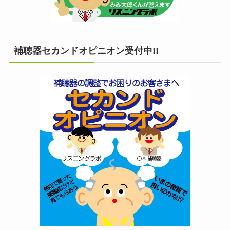
補聴器セカンドオピニオン受付中!!