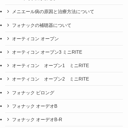
メニエール病の原因と治療方法について
フォナックの補聴器について
オーティコン オープン
オーティコン オープン3 ミニRITE
オーティコン オープン1 ミニRITE
オーティコン オープン2 ミニRITE
フォナック ビロング
フォナック オーデオB
フォナック オーデオB-R