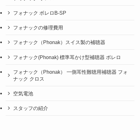
フォナック ボレロB-SP
フォナックの修理費用
フォナック（Phonak）スイス製の補聴器
フォナック(Phonak) 標準耳かけ型補聴器 ボレロ
フォナック（Phonak） 一側耳性難聴用補聴器 フォ
ナック クロス
空気電池
スタッフの紹介