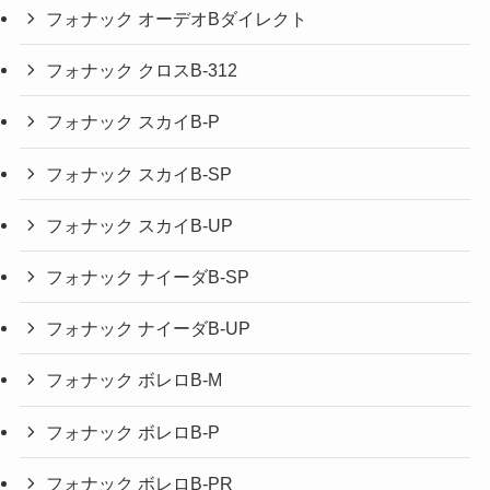
フォナック オーデオBダイレクト
フォナック クロスB-312
フォナック スカイB-P
フォナック スカイB-SP
フォナック スカイB-UP
フォナック ナイーダB-SP
フォナック ナイーダB-UP
フォナック ボレロB-M
フォナック ボレロB-P
フォナック ボレロB-PR