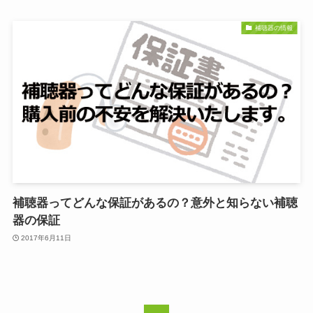
補聴器の情報
補聴器ってどんな保証があるの？意外と知らない補聴
器の保証
2017年6月11日