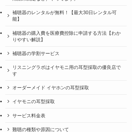
補聴器のレンタルが無料！【最大30日レンタル可
能】
補聴器の購入費を医療費控除に申請する方法【わか
りやすい解説】
補聴器の学割サービス
リスニングラボはイヤモニ用の耳型採取の優良店で
す
オーダーメイド イヤホンの耳型採取
イヤモニの耳型採取
サービス料金表
難聴の種類や原因について