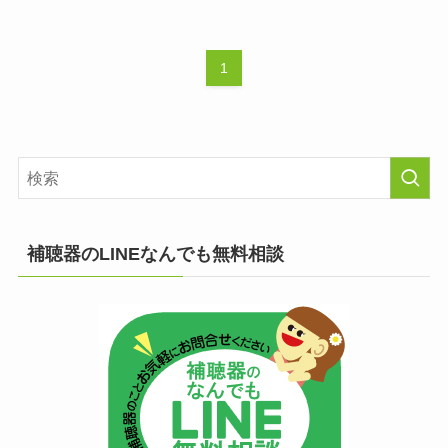
1
補聴器のLINEなんでも無料相談