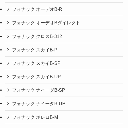
フォナック オーデオB-R
フォナック オーデオBダイレクト
フォナック クロスB-312
フォナック スカイB-P
フォナック スカイB-SP
フォナック スカイB-UP
フォナック ナイーダB-SP
フォナック ナイーダB-UP
フォナック ボレロB-M