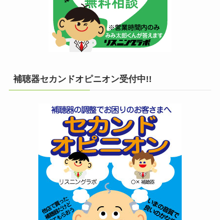
補聴器セカンドオピニオン受付中!!