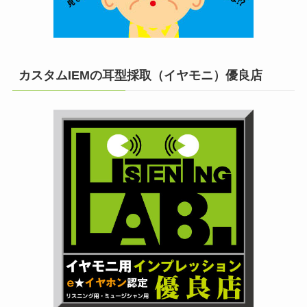
カスタムIEMの耳型採取（イヤモニ）優良店