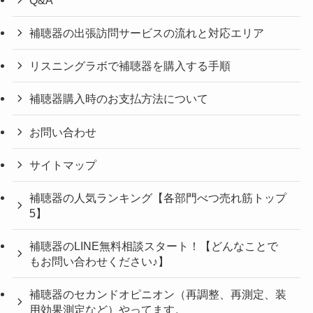
補聴器の出張訪問サービスの流れと対応エリア
リスニングラボで補聴器を購入する手順
補聴器購入時のお支払方法について
お問い合わせ
サイトマップ
補聴器の人気ランキング【各部門べつ売れ筋トップ
5】
補聴器のLINE無料相談スタート！【どんなことで
もお問い合わせください♪】
補聴器のセカンドオピニオン（再調整、再測定、装
用効果測定など）やってます。