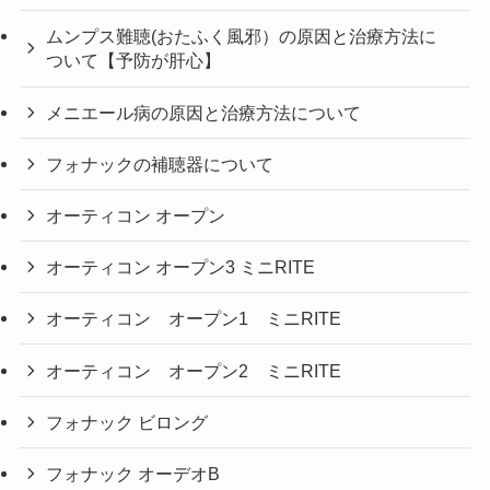
ムンプス難聴(おたふく風邪）の原因と治療方法に
ついて【予防が肝心】
メニエール病の原因と治療方法について
フォナックの補聴器について
オーティコン オープン
オーティコン オープン3 ミニRITE
オーティコン オープン1 ミニRITE
オーティコン オープン2 ミニRITE
フォナック ビロング
フォナック オーデオB