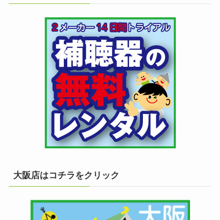
大阪店はコチラをクリック