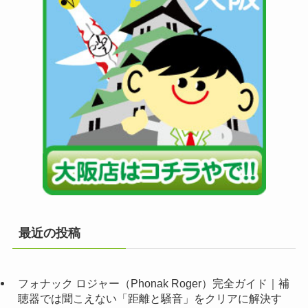
最近の投稿
フォナック ロジャー（Phonak Roger）完全ガイド｜補
聴器では聞こえない「距離と騒音」をクリアに解決す