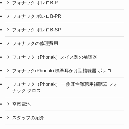
フォナック ボレロB-P
フォナック ボレロB-PR
フォナック ボレロB-SP
フォナックの修理費用
フォナック（Phonak）スイス製の補聴器
フォナック(Phonak) 標準耳かけ型補聴器 ボレロ
フォナック（Phonak） 一側耳性難聴用補聴器 フォ
ナック クロス
空気電池
スタッフの紹介