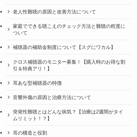
老人性難聴の原因と改善方法について
家庭でできる聴こえのチェック方法と難聴の程度に
ついて
補聴器の補助金制度について【スグにワカル】
クロス補聴器のモニター募集！【購入時のお得な割
引＆特典アリ！】
耳あな型補聴器の特徴
音響外傷の原因と治療方法について
突発性難聴とはどんな病気？【治療は2週間がタイ
ムリミット！？】
耳の構造と役割