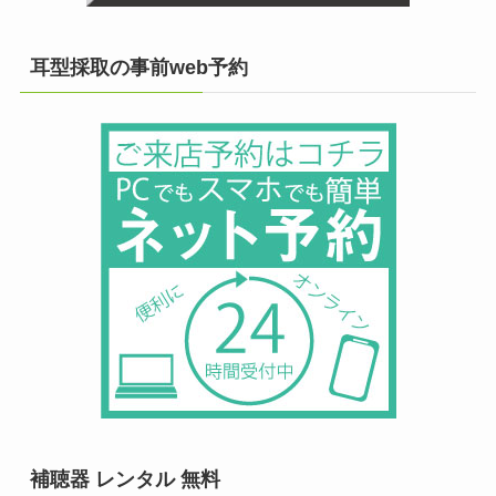
耳型採取の事前web予約
補聴器 レンタル 無料