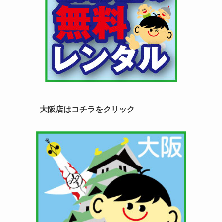
大阪店はコチラをクリック