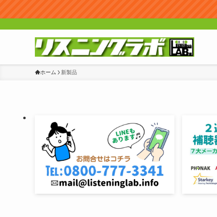
ホーム
新製品