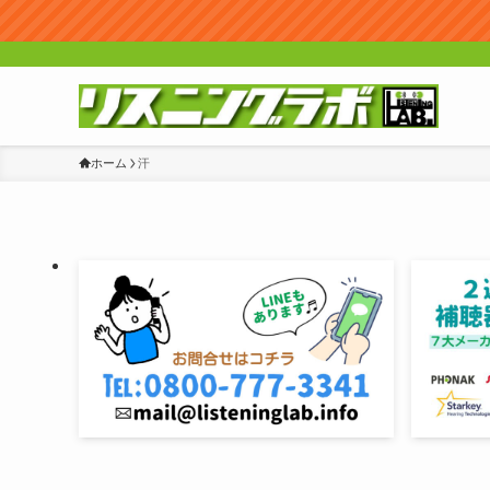
ホーム
汗