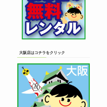
大阪店はコチラをクリック