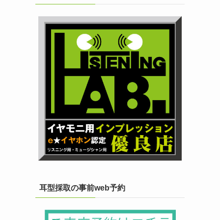
耳型採取の事前web予約