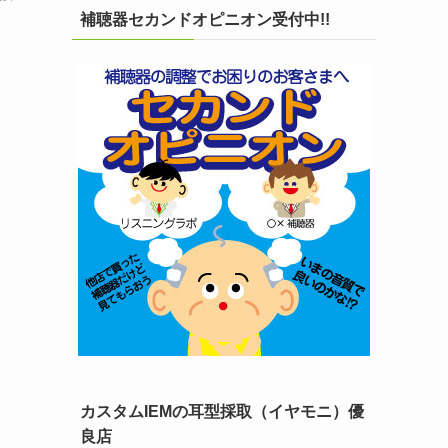
補聴器セカンドオピニオン受付中!!
カスタムIEMの耳型採取（イヤモニ）優
良店