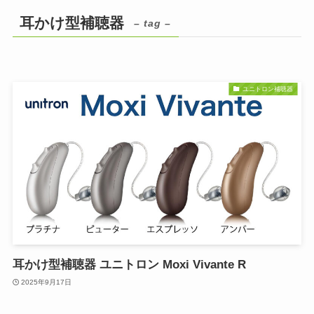
耳かけ型補聴器
– tag –
ユニトロン補聴器
耳かけ型補聴器 ユニトロン Moxi Vivante R
2025年9月17日