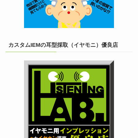
カスタムIEMの耳型採取（イヤモニ）優良店