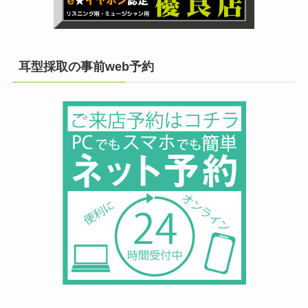
耳型採取の事前web予約