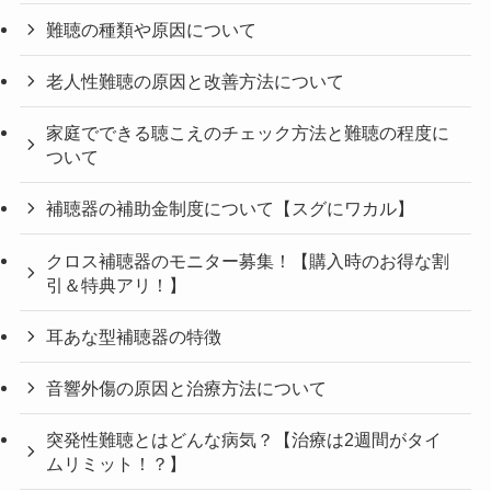
難聴の種類や原因について
老人性難聴の原因と改善方法について
家庭でできる聴こえのチェック方法と難聴の程度に
ついて
補聴器の補助金制度について【スグにワカル】
クロス補聴器のモニター募集！【購入時のお得な割
引＆特典アリ！】
耳あな型補聴器の特徴
音響外傷の原因と治療方法について
突発性難聴とはどんな病気？【治療は2週間がタイ
ムリミット！？】