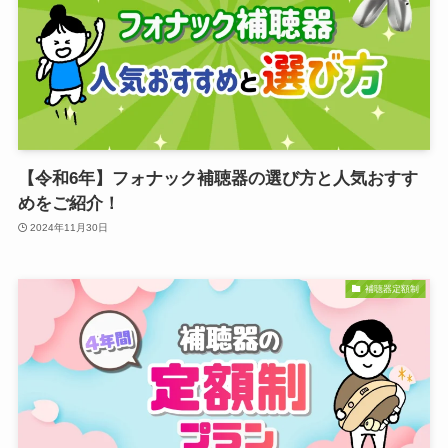
【令和6年】フォナック補聴器の選び方と人気おすす
めをご紹介！
2024年11月30日
補聴器定額制