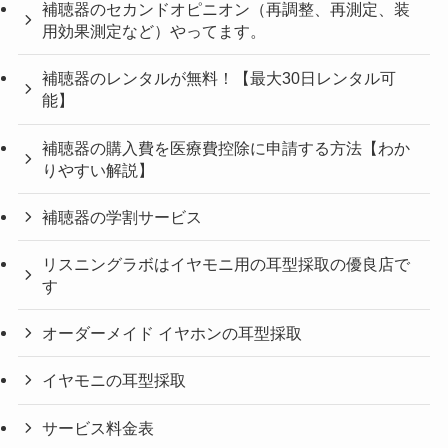
補聴器のセカンドオピニオン（再調整、再測定、装
用効果測定など）やってます。
補聴器のレンタルが無料！【最大30日レンタル可
能】
補聴器の購入費を医療費控除に申請する方法【わか
りやすい解説】
補聴器の学割サービス
リスニングラボはイヤモニ用の耳型採取の優良店で
す
オーダーメイド イヤホンの耳型採取
イヤモニの耳型採取
サービス料金表