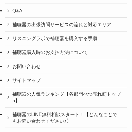
Q&A
補聴器の出張訪問サービスの流れと対応エリア
リスニングラボで補聴器を購入する手順
補聴器購入時のお支払方法について
お問い合わせ
サイトマップ
補聴器の人気ランキング【各部門べつ売れ筋トップ
5】
補聴器のLINE無料相談スタート！【どんなことで
もお問い合わせください♪】