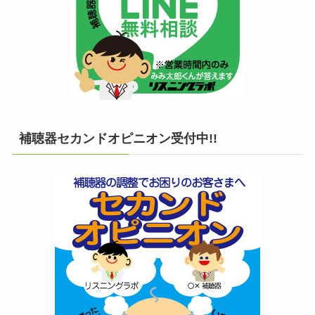
補聴器セカンドオピニオン受付中!!