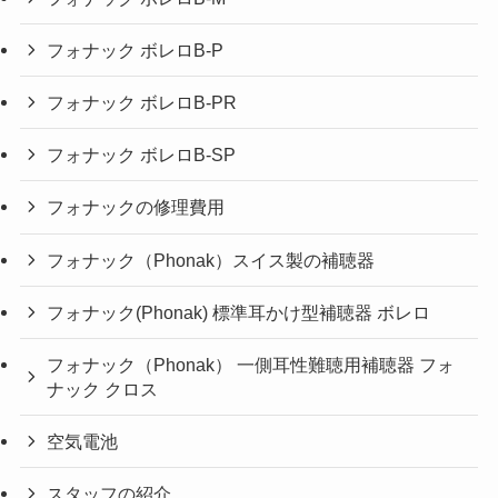
フォナック ボレロB-P
フォナック ボレロB-PR
フォナック ボレロB-SP
フォナックの修理費用
フォナック（Phonak）スイス製の補聴器
フォナック(Phonak) 標準耳かけ型補聴器 ボレロ
フォナック（Phonak） 一側耳性難聴用補聴器 フォ
ナック クロス
空気電池
スタッフの紹介