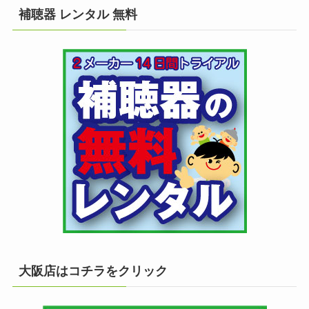
補聴器 レンタル 無料
大阪店はコチラをクリック