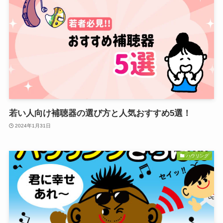
若い人向け補聴器の選び方と人気おすすめ5選！
2024年1月31日
ハウリング