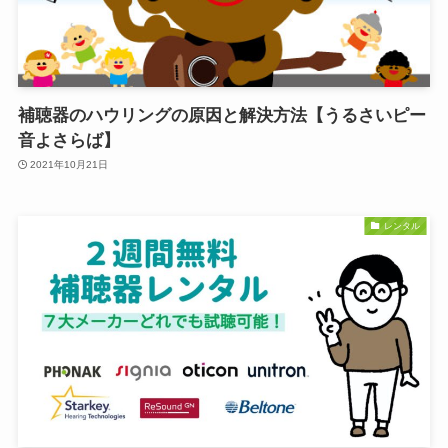
補聴器のハウリングの原因と解決方法【うるさいピー
音よさらば】
2021年10月21日
レンタル