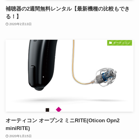
補聴器の2週間無料レンタル【最新機種の比較もでき
る！】
2020年2月13日
オーティコン
オーティコン オープン2 ミニRITE(Oticon Opn2
miniRITE)
2020年1月15日