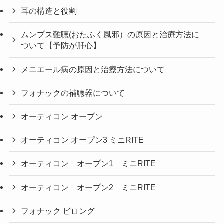
耳の構造と役割
ムンプス難聴(おたふく風邪）の原因と治療方法に
ついて【予防が肝心】
メニエール病の原因と治療方法について
フォナックの補聴器について
オーティコン オープン
オーティコン オープン3 ミニRITE
オーティコン オープン1 ミニRITE
オーティコン オープン2 ミニRITE
フォナック ビロング