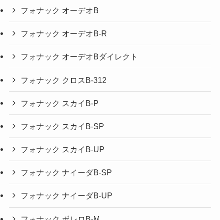
フォナック オーデオB
フォナック オーデオB-R
フォナック オーデオBダイレクト
フォナック クロスB-312
フォナック スカイB-P
フォナック スカイB-SP
フォナック スカイB-UP
フォナック ナイーダB-SP
フォナック ナイーダB-UP
フォナック ボレロB-M