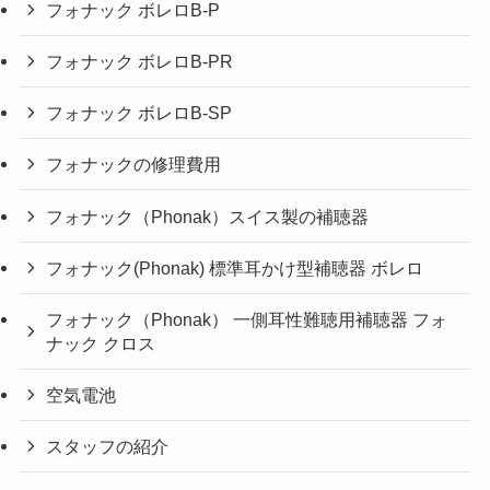
フォナック ボレロB-P
フォナック ボレロB-PR
フォナック ボレロB-SP
フォナックの修理費用
フォナック（Phonak）スイス製の補聴器
フォナック(Phonak) 標準耳かけ型補聴器 ボレロ
フォナック（Phonak） 一側耳性難聴用補聴器 フォ
ナック クロス
空気電池
スタッフの紹介