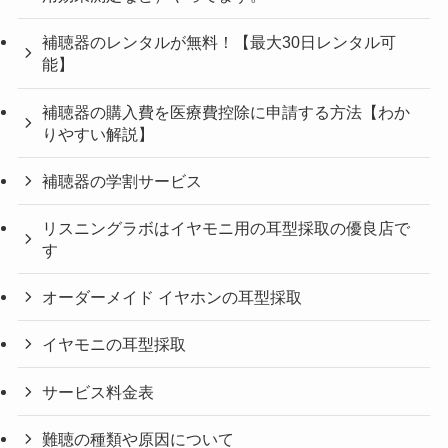
補聴器のレンタルが無料！【最大30日レンタル可
能】
補聴器の購入費を医療費控除に申請する方法【わか
りやすい解説】
補聴器の学割サービス
リスニングラボはイヤモニ用の耳型採取の優良店で
す
オーダーメイド イヤホンの耳型採取
イヤモニの耳型採取
サービス料金表
難聴の種類や原因について