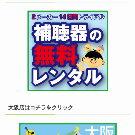
大阪店はコチラをクリック