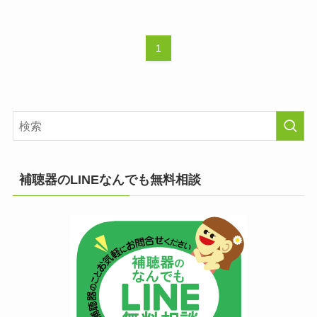
1
補聴器のLINEなんでも無料相談