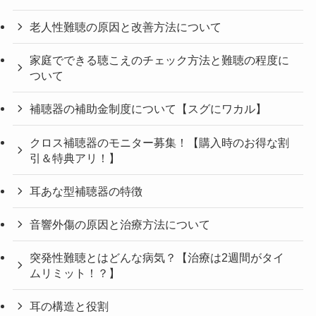
老人性難聴の原因と改善方法について
家庭でできる聴こえのチェック方法と難聴の程度に
ついて
補聴器の補助金制度について【スグにワカル】
クロス補聴器のモニター募集！【購入時のお得な割
引＆特典アリ！】
耳あな型補聴器の特徴
音響外傷の原因と治療方法について
突発性難聴とはどんな病気？【治療は2週間がタイ
ムリミット！？】
耳の構造と役割