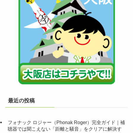
最近の投稿
フォナック ロジャー（Phonak Roger）完全ガイド｜補
聴器では聞こえない「距離と騒音」をクリアに解決す