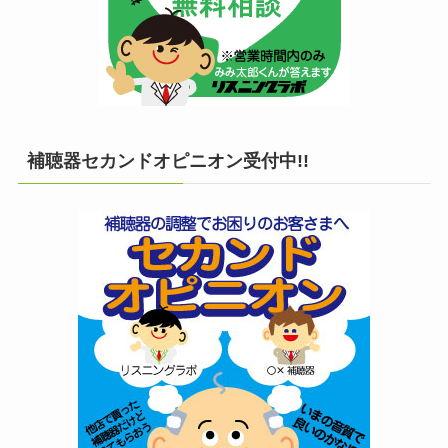
補聴器セカンドオピニオン受付中!!