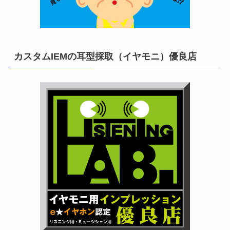
カスタムIEMの耳型採取（イヤモニ）優良店