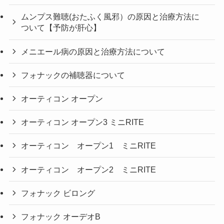
ムンプス難聴(おたふく風邪）の原因と治療方法に
ついて【予防が肝心】
メニエール病の原因と治療方法について
フォナックの補聴器について
オーティコン オープン
オーティコン オープン3 ミニRITE
オーティコン オープン1 ミニRITE
オーティコン オープン2 ミニRITE
フォナック ビロング
フォナック オーデオB