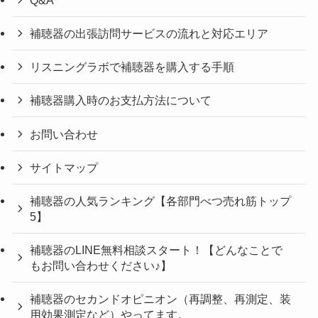
補聴器の出張訪問サービスの流れと対応エリア
リスニングラボで補聴器を購入する手順
補聴器購入時のお支払方法について
お問い合わせ
サイトマップ
補聴器の人気ランキング【各部門べつ売れ筋トップ
5】
補聴器のLINE無料相談スタート！【どんなことで
もお問い合わせください♪】
補聴器のセカンドオピニオン（再調整、再測定、装
用効果測定など）やってます。