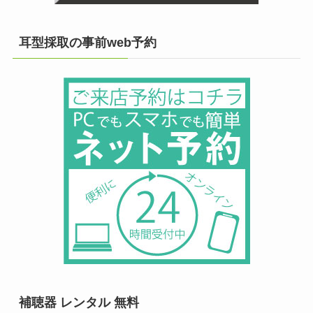
耳型採取の事前web予約
補聴器 レンタル 無料