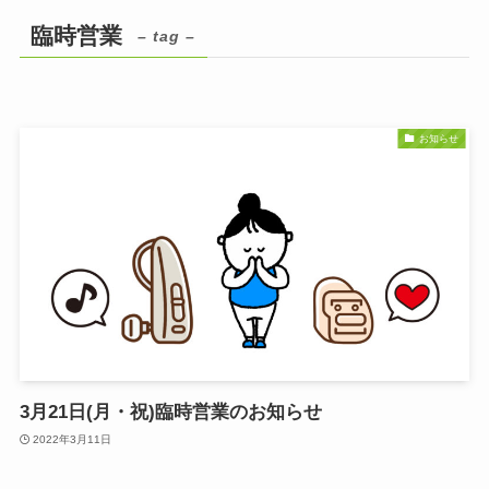
臨時営業
– tag –
お知らせ
3月21日(月・祝)臨時営業のお知らせ
2022年3月11日