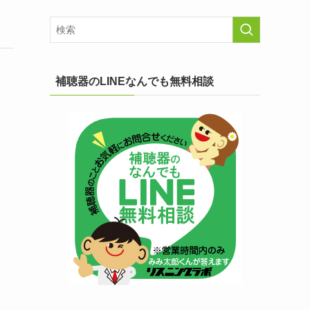
補聴器のLINEなんでも無料相談