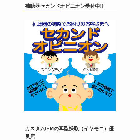
補聴器セカンドオピニオン受付中!!
カスタムIEMの耳型採取（イヤモニ）優
良店