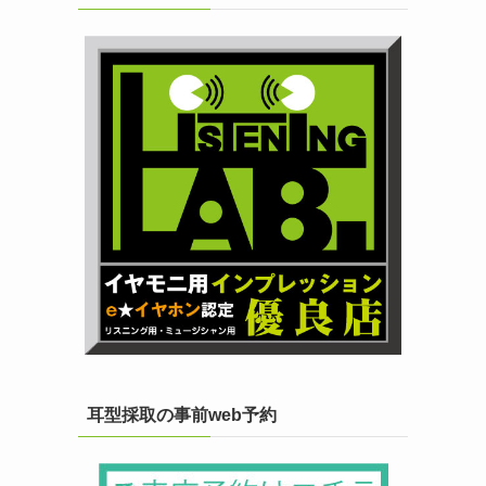
耳型採取の事前web予約