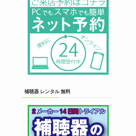
補聴器 レンタル 無料