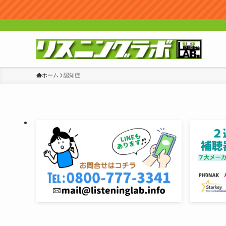
ホーム
認知症