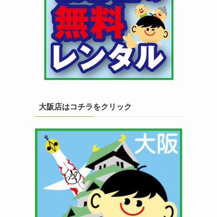
大阪店はコチラをクリック