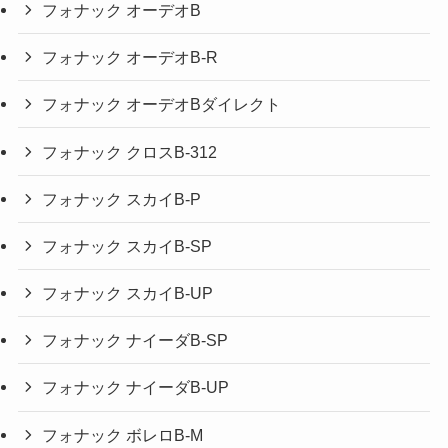
フォナック オーデオB
フォナック オーデオB-R
フォナック オーデオBダイレクト
フォナック クロスB-312
フォナック スカイB-P
フォナック スカイB-SP
フォナック スカイB-UP
フォナック ナイーダB-SP
フォナック ナイーダB-UP
フォナック ボレロB-M