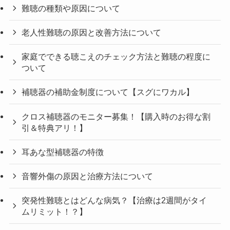
難聴の種類や原因について
老人性難聴の原因と改善方法について
家庭でできる聴こえのチェック方法と難聴の程度に
ついて
補聴器の補助金制度について【スグにワカル】
クロス補聴器のモニター募集！【購入時のお得な割
引＆特典アリ！】
耳あな型補聴器の特徴
音響外傷の原因と治療方法について
突発性難聴とはどんな病気？【治療は2週間がタイ
ムリミット！？】