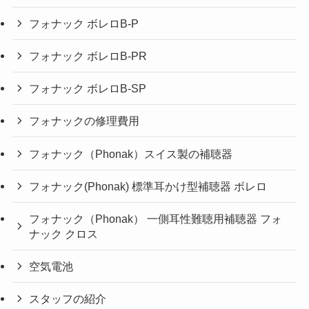
フォナック ボレロB-P
フォナック ボレロB-PR
フォナック ボレロB-SP
フォナックの修理費用
フォナック（Phonak）スイス製の補聴器
フォナック(Phonak) 標準耳かけ型補聴器 ボレロ
フォナック（Phonak） 一側耳性難聴用補聴器 フォ
ナック クロス
空気電池
スタッフの紹介