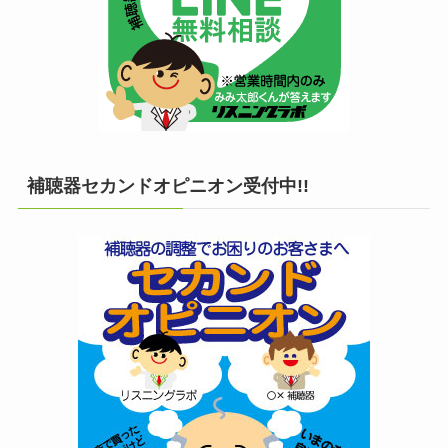
補聴器セカンドオピニオン受付中!!