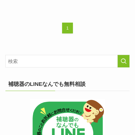
1
補聴器のLINEなんでも無料相談