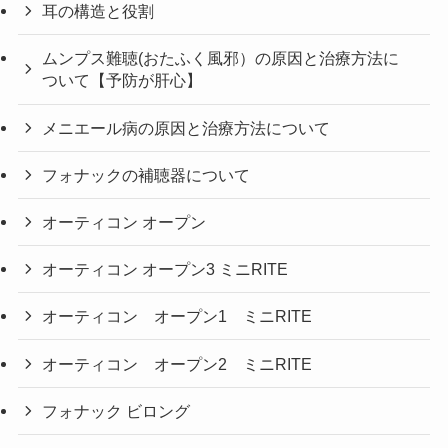
耳の構造と役割
ムンプス難聴(おたふく風邪）の原因と治療方法に
ついて【予防が肝心】
メニエール病の原因と治療方法について
フォナックの補聴器について
オーティコン オープン
オーティコン オープン3 ミニRITE
オーティコン オープン1 ミニRITE
オーティコン オープン2 ミニRITE
フォナック ビロング