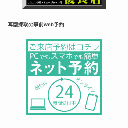
耳型採取の事前web予約