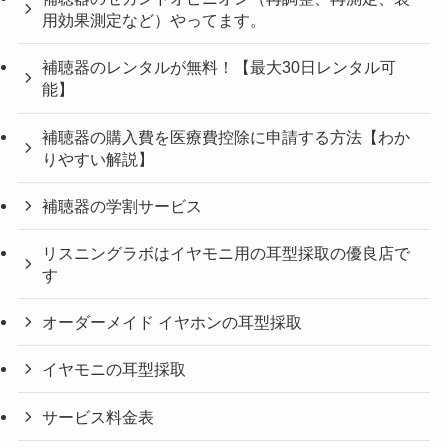
用効果測定など）やってます。
補聴器のレンタルが無料！【最大30日レンタル可
能】
補聴器の購入費を医療費控除に申請する方法【わか
りやすい解説】
補聴器の学割サービス
リスニングラボはイヤモニ用の耳型採取の優良店で
す
オーダーメイド イヤホンの耳型採取
イヤモニの耳型採取
サービス料金表