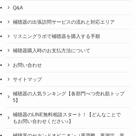
Q&A
補聴器の出張訪問サービスの流れと対応エリア
リスニングラボで補聴器を購入する手順
補聴器購入時のお支払方法について
お問い合わせ
サイトマップ
補聴器の人気ランキング【各部門べつ売れ筋トップ
5】
補聴器のLINE無料相談スタート！【どんなことで
もお問い合わせください♪】
補聴器のセカンドオピニオン（再調整、再測定、装