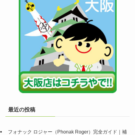
最近の投稿
フォナック ロジャー（Phonak Roger）完全ガイド｜補