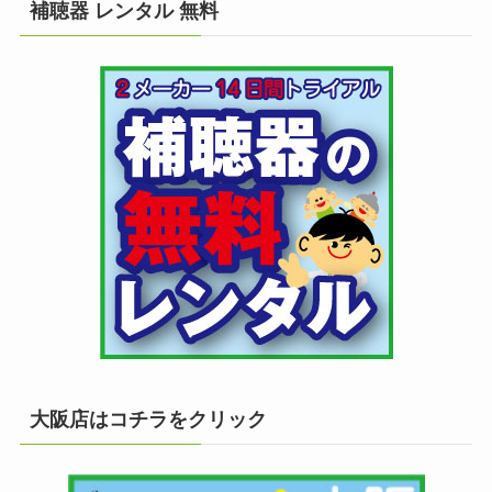
補聴器 レンタル 無料
大阪店はコチラをクリック