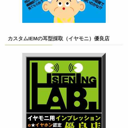
カスタムIEMの耳型採取（イヤモニ）優良店