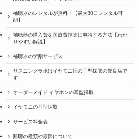
補聴器のレンタルが無料！【最大30日レンタル可
能】
補聴器の購入費を医療費控除に申請する方法【わか
りやすい解説】
補聴器の学割サービス
リスニングラボはイヤモニ用の耳型採取の優良店で
す
オーダーメイド イヤホンの耳型採取
イヤモニの耳型採取
サービス料金表
難聴の種類や原因について