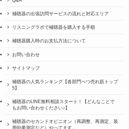
補聴器の出張訪問サービスの流れと対応エリア
リスニングラボで補聴器を購入する手順
補聴器購入時のお支払方法について
お問い合わせ
サイトマップ
補聴器の人気ランキング【各部門べつ売れ筋トップ
5】
補聴器のLINE無料相談スタート！【どんなことで
もお問い合わせください♪】
補聴器のセカンドオピニオン（再調整、再測定、装
用効果測定など）やってます。