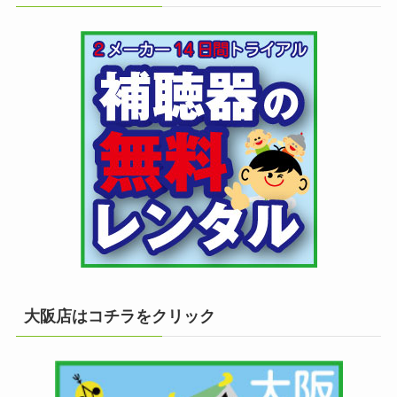
大阪店はコチラをクリック