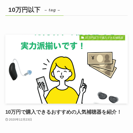
10万円以下
– tag –
10万円以下で購入できる補聴器
10万円で購入できるおすすめの人気補聴器を紹介！
2020年12月23日