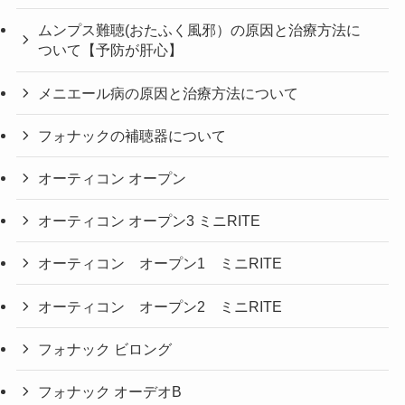
ムンプス難聴(おたふく風邪）の原因と治療方法に
ついて【予防が肝心】
メニエール病の原因と治療方法について
フォナックの補聴器について
オーティコン オープン
オーティコン オープン3 ミニRITE
オーティコン オープン1 ミニRITE
オーティコン オープン2 ミニRITE
フォナック ビロング
フォナック オーデオB