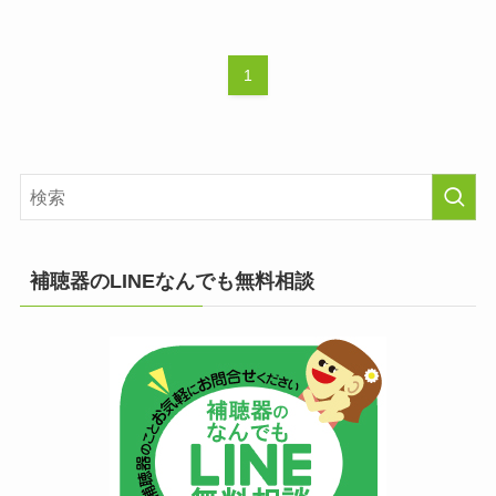
1
補聴器のLINEなんでも無料相談