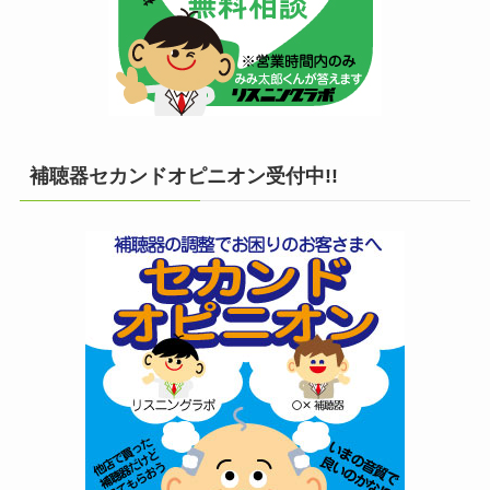
補聴器セカンドオピニオン受付中!!