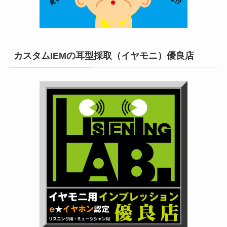
カスタムIEMの耳型採取（イヤモニ）優良店