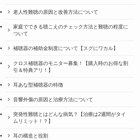
老人性難聴の原因と改善方法について
家庭でできる聴こえのチェック方法と難聴の程度に
ついて
補聴器の補助金制度について【スグにワカル】
クロス補聴器のモニター募集！【購入時のお得な割
引＆特典アリ！】
耳あな型補聴器の特徴
音響外傷の原因と治療方法について
突発性難聴とはどんな病気？【治療は2週間がタイ
ムリミット！？】
耳の構造と役割