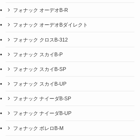
フォナック オーデオB-R
フォナック オーデオBダイレクト
フォナック クロスB-312
フォナック スカイB-P
フォナック スカイB-SP
フォナック スカイB-UP
フォナック ナイーダB-SP
フォナック ナイーダB-UP
フォナック ボレロB-M