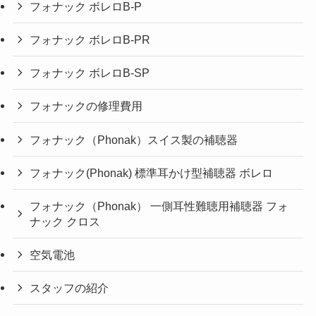
フォナック ボレロB-P
フォナック ボレロB-PR
フォナック ボレロB-SP
フォナックの修理費用
フォナック（Phonak）スイス製の補聴器
フォナック(Phonak) 標準耳かけ型補聴器 ボレロ
フォナック（Phonak） 一側耳性難聴用補聴器 フォ
ナック クロス
空気電池
スタッフの紹介