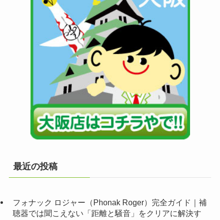
最近の投稿
フォナック ロジャー（Phonak Roger）完全ガイド｜補
聴器では聞こえない「距離と騒音」をクリアに解決す