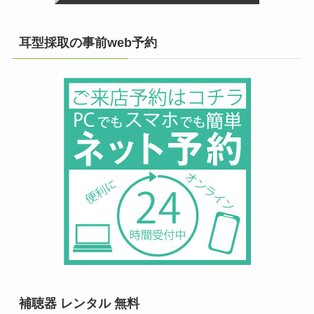
耳型採取の事前web予約
補聴器 レンタル 無料