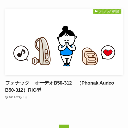
フォナック補聴器
フォナック オーデオB50-312 （Phonak Audeo
B50-312）RIC型
2019年5月4日