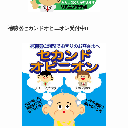
補聴器セカンドオピニオン受付中!!