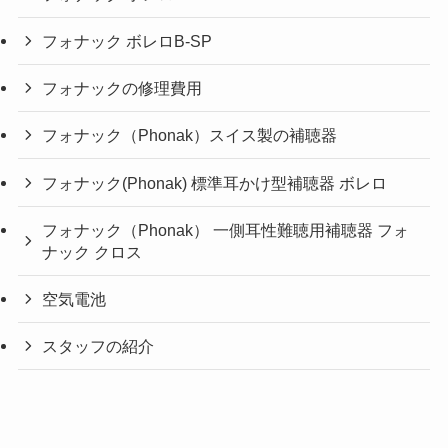
フォナック ボレロB-SP
フォナックの修理費用
フォナック（Phonak）スイス製の補聴器
フォナック(Phonak) 標準耳かけ型補聴器 ボレロ
フォナック（Phonak） 一側耳性難聴用補聴器 フォ
ナック クロス
空気電池
スタッフの紹介