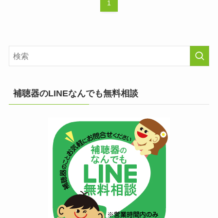
1
補聴器のLINEなんでも無料相談