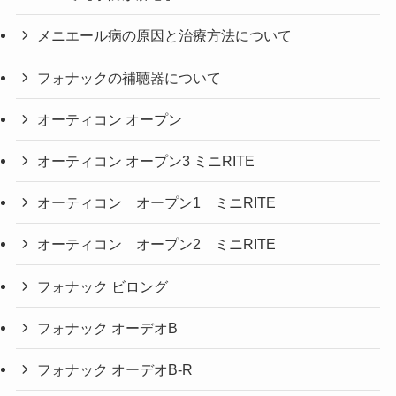
メニエール病の原因と治療方法について
フォナックの補聴器について
オーティコン オープン
オーティコン オープン3 ミニRITE
オーティコン オープン1 ミニRITE
オーティコン オープン2 ミニRITE
フォナック ビロング
フォナック オーデオB
フォナック オーデオB-R