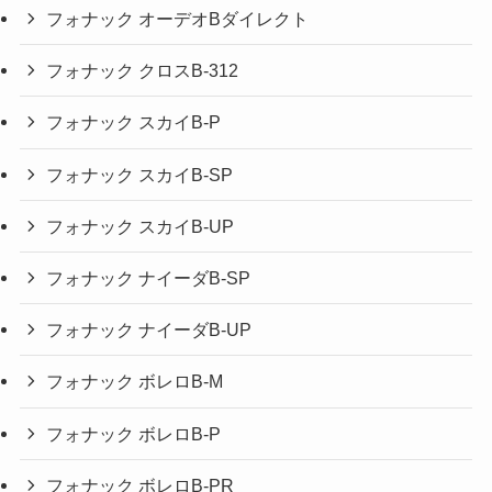
フォナック オーデオBダイレクト
フォナック クロスB-312
フォナック スカイB-P
フォナック スカイB-SP
フォナック スカイB-UP
フォナック ナイーダB-SP
フォナック ナイーダB-UP
フォナック ボレロB-M
フォナック ボレロB-P
フォナック ボレロB-PR