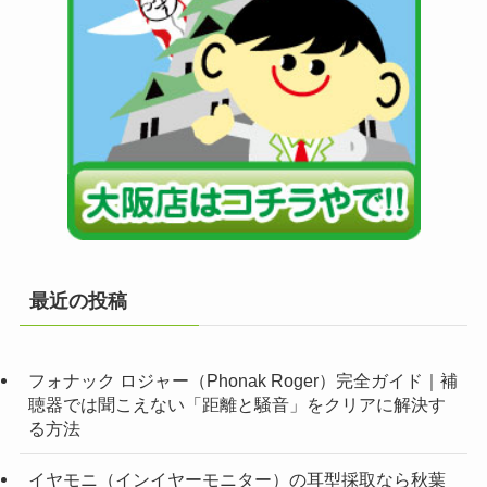
最近の投稿
フォナック ロジャー（Phonak Roger）完全ガイド｜補
聴器では聞こえない「距離と騒音」をクリアに解決す
る方法
イヤモニ（インイヤーモニター）の耳型採取なら秋葉