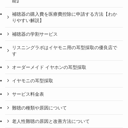
能】
補聴器の購入費を医療費控除に申請する方法【わか
りやすい解説】
補聴器の学割サービス
リスニングラボはイヤモニ用の耳型採取の優良店で
す
オーダーメイド イヤホンの耳型採取
イヤモニの耳型採取
サービス料金表
難聴の種類や原因について
老人性難聴の原因と改善方法について