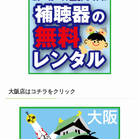
大阪店はコチラをクリック