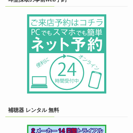
補聴器 レンタル 無料