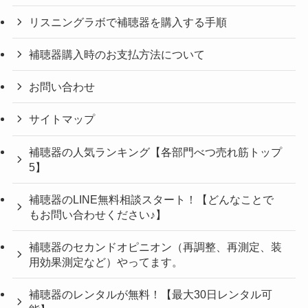
リスニングラボで補聴器を購入する手順
補聴器購入時のお支払方法について
お問い合わせ
サイトマップ
補聴器の人気ランキング【各部門べつ売れ筋トップ
5】
補聴器のLINE無料相談スタート！【どんなことで
もお問い合わせください♪】
補聴器のセカンドオピニオン（再調整、再測定、装
用効果測定など）やってます。
補聴器のレンタルが無料！【最大30日レンタル可