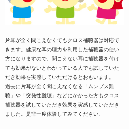
片耳が全く聞こえなくてもクロス補聴器は対応で
きます。健康な耳の聴力を利用した補聴器の使い
方になりますので、聞こえない耳に補聴器を付け
ても効果がないとわかっている人でも試していた
だき効果を実感していただけるとおもいます。
過去に片耳が全く聞こえなくなる「ムンプス難
聴」や「突発性難聴」などにかかった方もクロス
補聴器を試していただき効果を実感していただき
ました。是非一度体験してみてください。