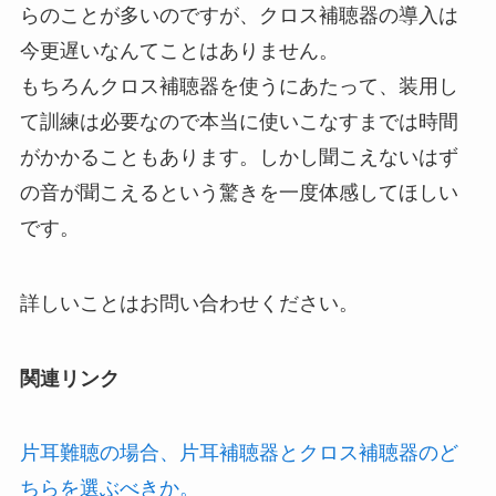
らのことが多いのですが、クロス補聴器の導入は
今更遅いなんてことはありません。
もちろんクロス補聴器を使うにあたって、装用し
て訓練は必要なので本当に使いこなすまでは時間
がかかることもあります。しかし聞こえないはず
の音が聞こえるという驚きを一度体感してほしい
です。
詳しいことはお問い合わせください。
関連リンク
片耳難聴の場合、片耳補聴器とクロス補聴器のど
ちらを選ぶべきか。