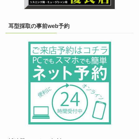
耳型採取の事前web予約