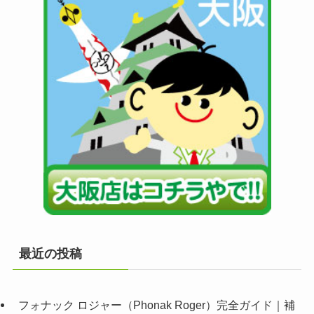
最近の投稿
フォナック ロジャー（Phonak Roger）完全ガイド｜補