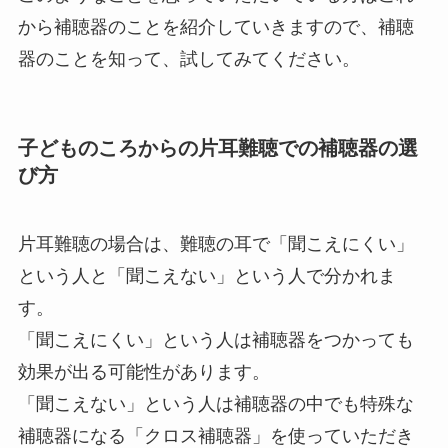
から補聴器のことを紹介していきますので、補聴
器のことを知って、試してみてください。
子どものころからの片耳難聴での補聴器の選
び方
片耳難聴の場合は、難聴の耳で「聞こえにくい」
という人と「聞こえない」という人で分かれま
す。
「聞こえにくい」という人は補聴器をつかっても
効果が出る可能性があります。
「聞こえない」という人は補聴器の中でも特殊な
補聴器になる「クロス補聴器」を使っていただき