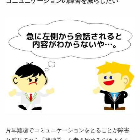
コニュニケーションの障害を減らしたい
片耳難聴でコミュニケーションをとることが障害