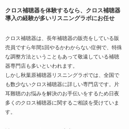
クロス補聴器を体験するなら、クロス補聴器
導入の経験が多いリスニングラボにお任せ
クロス補聴器は、長年補聴器の販売をしている販
売員ですら年間1回やるかわからない症例で、特殊
な調整方法ということもあって敬遠している補聴
器専門店も多いといわれます。
しかし秋葉原補聴器リスニングラボでは、全国で
も数少ないクロス補聴器に詳しい専門店です。片
耳難聴のお悩みを解決のお手伝いをするため日夜
多くのクロス補聴器に関するご相談を受けていま
す。