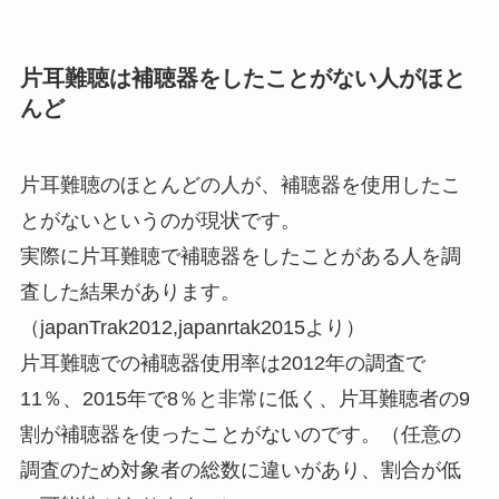
片耳難聴は補聴器をしたことがない人がほと
んど
片耳難聴のほとんどの人が、補聴器を使用したこ
とがないというのが現状です。
実際に片耳難聴で補聴器をしたことがある人を調
査した結果があります。
（japanTrak2012,japanrtak2015より）
片耳難聴での補聴器使用率は2012年の調査で
11％、2015年で8％と非常に低く、片耳難聴者の9
割が補聴器を使ったことがないのです。（任意の
調査のため対象者の総数に違いがあり、割合が低