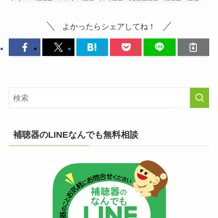
よかったらシェアしてね！
補聴器のLINEなんでも無料相談