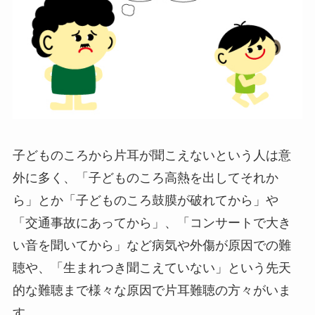
子どものころから片耳が聞こえないという人は意
外に多く、「子どものころ高熱を出してそれか
ら」とか「子どものころ鼓膜が破れてから」や
「交通事故にあってから」、「コンサートで大き
い音を聞いてから」など病気や外傷が原因での難
聴や、「生まれつき聞こえていない」という先天
的な難聴まで様々な原因で片耳難聴の方々がいま
す。