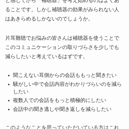
と感じてから「補聴器」を考え始めるのはよくあ
ることです。しかし補聴器の効果がみられない人
はあきらめるしかないのでしょうか。
片耳難聴でお悩みの皆さんは補聴器を使うことで
このコミュニケーションの取りづらさを少しでも
減らしたいと考えているはずです。
聞こえない耳側からの会話ももっと聞きたい
騒がしい中で会話内容がわかりづらいのを減ら
したい
複数人での会話をもっと積極的にしたい
会話中の聞き逃しや聞き返しを減らしたい
このようなことを思っていただいている方はこれ