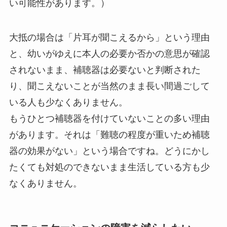
い可能性があります。）
大抵の場合は「片耳が聞こえるから」という理由
と、幼いがゆえに本人の必要か否かの意思が確認
されないまま、補聴器は必要ないと判断された
り、聞こえないことが当然のまま長い間過ごして
いる人も少なくありません。
もうひとつ補聴器を付けていないことの多い理由
があります。それは「難聴の程度が重いため補聴
器の効果がない」という場合ですね。どうにかし
たくても対処のできないまま生活している方も少
なくありません。