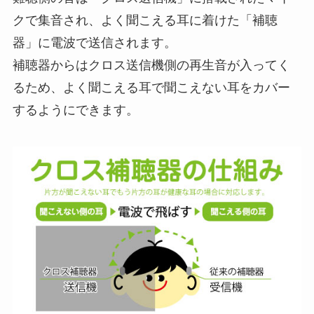
クで集音され、よく聞こえる耳に着けた「補聴
器」に電波で送信されます。
補聴器からはクロス送信機側の再生音が入ってく
るため、よく聞こえる耳で聞こえない耳をカバー
するようにできます。