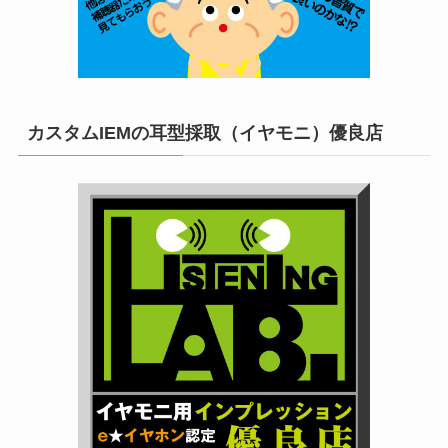
カスタムIEMの耳型採取（イヤモニ）優良店