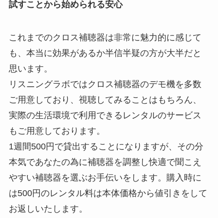
試すことから始められる安心
これまでのクロス補聴器は非常に魅力的に感じて
も、本当に効果があるか半信半疑の方が大半だと
思います。
リスニングラボではクロス補聴器のデモ機を多数
ご用意しており、視聴してみることはもちろん、
実際の生活環境で利用できるレンタルのサービス
もご用意しております。
1週間500円で貸出することになりますが、その分
本気であなたの為に補聴器を調整し快適で聞こえ
やすい補聴器を選ぶお手伝いをします。購入時に
は500円のレンタル料は本体価格から値引きをして
お返しいたします。