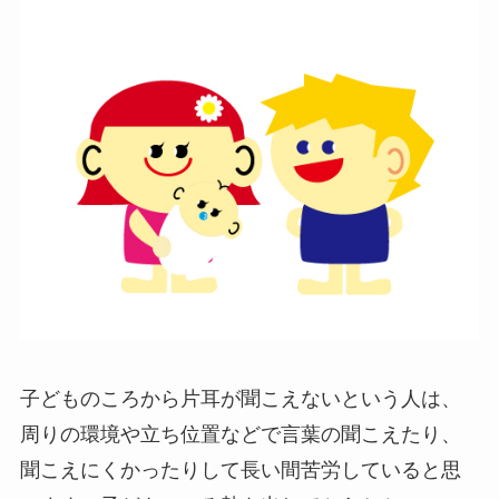
子どものころから片耳が聞こえないという人は、
周りの環境や立ち位置などで言葉の聞こえたり、
聞こえにくかったりして長い間苦労していると思