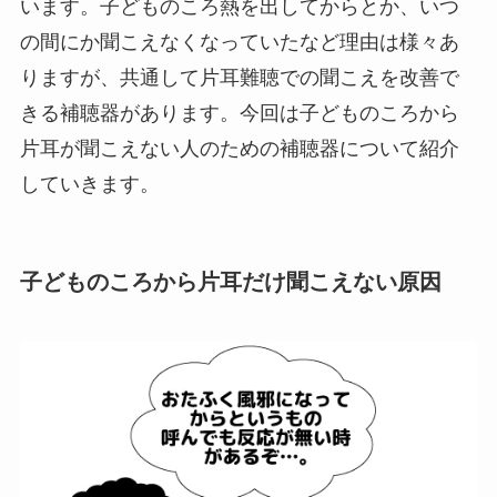
います。子どものころ熱を出してからとか、いつ
の間にか聞こえなくなっていたなど理由は様々あ
りますが、共通して片耳難聴での聞こえを改善で
きる補聴器があります。今回は子どものころから
片耳が聞こえない人のための補聴器について紹介
していきます。
子どものころから片耳だけ聞こえない原因