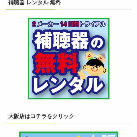
補聴器 レンタル 無料
大阪店はコチラをクリック