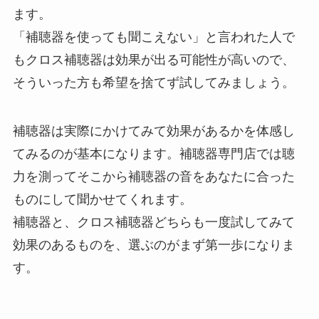
ます。
「補聴器を使っても聞こえない」と言われた人で
もクロス補聴器は効果が出る可能性が高いので、
そういった方も希望を捨てず試してみましょう。
補聴器は実際にかけてみて効果があるかを体感し
てみるのが基本になります。補聴器専門店では聴
力を測ってそこから補聴器の音をあなたに合った
ものにして聞かせてくれます。
補聴器と、クロス補聴器どちらも一度試してみて
効果のあるものを、選ぶのがまず第一歩になりま
す。