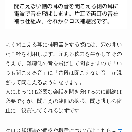
よく聞こえる耳に補聴器をする際には、穴の開い
た耳栓を利用します。元ある聴力を生かしてその
うえで、難聴側の音を飛ばして聞きますので「い
つも聞こえる音」に「普段は聞こえない音」が混
ざって聞こえるようになります。
人によっては必要な会話を聞き分けるのに訓練は
必要ですが、聞こえの範囲の拡張、聞き逃しの防
止に一役買ってくれるはずです。
クロス補聴器の価格や機種についてはこちら→
片