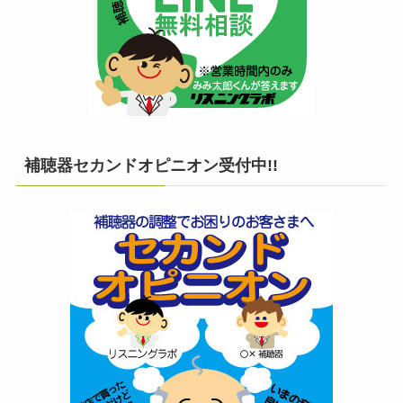
補聴器セカンドオピニオン受付中!!