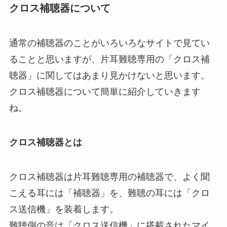
クロス補聴器について
通常の補聴器のことがいろいろなサイトで見てい
ることと思いますが、片耳難聴専用の「クロス補
聴器」に関してはあまり見かけないと思います。
クロス補聴器について簡単に紹介していきます
ね。
クロス補聴器とは
クロス補聴器は片耳難聴専用の補聴器で、よく聞
こえる耳には「補聴器」を、難聴の耳には「クロ
ス送信機」を装着します。
難聴側の音は「クロス送信機」に搭載されたマイ