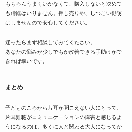
もちろんうまくいかなくて、購入しないと決めて
も躊躇はいりません。押し売りや、しつこい勧誘
はしませんので安心してください。
迷ったらまず相談してみてください。
あなたの悩みが少しでもか改善できる手助けがで
きれば幸いです。
まとめ
子どものころから片耳が聞こえない人にとって、
片耳難聴がコミュニケーションの障害と感じるよ
うになるのは、多くに人と関わる大人になってか