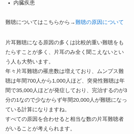
内臓疾患
難聴についてはこちらから→
難聴の原因について
片耳難聴になる原因の多くは比較的重い難聴をも
たらすことが多く、片耳のみ全く聞こえないとい
う人も大勢います。
年々片耳難聴の罹患数は増えており、ムンプス難
聴は年間700人から1,000人ほど、突発性難聴は年
間で35,000人ほどが発症しており、完治するのが3
分の1なので少なからず年間20,000人が難聴になっ
ている計算になりますね。
すべての原因を合わせると相当な数の片耳難聴者
がいることが考えられます。