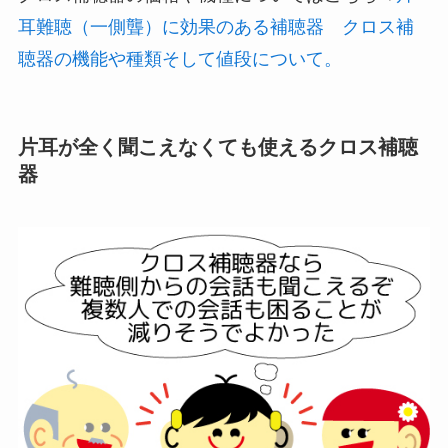
耳難聴（一側聾）に効果のある補聴器 クロス補
聴器の機能や種類そして値段について。
片耳が全く聞こえなくても使えるクロス補聴
器