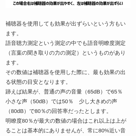
補聴器を使用しても効果が出ずらいという方もい
ます。
語音聴力測定という測定の中でも語音明瞭度測定
（言葉の聞き取りの力の測定）というものがあり
ます。
その数値は補聴器を使用した際に、最も効果の出
る状態の目安となります。
跡えば結果が、普通の声の音量（65dB）で65％
小さな声（50dB）では50％ 少し大きめの声
（80dB）で80％の回答率だったとします。
明瞭度80％が最大の数値の場合はこれ以上は上が
ることは基本的にありませんが、常に80%近い音