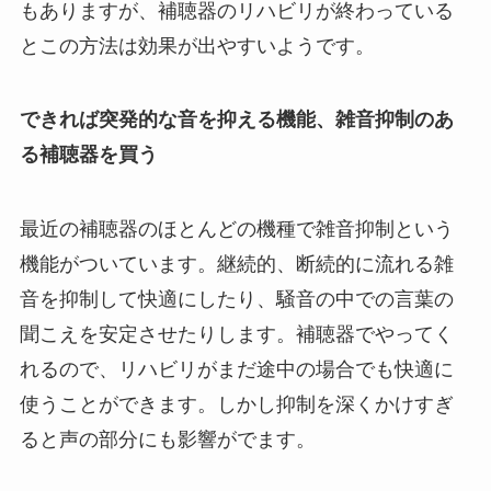
もありますが、補聴器のリハビリが終わっている
とこの方法は効果が出やすいようです。
できれば突発的な音を抑える機能、雑音抑制のあ
る補聴器を買う
最近の補聴器のほとんどの機種で雑音抑制という
機能がついています。継続的、断続的に流れる雑
音を抑制して快適にしたり、騒音の中での言葉の
聞こえを安定させたりします。補聴器でやってく
れるので、リハビリがまだ途中の場合でも快適に
使うことができます。しかし抑制を深くかけすぎ
ると声の部分にも影響がでます。