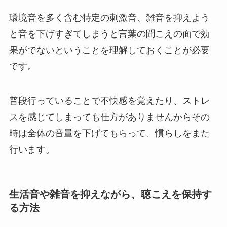
環境音を多く含む特定の刺激音、雑音を抑えよう
と音を下げすぎてしまうと言葉の聞こえの面で効
果がでないということを理解しておくことが必要
です。
普段行っていることで不快感を覚えたり、ストレ
スを感じてしまっても仕方がありませんからその
時は全体の音量を下げてもらって、慣らしをまた
行います。
生活音や雑音を抑えながら、聴こえを保持す
る方法