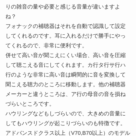
りの雑音の量や必要と感じる音量が違いますよ
ね？
フォナックの補聴器はそれを自動で認識して設定
してくれるのです。耳に入れるだけで勝手にやっ
てくれるので、非常に便利です。
併せて高い音が聞こえにくい場合、高い音を圧縮
して聴こえる音にしてくれます。カ行タ行サ行ハ
行のような非常に高い音は瞬間的に音を変換して
聞こえる聴力のところに移動します。他の補聴器
メーカーと違うところは、ア行の母音の音を損ね
づらいところです。
ハウリングなどもしづらいので、大きめの音量に
してもハウリングが起こりづらいのも特徴です。
アドバンスドクラス以上（V70,B70以上）のモデル