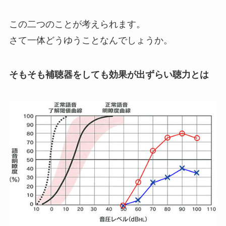
この二つのことが考えられます。
さて一体どうゆうことなんでしょうか。
そもそも補聴器をしても効果が出ずらい聴力とは