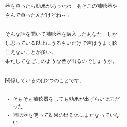
器を買ったら効果があったわ。あそこの補聴器や
さんで買ったんだけどね～」
そんな話を聞いて補聴器を購入したあなた、しか
し思っている以上にうるさいだけで声はうまく聴
こえないことが多い。
果たしてなぜこのような差が出るのでしょうか。
関係しているのは2つのことです。
そもそも補聴器をしても効果が出ずらい聴力だ
った
補聴器を使って効果の出る体にまだなっていな
い