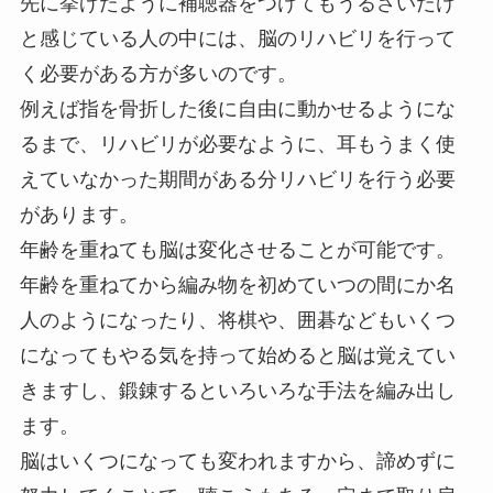
先に挙げたように補聴器をつけてもうるさいだけ
と感じている人の中には、脳のリハビリを行って
く必要がある方が多いのです。
例えば指を骨折した後に自由に動かせるようにな
るまで、リハビリが必要なように、耳もうまく使
えていなかった期間がある分リハビリを行う必要
があります。
年齢を重ねても脳は変化させることが可能です。
年齢を重ねてから編み物を初めていつの間にか名
人のようになったり、将棋や、囲碁などもいくつ
になってもやる気を持って始めると脳は覚えてい
きますし、鍛錬するといろいろな手法を編み出し
ます。
脳はいくつになっても変われますから、諦めずに