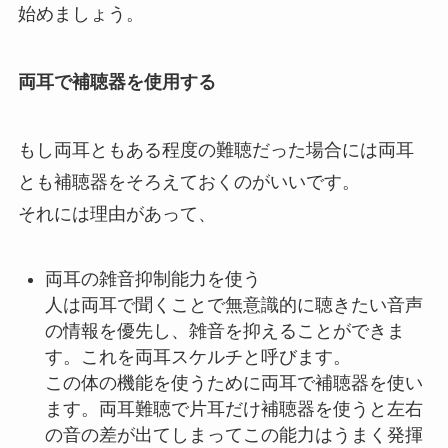
始めましょう。
両耳で補聴器を使用する
もし両耳ともある程度の難聴だった場合には両耳
とも補聴器をそろえておくのがいいです。
それには理由があって、
両耳の雑音抑制能力を使う
人は両耳で聞くことで無意識的に聴きたい音声
の情報を優先し、雑音を抑えることができま
す。これを両耳スケルチと呼びます。
この体の機能を使うために両耳で補聴器を使い
ます。両耳難聴で片耳だけ補聴器を使うと左右
の音の差が出てしまってこの能力はうまく発揮