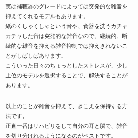
実は補聴器のグレードによっては突発的な雑音を
抑えてくれるモデルもあります。
紙のくしゃくしゃという音や、食器を洗うカチャ
カチャした音は突発的な雑音なので、継続的、断
続的な雑音を抑える雑音抑制では抑えきれないこ
とがしばしばあります。
こういった日々のちょっとしたストレスが、少し
上位のモデルを選択することで、解決することが
あります。
以上のことが雑音を抑えて、きこえを保持する方
法です。
正直一番はリハビリをして自分の耳と脳で、雑音
を切り分けれるようになるのがベストです。