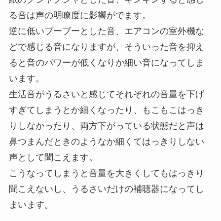
る音は声の明瞭度に影響がでます。
逆に低いブーブーとした音、エアコンの室外機な
どで感じる音になりますが、そういった音を抑え
ると音のパワーが低くなりか細い音になってしま
います。
生活音がうるさいと感じてそれぞれの音量を下げ
すぎてしまうとか細くなったり、もこもこはっき
りしなかったり、両方下がっている状態だと声は
鼻つまんだときのようなか細くてはっきりしない
声として聞こえます。
こうなってしまうと音量を大きくしてもはっきり
聞こえないし、うるさいだけの補聴器になってし
まいます。