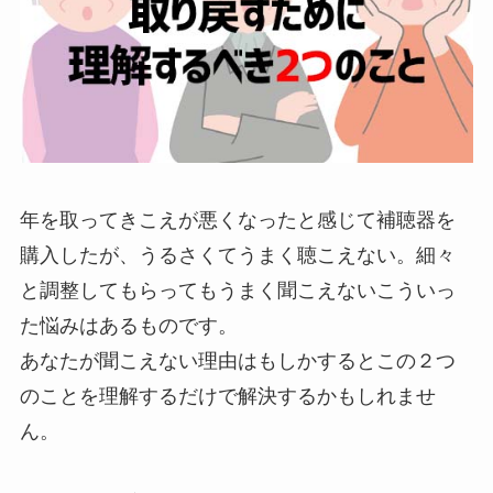
年を取ってきこえが悪くなったと感じて補聴器を
購入したが、うるさくてうまく聴こえない。細々
と調整してもらってもうまく聞こえないこういっ
た悩みはあるものです。
あなたが聞こえない理由はもしかするとこの２つ
のことを理解するだけで解決するかもしれませ
ん。