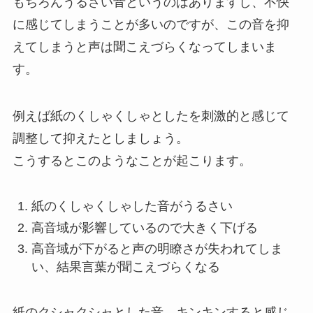
もちろんうるさい音というのはありますし、不快
に感じてしまうことが多いのですが、この音を抑
えてしまうと声は聞こえづらくなってしまいま
す。
例えば紙のくしゃくしゃとしたを刺激的と感じて
調整して抑えたとしましょう。
こうするとこのようなことが起こります。
紙のくしゃくしゃした音がうるさい
高音域が影響しているので大きく下げる
高音域が下がると声の明瞭さが失われてしま
い、結果言葉が聞こえづらくなる
紙のクシャクシャとした音、キンキンすると感じ