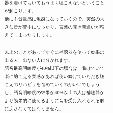
器を着けてもいてもうまく聴こえないということ
が起こります。
他にも音量感に敏感になっていくので、突然の大
きな音が苦手になったり、言葉の聞き間違いが増
えてしまったりします。
以上のことがあってすぐに補聴器を使って効果の
出る人、出ない人に分かれます。
語音最高明瞭度が40%以下の場合は 着けていて
楽に聴こえる実感があれば使い続けていただき聴
こえのリハビリを進めていくのがいいでしょう
し、語音明瞭度の結果が40%以上の人は補聴器が
より効果的に使えるように音を受け入れられる脳
に戻さなくてはなりません。