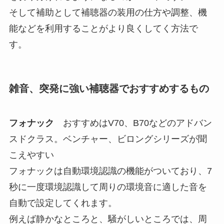
そして補助として補聴器の装用の仕方や調整、機
能などを利用することがより良くしてく方法で
す。
雑音、突発に強い補聴器でおすすめするもの
フォナック
おすすめはV70、B70などのアドバン
スドクラス。ベンチャー、ビロングシリーズが聞
こえやすい
フォナックは自動環境認識の機能がついており、7
秒に一度環境認識して周りの環境音に適した音を
自動で設定してくれます。
例えば静かなところと、騒がしいところでは、周