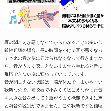
耳の聞こえが悪くなってからわかることの多い加
齢性難聴の場合、長い時間をかけて耳が悪くなっ
て本来の音が脳に届けられなくなって行きますか
ら、音がうまく聴こえないまま年を重ねると音に
反応できない脳に変わっていっています。
音が聞こえない状態は、脳が休んでしまいやすい
状態なので、補聴器で小さくて聴こえなかった音
を大きな音を出しても脳がうまく機能できずに声
と雑音の区別ができません。この状態ですと補聴