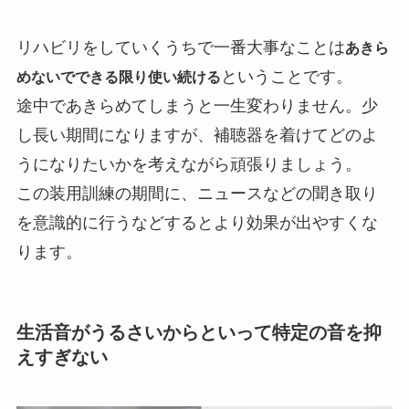
リハビリをしていくうちで一番大事なことは
あきら
ということです。
めないでできる限り使い続ける
途中であきらめてしまうと一生変わりません。少
し長い期間になりますが、補聴器を着けてどのよ
うになりたいかを考えながら頑張りましょう。
この装用訓練の期間に、ニュースなどの聞き取り
を意識的に行うなどするとより効果が出やすくな
ります。
生活音がうるさいからといって特定の音を抑
えすぎない