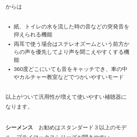
からは
紙、トイレの水を流した時の音などの突発音を
抑えられる機能
両耳で使う場合はステレオズームという前方か
らの声を優先してより声を聞こえやすくする機
能
360度どこにいても音をキャッチでき、車の中
やカルチャー教室などでつかいやすいモード
以上がついて汎用性が増えて使いやすい補聴器に
なります。
シーメンス
お勧めはスタンダード３以上のモデ