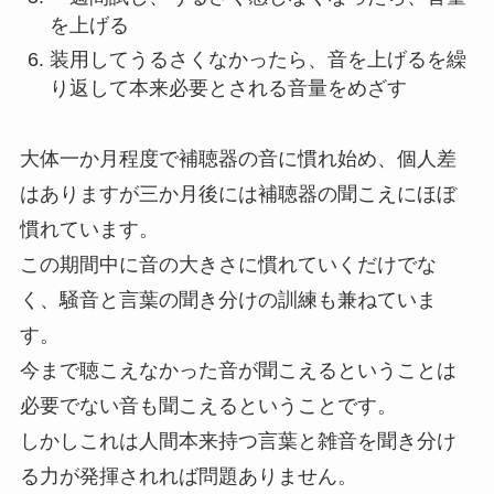
を上げる
装用してうるさくなかったら、音を上げるを繰
り返して本来必要とされる音量をめざす
大体一か月程度で補聴器の音に慣れ始め、個人差
はありますが三か月後には補聴器の聞こえにほぼ
慣れています。
この期間中に音の大きさに慣れていくだけでな
く、騒音と言葉の聞き分けの訓練も兼ねていま
す。
今まで聴こえなかった音が聞こえるということは
必要でない音も聞こえるということです。
しかしこれは人間本来持つ言葉と雑音を聞き分け
る力が発揮されれば問題ありません。