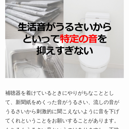
補聴器を着けているときにやりがちなこととし
て、新聞紙をめくった音がうるさい、流しの音が
うるさいから刺激的に聞こえないように音を下げ
てくれということをお願いすることがあります。