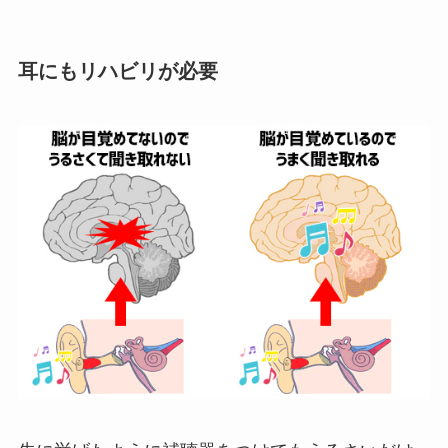
耳にもリハビリが必要