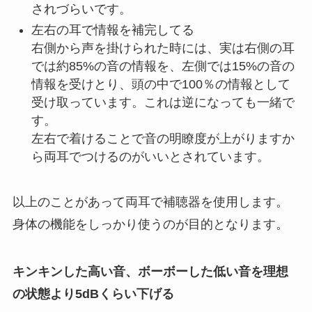
されづらいです。
左右の耳で情報を補完してる
右側から声を掛けられた時には、実は右側の耳
では約85%の音の情報を、左側では15%の音の
情報を受けとり、頭の中で100％の情報として
受け取っています。これは逆になっても一緒で
す。
左右で着けることで音の明瞭度が上がりますか
ら両耳でつけるのがいいとされています。
以上のことがあって両耳で補聴器を使用します。
身体の機能をしっかり使うのが目的となります。
キンキンした高い音、ボーボーした低い音を理想
の状態より5dBくらい下げる