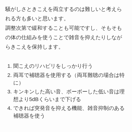
騒がしさときこえを両立するのは難しいと考えら
れる方も多いと思います。
調整次第で緩和することも可能ですし、そもそも
の体の仕組みを使うことで雑音を抑えたりしなが
らきこえを保持します。
聞こえのリハビリをしっかり行う
両耳で補聴器を使用する（両耳難聴の場合は特
に）
キンキンした高い音、ボーボーした低い音は理
想より5dBくらいまで下げる
できれば突発音を抑える機能、雑音抑制のある
補聴器を使う