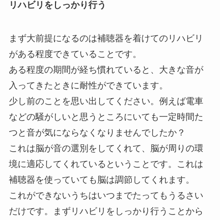
リハビリをしっかり行う
まず大前提になるのは補聴器を着けてのリハビリ
がある程度できていることです。
ある程度の期間が経ち慣れていると、大きな音が
入ってきたときに耐性ができています。
少し前のことを思い出してください。例えば電車
などの騒がしいと思うところにいても一定時間た
つと音が気にならなくなりませんでしたか？
これは脳が音の選別をしてくれて、脳が周りの環
境に適応してくれているということです。これは
補聴器を使っていても脳は調節してくれます。
これができないうちはいつまでたってもうるさい
だけです。まずリハビリをしっかり行うことから