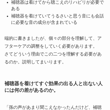
補聴器は着けてから聴こえのリハビリが必要で
ある
補聴器を着けていてうるさいと思う音にも会話
に必要な音の成分が含まれている
端的に書きましたが、個々の部分を理解して、ア
フターケアの調整をしていく必要があります。
さてどういう理由でこの二つを理解する必要があ
るのか。説明してまいります。
補聴器を着けてすぐ効果の出る人と出ない人
には何の差があるのか。
「孫の声があまり聞こえなかったんだけど、補聴