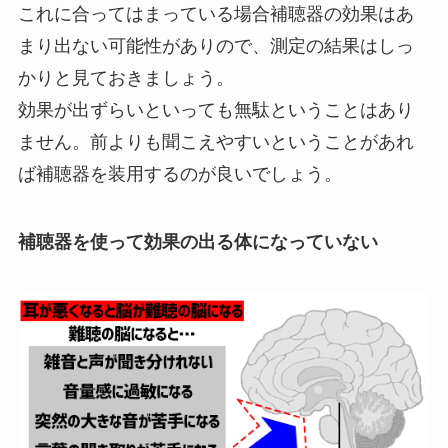
これに合ってはまっている場合補聴器の効果はあ
まり出ない可能性がありので、測定の結果はしっ
かりと見ておきましょう。
効果が出ずらいといっても無駄ということはあり
ません。前よりも聞こえやすいということがあれ
ば補聴器を装用するのが良いでしょう。
補聴器を使って効果の出る体になっていない