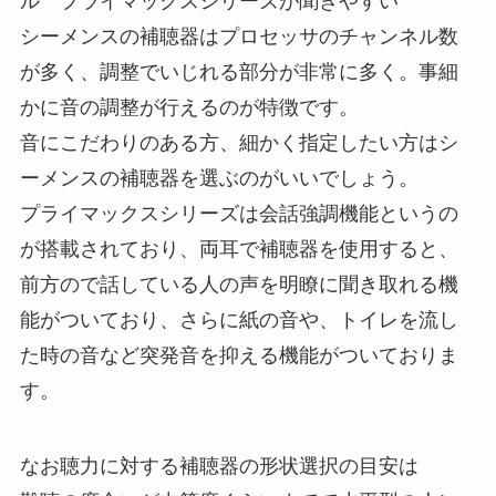
ル プライマックスシリーズが聞きやすい
シーメンスの補聴器はプロセッサのチャンネル数
が多く、調整でいじれる部分が非常に多く。事細
かに音の調整が行えるのが特徴です。
音にこだわりのある方、細かく指定したい方はシ
ーメンスの補聴器を選ぶのがいいでしょう。
プライマックスシリーズは会話強調機能というの
が搭載されており、両耳で補聴器を使用すると、
前方ので話している人の声を明瞭に聞き取れる機
能がついており、さらに紙の音や、トイレを流し
た時の音など突発音を抑える機能がついておりま
す。
なお聴力に対する補聴器の形状選択の目安は