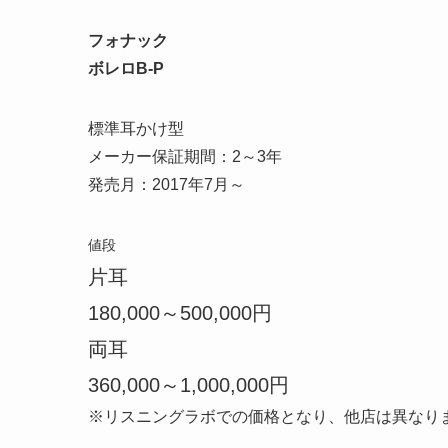
フォナック
ボレロB-P
標準耳かけ型
メーカー保証期間：2～3年
発売月：2017年7月～
値段
片耳
180,000～500,000円
両耳
360,000～1,000,000円
※リスニングラボでの価格となり、他店は異なり