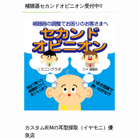
補聴器セカンドオピニオン受付中!!
カスタムIEMの耳型採取（イヤモニ）優
良店