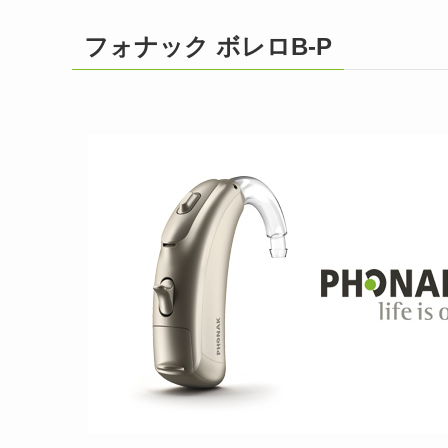
フォナック ボレロB-P