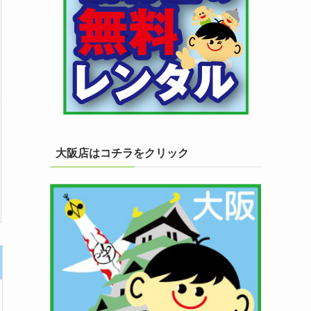
大阪店はコチラをクリック