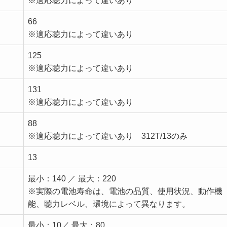
※適応聴力によって違いあり
66
※適応聴力によって違いあり
125
※適応聴力によって違いあり
131
※適応聴力によって違いあり
88
※適応聴力によって違いあり 312T/13のみ
13
最小：140 ／ 最大：220
※実際の電池寿命は、電池の品質、使用状況、動作機
能、聴力レベル、環境によって異なります。
最小：10／ 最大：80