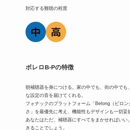
対応する難聴の程度
ボレロB-Pの特徴
朝補聴器を身につける。家の中でも、街の中でも
な設定の音を届けてくれる。
フォナックのプラットフォーム「Belong（ビ
さ」を最優先に考え、機能性もデザインも一切妥
あなたはただ、補聴器にすべてをまかせればいい
きることでしょう。