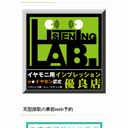
耳型採取の事前web予約