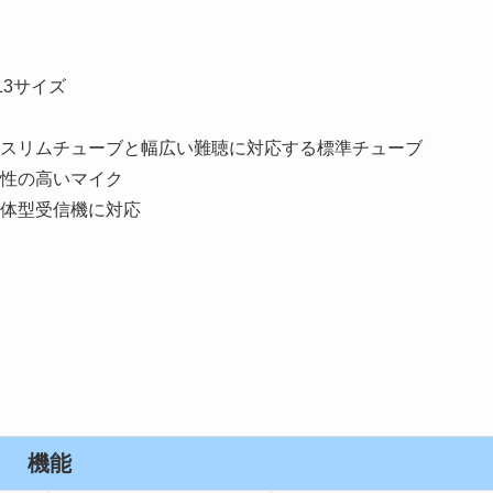
3サイズ
スリムチューブと幅広い難聴に対応する標準チューブ
性の高いマイク
体型受信機に対応
機能