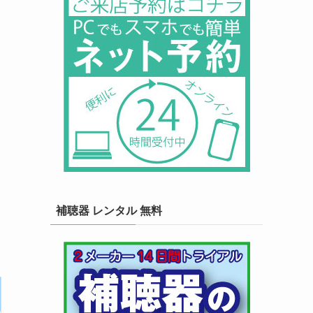
補聴器 レンタル 無料