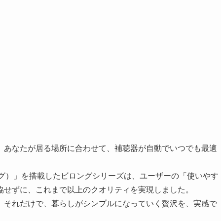
、あなたが居る場所に合わせて、補聴器が自動でいつでも最適
ロング）」を搭載したビロングシリーズは、ユーザーの「使いやす
協せずに、これまで以上のクオリティを実現しました。
。それだけで、暮らしがシンプルになっていく贅沢を、実感で