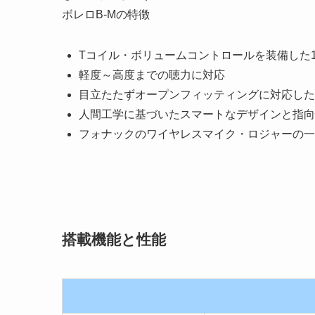
ボレロB-Mの特徴
Tコイル・ボリュームコントロールを装備した1
軽度～高度までの聴力に対応
目立たたずオープンフィッティングに対応した
人間工学に基づいたスマートなデザインと指向
フォナックのワイヤレスマイク・ロジャーの一
搭載機能と性能