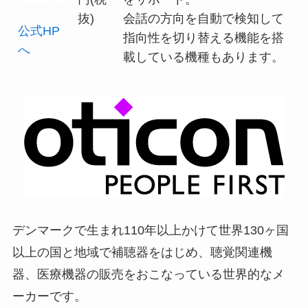
抜)
会話の方向を自動で検知して
公式HP
指向性を切り替える機能を搭
へ
載している機種もあります。
デンマークで生まれ110年以上かけて世界130ヶ国
以上の国と地域で補聴器をはじめ、聴覚関連機
器、医療機器の販売をおこなっている世界的なメ
ーカーです。