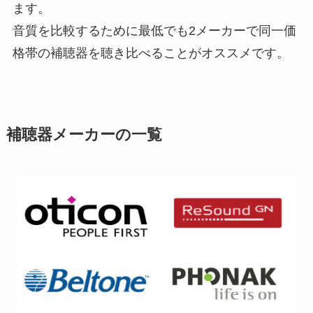
ます。
音質を比較するために最低でも2メーカーで同一価
格帯の補聴器を聴き比べることがオススメです。
補聴器メーカーの一覧