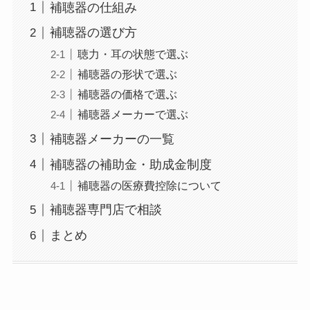
補聴器の仕組み
補聴器の選び方
聴力・耳の状態で選ぶ
補聴器の形状で選ぶ
補聴器の価格で選ぶ
補聴器メーカーで選ぶ
補聴器メーカーの一覧
補聴器の補助金・助成金制度
補聴器の医療費控除について
補聴器専門店で相談
まとめ