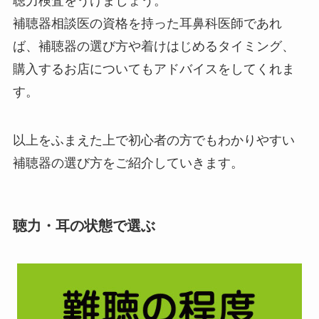
聴力検査をうけましょう。
補聴器相談医の資格を持った耳鼻科医師であれ
ば、補聴器の選び方や着けはじめるタイミング、
購入するお店についてもアドバイスをしてくれま
す。
以上をふまえた上で初心者の方でもわかりやすい
補聴器の選び方をご紹介していきます。
聴力・耳の状態で選ぶ