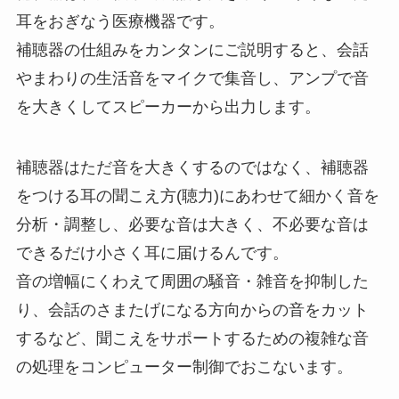
耳をおぎなう医療機器です。
補聴器の仕組みをカンタンにご説明すると、会話
やまわりの生活音をマイクで集音し、アンプで音
を大きくしてスピーカーから出力します。
補聴器はただ音を大きくするのではなく、補聴器
をつける耳の聞こえ方(聴力)にあわせて細かく音を
分析・調整し、必要な音は大きく、不必要な音は
できるだけ小さく耳に届けるんです。
音の増幅にくわえて周囲の騒音・雑音を抑制した
り、会話のさまたげになる方向からの音をカット
するなど、聞こえをサポートするための複雑な音
の処理をコンピューター制御でおこないます。