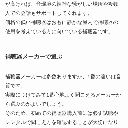
が高ければ、音環境の複雑な騒がしい場所や複数
人での会話もサポートしてくれます。
価格の低い補聴器はおもに静かな屋内で補聴器の
使用を考えている方に向いている補聴器です。
補聴器メーカーで選ぶ
補聴器メーカーは多数ありますが、1番の違いは音
質です。
実際につけてみて1番心地よく聞こえるメーカーか
ら選ぶのがよいでしょう。
そのため、初めての補聴器購入前には必ず試聴や
レンタルで聞こえ方を確認することが大切になり