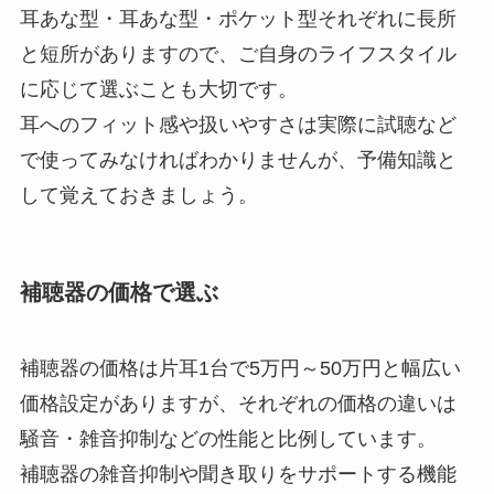
耳あな型・耳あな型・ポケット型それぞれに長所
と短所がありますので、ご自身のライフスタイル
に応じて選ぶことも大切です。
耳へのフィット感や扱いやすさは実際に試聴など
で使ってみなければわかりませんが、予備知識と
して覚えておきましょう。
補聴器の価格で選ぶ
補聴器の価格は片耳1台で5万円～50万円と幅広い
価格設定がありますが、それぞれの価格の違いは
騒音・雑音抑制などの性能と比例しています。
補聴器の雑音抑制や聞き取りをサポートする機能