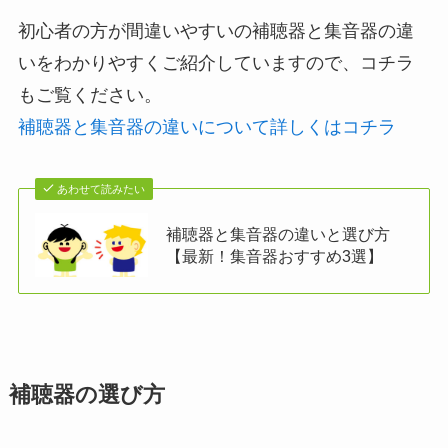
初心者の方が間違いやすいの補聴器と集音器の違
いをわかりやすくご紹介していますので、コチラ
もご覧ください。
補聴器と集音器の違いについて詳しくはコチラ
あわせて読みたい
補聴器と集音器の違いと選び方
【最新！集音器おすすめ3選】
補聴器の選び方