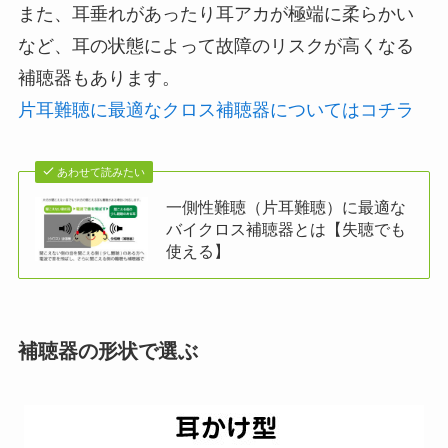
また、耳垂れがあったり耳アカが極端に柔らかい
など、耳の状態によって故障のリスクが高くなる
補聴器もあります。
片耳難聴に最適なクロス補聴器についてはコチラ
あわせて読みたい
一側性難聴（片耳難聴）に最適な
バイクロス補聴器とは【失聴でも
使える】
補聴器の形状で選ぶ