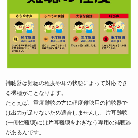
補聴器は難聴の程度や耳の状態によって対応でき
る機種がことなります。
たとえば、重度難聴の方に軽度難聴用の補聴器で
は出力が足りないため適合しませんし、片耳難聴
(一側性難聴)には片耳難聴をおぎなう専用の補聴器
があるんです。