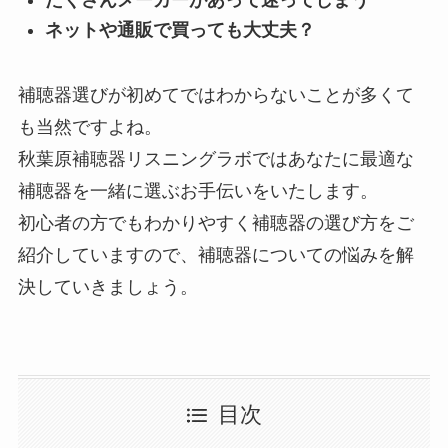
ネットや通販で買っても大丈夫？
補聴器選びが初めてではわからないことが多くて
も当然ですよね。
秋葉原補聴器リスニングラボではあなたに最適な
補聴器を一緒に選ぶお手伝いをいたします。
初心者の方でもわかりやすく補聴器の選び方をご
紹介していますので、補聴器についての悩みを解
決していきましょう。
目次