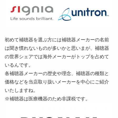
初めて補聴器を選ぶ方には補聴器メーカーの名前
は聞き慣れないものが多いかと思いまが、補聴器
の世界シェアでは海外メーカーがトップを占めて
いるんです。
各補聴器メーカーの歴史や理念、補聴器の種類と
価格などを当店取り扱いメーカーを中心にご紹介
いたしますね。
※補聴器は医療機器のため非課税です。