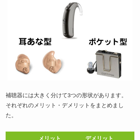
補聴器には大きく分けて3つの形状があります。
それぞれのメリット・デメリットをまとめまし
た。
メリット
デメリット