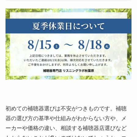
初めての補聴器選びは不安がつきものです。補聴
器の選び方の基準や仕組みがわからない方や、メ
ーカーや価格の違い、相談する補聴器店選びなど