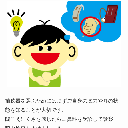
補聴器を選ぶためにはまずご自身の聴力や耳の状
態を知ることが大切です。
聞こえにくさを感じたら耳鼻科を受診して診察・