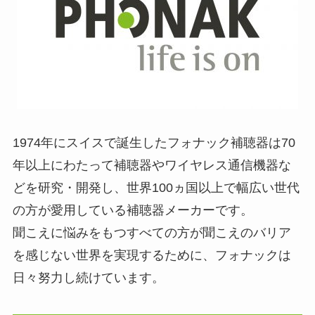
1974年にスイスで誕生したフォナック補聴器は70
年以上にわたって補聴器やワイヤレス通信機器な
どを研究・開発し、世界100ヵ国以上で幅広い世代
の方が愛用している補聴器メーカーです。
聞こえに悩みをもつすべての方が聞こえのバリア
を感じない世界を実現するために、フォナックは
日々努力し続けています。