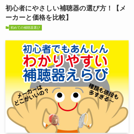
初心者にやさしい補聴器の選び方！【メ
ーカーと価格を比較】
初めての補聴器選び