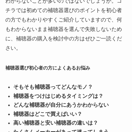
わからないことが多いのではないでしょうか。コ
チラでは初めての補聴器選びのポイントを初心者
の方でもわかりやすくご紹介していますので、何
もわからないまま補聴器を選んで失敗しないため
に、補聴器の購入を検討中の方はぜひご一読くだ
さい。
補聴器選び初心者の方によくあるお悩み
そもそも補聴器ってどんなモノ？
補聴器をつけはじめるタイミングは？
どんな補聴器が自分にあうかわからない
補聴器はどこで買えばいい？
高い補聴器と安い補聴器の違いは？
たくさんメーカーがあって迷ってしまう