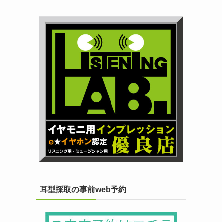
耳型採取の事前web予約