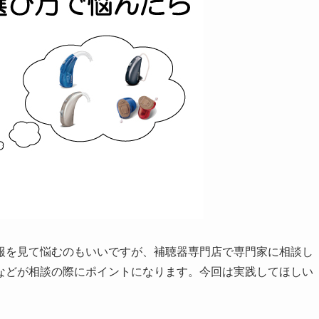
報を見て悩むのもいいですが、補聴器専門店で専門家に相談し
などが相談の際にポイントになります。今回は実践してほしい