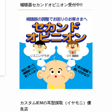
補聴器セカンドオピニオン受付中!!
カスタムIEMの耳型採取（イヤモニ）優
良店