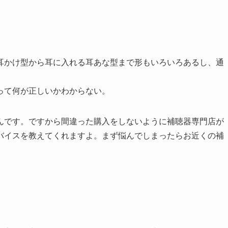
耳かけ型から耳に入れる耳あな型まで形もいろいろあるし、通
。
って何が正しいかわからない。
んです。ですから間違った購入をしないように補聴器専門店が
バイスを教えてくれますよ。まず悩んでしまったらお近くの補