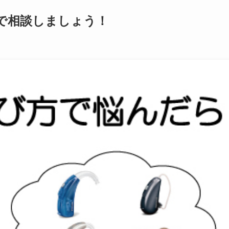
で相談しましょう！