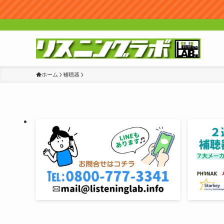
ホーム
補聴器