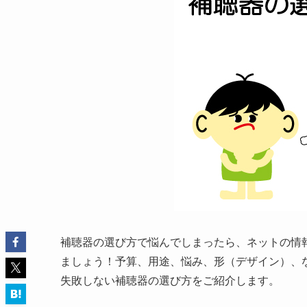
補聴器の選び方で悩んでしまったら、ネットの情
ましょう！予算、用途、悩み、形（デザイン）、
失敗しない補聴器の選び方をご紹介します。