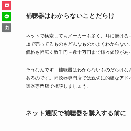
補聴器はわからないことだらけ
ネットで検索してもメーカーも多く、耳に掛ける
販で売ってるものもどんなものかよくわからない
価格も幅広く数千円～数十万円まで様々値段があ
そうなんです、補聴器はわからないものだらけな
あるのです。補聴器専門店では親切に的確なアド
聴器専門店で相談しましょう。
ネット通販で補聴器を購入する前に