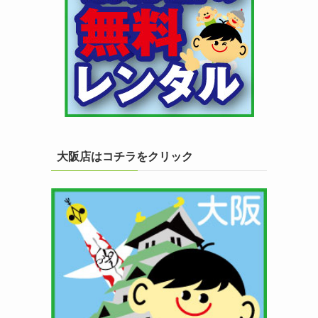
大阪店はコチラをクリック