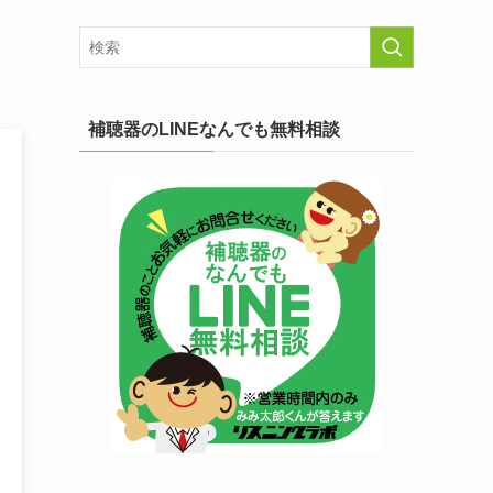
補聴器のLINEなんでも無料相談