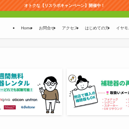
オトクな【リスラボキャンペーン】開催中！
Home
お問合せ
アクセス
はじめての方
イヤモ