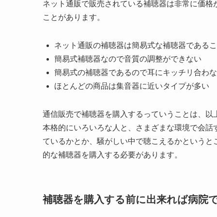
ネット通販で販売されている補聴器は非常に価格
ことがあります。
ネット通販の補聴器は簡易式な補聴器であるこ
簡易式補聴器なので音質の調整ができない
簡易式の補聴器であるので耳にキッチリ合わな
ほとんどの商品は集音器に近いタイプが多い
通信販売で補聴器を購入するっていうことは、以
本格的にいろいろな人と、さまざまな環境で会話
ているかとか、騒がしい中で聴こえるかというと
的な補聴器を購入する必要があります。
補聴器を購入する前に出来れば病院