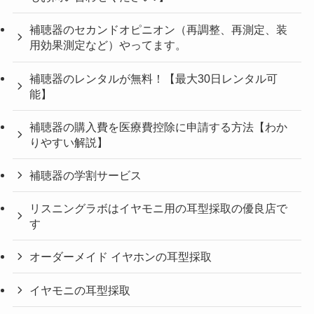
補聴器のセカンドオピニオン（再調整、再測定、装
用効果測定など）やってます。
補聴器のレンタルが無料！【最大30日レンタル可
能】
補聴器の購入費を医療費控除に申請する方法【わか
りやすい解説】
補聴器の学割サービス
リスニングラボはイヤモニ用の耳型採取の優良店で
す
オーダーメイド イヤホンの耳型採取
イヤモニの耳型採取