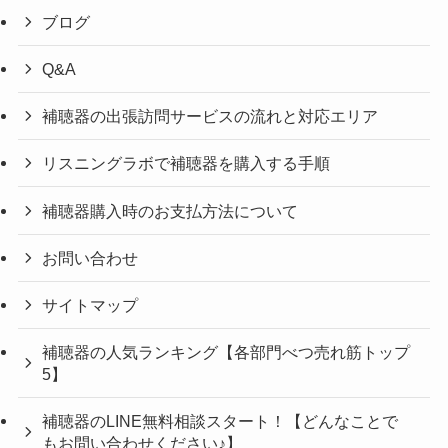
ブログ
Q&A
補聴器の出張訪問サービスの流れと対応エリア
リスニングラボで補聴器を購入する手順
補聴器購入時のお支払方法について
お問い合わせ
サイトマップ
補聴器の人気ランキング【各部門べつ売れ筋トップ
5】
補聴器のLINE無料相談スタート！【どんなことで
もお問い合わせください♪】