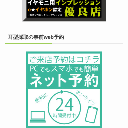
耳型採取の事前web予約