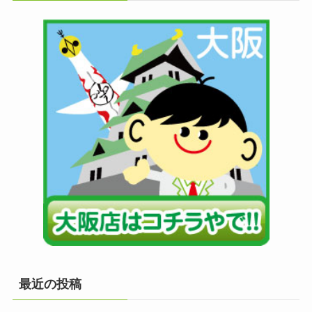
最近の投稿