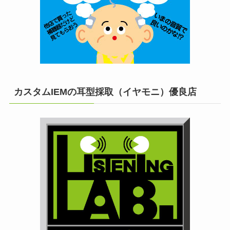
カスタムIEMの耳型採取（イヤモニ）優良店