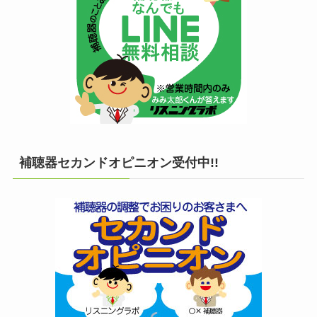
補聴器セカンドオピニオン受付中!!