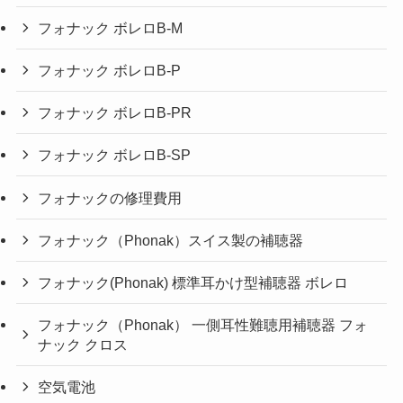
フォナック ボレロB-M
フォナック ボレロB-P
フォナック ボレロB-PR
フォナック ボレロB-SP
フォナックの修理費用
フォナック（Phonak）スイス製の補聴器
フォナック(Phonak) 標準耳かけ型補聴器 ボレロ
フォナック（Phonak） 一側耳性難聴用補聴器 フォ
ナック クロス
空気電池