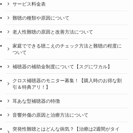
サービス料金表
難聴の種類や原因について
老人性難聴の原因と改善方法について
家庭でできる聴こえのチェック方法と難聴の程度に
ついて
補聴器の補助金制度について【スグにワカル】
クロス補聴器のモニター募集！【購入時のお得な割
引＆特典アリ！】
耳あな型補聴器の特徴
音響外傷の原因と治療方法について
突発性難聴とはどんな病気？【治療は2週間がタイ