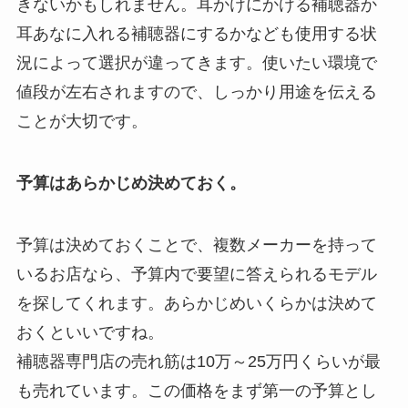
きないかもしれません。耳かけにかける補聴器か
耳あなに入れる補聴器にするかなども使用する状
況によって選択が違ってきます。使いたい環境で
値段が左右されますので、しっかり用途を伝える
ことが大切です。
予算はあらかじめ決めておく。
予算は決めておくことで、複数メーカーを持って
いるお店なら、予算内で要望に答えられるモデル
を探してくれます。あらかじめいくらかは決めて
おくといいですね。
補聴器専門店の売れ筋は10万～25万円くらいが最
も売れています。この価格をまず第一の予算とし