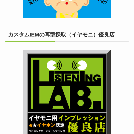
カスタムIEMの耳型採取（イヤモニ）優良店