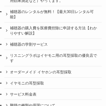
用効果測定など）やってます。
補聴器のレンタルが無料！【最大30日レンタル可
能】
補聴器の購入費を医療費控除に申請する方法【わか
りやすい解説】
補聴器の学割サービス
リスニングラボはイヤモニ用の耳型採取の優良店で
す
オーダーメイド イヤホンの耳型採取
イヤモニの耳型採取
サービス料金表
難聴の種類や原因について