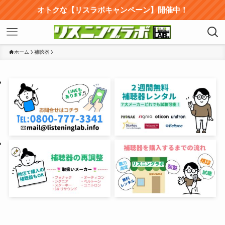
オトクな【リスラボキャンペーン】開催中！
ホーム
補聴器