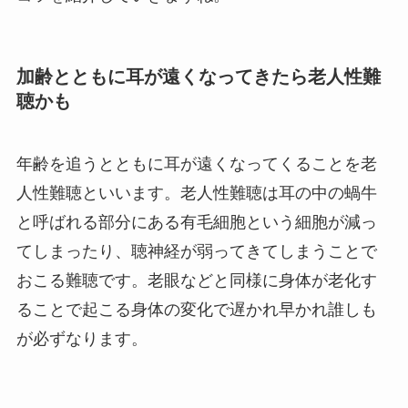
加齢とともに耳が遠くなってきたら老人性難
聴かも
年齢を追うとともに耳が遠くなってくることを老
人性難聴といいます。老人性難聴は耳の中の蝸牛
と呼ばれる部分にある有毛細胞という細胞が減っ
てしまったり、聴神経が弱ってきてしまうことで
おこる難聴です。老眼などと同様に身体が老化す
ることで起こる身体の変化で遅かれ早かれ誰しも
が必ずなります。