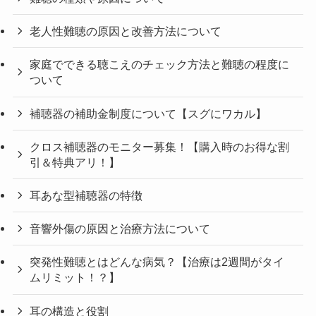
老人性難聴の原因と改善方法について
家庭でできる聴こえのチェック方法と難聴の程度に
ついて
補聴器の補助金制度について【スグにワカル】
クロス補聴器のモニター募集！【購入時のお得な割
引＆特典アリ！】
耳あな型補聴器の特徴
音響外傷の原因と治療方法について
突発性難聴とはどんな病気？【治療は2週間がタイ
ムリミット！？】
耳の構造と役割