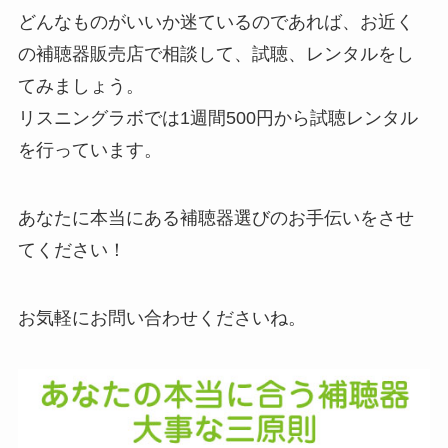
どんなものがいいか迷ているのであれば、お近く
の補聴器販売店で相談して、試聴、レンタルをし
てみましょう。
リスニングラボでは1週間500円から試聴レンタル
を行っています。
あなたに本当にある補聴器選びのお手伝いをさせ
てください！
お気軽にお問い合わせくださいね。