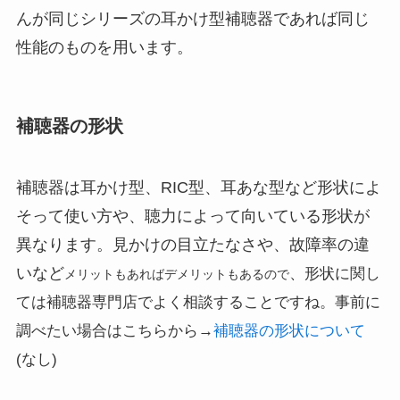
んが同じシリーズの耳かけ型補聴器であれば同じ
性能のものを用います。
補聴器の形状
補聴器は耳かけ型、RIC型、耳あな型など形状によ
そって使い方や、聴力によって向いている形状が
異なります。見かけの目立たなさや、故障率の違
いなど
、形状に関し
メリットもあればデメリットもあるので
ては補聴器専門店でよく相談することですね。事前に
調べたい場合はこちらから→
補聴器の形状について
(なし)