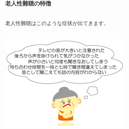
老人性難聴の特徴
老人性難聴はこのような症状が出てきます。