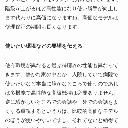
階級が上がるほど高性能になり使い勝手が向上し
ます代わりに高価になりますね。高価なモデルは
修理保証の期間も長くなります。
使いたい環境などの要望を伝える
使う環境が異なると選ぶ補聴器の性能も異なって
きます。静かな家の中とか、入院していて病院で
使いたいなど本当に静かなところで使うのであれ
ば多機能で高性能な高級機種は必要ありません。
逆に騒がしいところでの会話や、外での会話をよ
くする重視するという方は、比較的高価なモデル
のほうが使いやすいですし、それでないと納得で