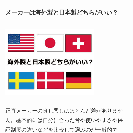
メーカーは海外製と日本製どちらがいい？
正直メーカーの良し悪しはほとんど差がありませ
ん。基本的には自分に合った音や使いやすさや保
証制度の違いなどを比較して選ぶのが一般的で