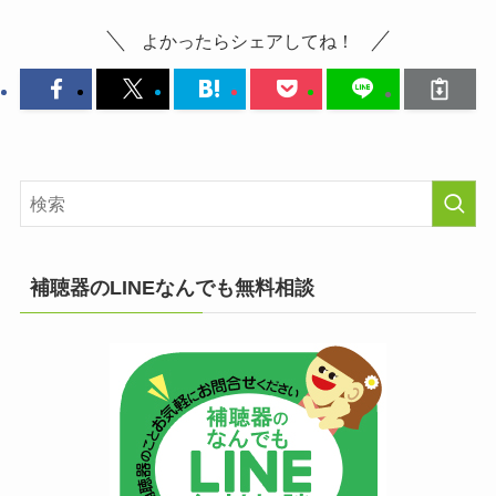
よかったらシェアしてね！
補聴器のLINEなんでも無料相談