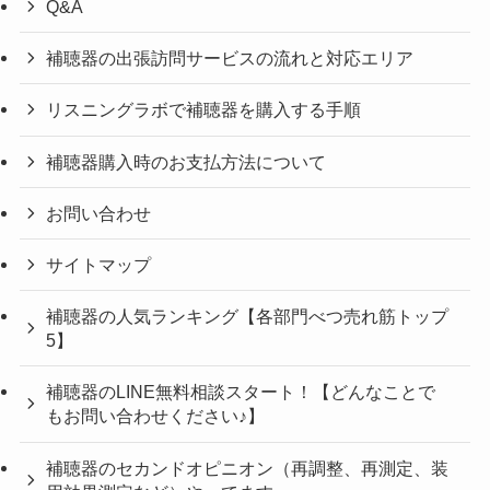
Q&A
補聴器の出張訪問サービスの流れと対応エリア
リスニングラボで補聴器を購入する手順
補聴器購入時のお支払方法について
お問い合わせ
サイトマップ
補聴器の人気ランキング【各部門べつ売れ筋トップ
5】
補聴器のLINE無料相談スタート！【どんなことで
もお問い合わせください♪】
補聴器のセカンドオピニオン（再調整、再測定、装