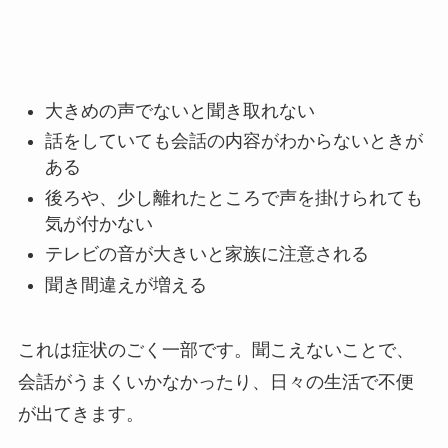
大きめの声でないと聞き取れない
話をしていても会話の内容がわからないときが
ある
後ろや、少し離れたところで声を掛けられても
気が付かない
テレビの音が大きいと家族に注意される
聞き間違えが増える
これは症状のごく一部です。聞こえないことで、
会話がうまくいかなかったり、日々の生活で不便
が出てきます。