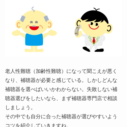
老人性難聴（加齢性難聴）になって聞こえが悪く
なり、補聴器が必要と感じている。しかしどんな
補聴器を選べばいいかわからない。失敗しない補
聴器選びをしたいなら、まず補聴器専門店で相談
しましょう。
その中でも自分に合った補聴器が選びやすいよう
コツを紹介していきますね。