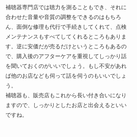
補聴器専門店では聴力を測ることもでき、それに
合わせた音量や音質の調整をできるのはもちろ
ん、面倒な修理も代行で手続きしてくれて、点検
メンテナンスもすべてしてくれるところもありま
す。逆に安価だが売るだけというところもあるの
で、購入後のアフターケアを重視してしっかり話
を聞いておくのがいいでしょう。もし不安があれ
ば他のお店なども伺って話を伺うのもいいでしょ
う。
補聴器も、販売店もこれから長い付き合いになり
ますので、しっかりとしたお店と出会えるといい
ですね。