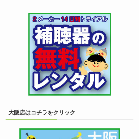
大阪店はコチラをクリック