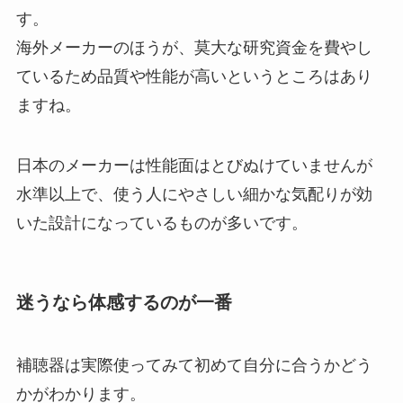
す。
海外メーカーのほうが、莫大な研究資金を費やし
ているため品質や性能が高いというところはあり
ますね。
日本のメーカーは性能面はとびぬけていませんが
水準以上で、使う人にやさしい細かな気配りが効
いた設計になっているものが多いです。
迷うなら体感するのが一番
補聴器は実際使ってみて初めて自分に合うかどう
かがわかります。