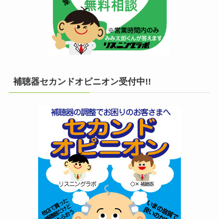
補聴器セカンドオピニオン受付中!!