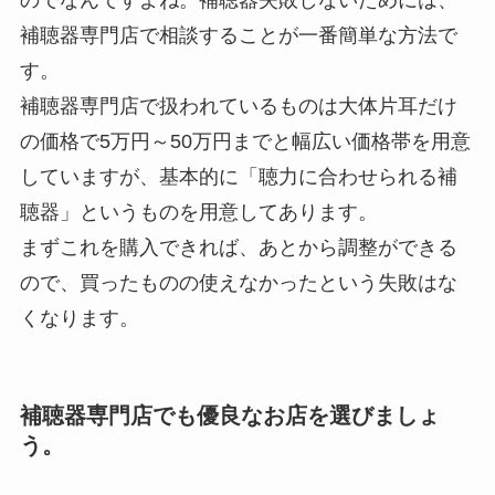
補聴器専門店で相談することが一番簡単な方法で
す。
補聴器専門店で扱われているものは大体片耳だけ
の価格で5万円～50万円までと幅広い価格帯を用意
していますが、基本的に「聴力に合わせられる補
聴器」というものを用意してあります。
まずこれを購入できれば、あとから調整ができる
ので、買ったものの使えなかったという失敗はな
くなります。
補聴器専門店でも優良なお店を選びましょ
う。