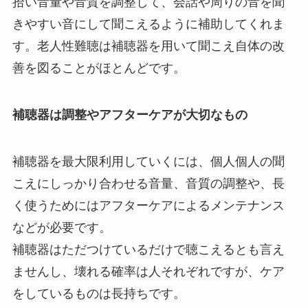
拾い音量や音質を調整して、会話や周りの音を聞
きやすい音にして聞こえるように補助してくれま
す。老人性難聴は補聴器を用いて聞こえ自体の改
善を図ることがほとんどです。
補聴器は調整やアフターケアが大切なもの
補聴器を最大限利用していくには、個人個人の聞
こえにしっかり合わせる音量、音質の調整や、長
く使うためにはアフターケアによるメンテナンス
などが必要です。
補聴器はただつけているだけで聴こえるとも言え
ませんし、壊れる確率は人それぞれですが、ケア
をしているものは長持ちです。