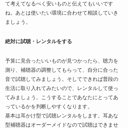
て考えてなるべく安いものと伝えてもいいです
ね。あとは使いたい環境に合わせて相談していき
ましょう。
絶対に試聴・レンタルをする
予算に見合ったいいものが見つかったら、聴力を
測り、補聴器の調整してもらって、自分に合った
音で試聴してみましょう。そしてできれば普段の
生活に取り入れてみたいので、レンタルして使っ
てみましょう。こうすることであなたにとってあ
っているかを判断しやすくなります。
基本は耳かけ型で試聴レンタルをします。耳あな
型補聴器はオーダーメイドなので試聴はできませ