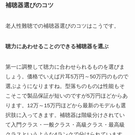
補聴器選びのコツ
老人性難聴での補聴器選びのコツはこうです。
聴力にあわせることのできる補聴器を選ぶ
第一に調整して聴力に合わせられるものを選びま
しょう。価格でいえば片耳5万円～50万円のもので
選ぶようになりますね。型落ちのものは性能もそ
こそこで製品保証が短いのですが5万円ほどからあ
ります。12万～15万円ほどから最新のモデルも選
択肢に入ってきます。補聴器は階級分けされてい
て入門クラス・一般クラス・高級クラス・最高級
クラスというような4ランクで分けられています。