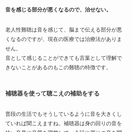
音を感じる部分が悪くなるので、治せない。
老人性難聴は音を感じて、脳まで伝える部分が悪
くなるのですが、現在の医療では治療法がありま
せん。
音として感じることができても言葉として理解で
きないことがあるのもこの難聴の特徴です。
補聴器を使って聴こえの補助をする
普段の生活でもそうしているように音を大きくし
ていれば聞こえますね。補聴器は身の回りの音を