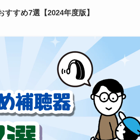
すすめ7選【2024年度版】