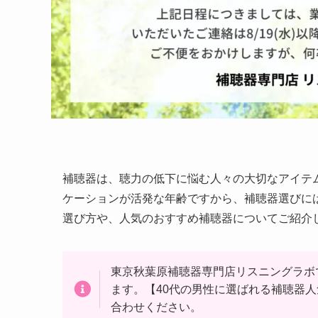
補聴器は、聴力の低下に悩む人々の大切なアイテ
ケーションが活発な年齢ですから、補聴器選びに
選び方や、人気のおすすめ補聴器についてご紹介
東京秋葉原補聴器専門店リスニングラボ
ます。【40代の男性に選ばれる補聴器
合わせください。