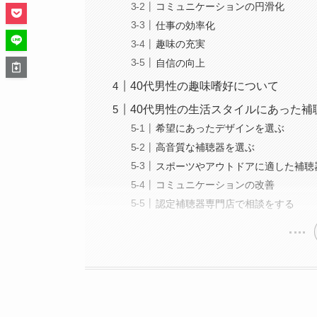
コミュニケーションの円滑化
仕事の効率化
趣味の充実
自信の向上
40代男性の趣味嗜好について
40代男性の生活スタイルにあった補
希望にあったデザインを選ぶ
高音質な補聴器を選ぶ
スポーツやアウトドアに適した補聴
コミュニケーションの改善
認定補聴器専門店で相談をする