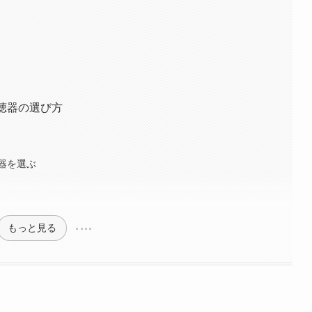
聴器の選び方
器を選ぶ
もっと見る