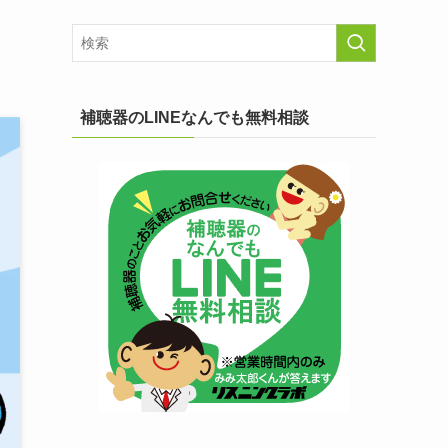
補聴器のLINEなんでも無料相談