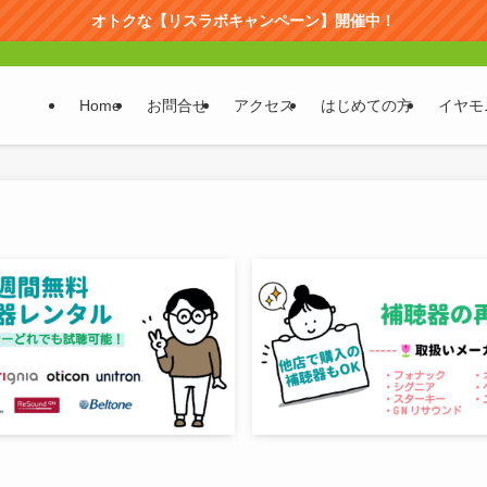
オトクな【リスラボキャンペーン】開催中！
Home
お問合せ
アクセス
はじめての方
イヤモ