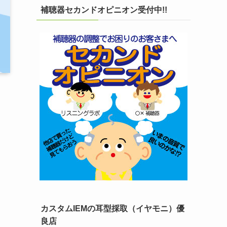
補聴器セカンドオピニオン受付中!!
カスタムIEMの耳型採取（イヤモニ）優
良店