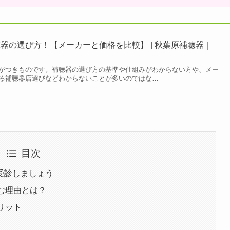
器の選び方！【メーカーと価格を比較】 | 秋葉原補聴器｜
がつきものです。補聴器の選び方の基準や仕組みがわからない方や、メー
る補聴器店選びなどわからないことが多いのではな…
目次
受診しましょう
む理由とは？
リット