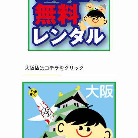
大阪店はコチラをクリック