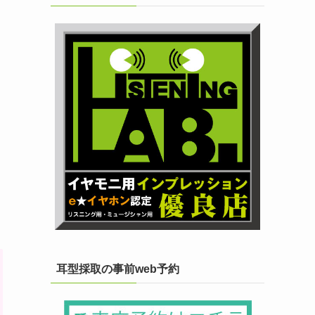
耳型採取の事前web予約