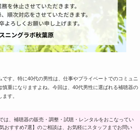
ムです。特に40代の男性は、仕事やプライベートでのコミュニ
は慎重になりますよね。今回は、40代男性に選ばれる補聴器の
します。
では、補聴器の販売・調整・試聴・レンタルをおこなってい
人気おすすめ7選】のご相談は、お気軽にスタッフまでお問い