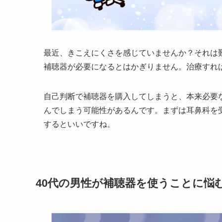
最近、きこえにくさを感じていませんか？それは
補聴器が必要になるとはかぎりません。治療すれ
自己判断で補聴器を購入してしまうと、本来必要
んでしまう可能性があるんです。まずは耳鼻科を
するといいですね。
40代の男性が補聴器を使うことに悩