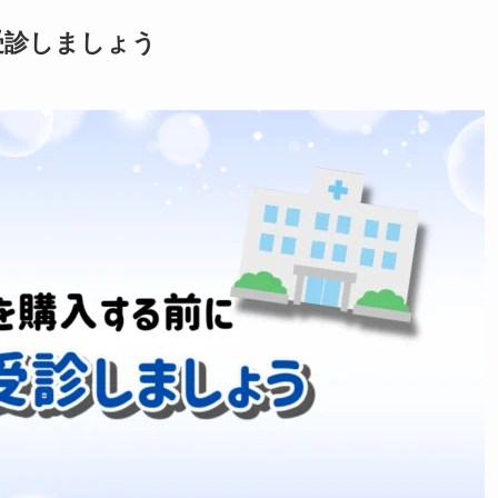
受診しましょう