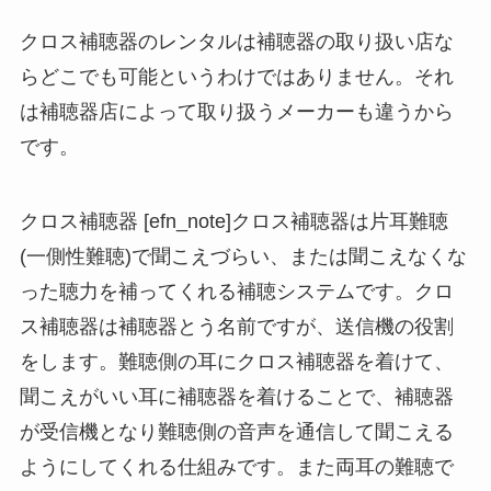
クロス補聴器のレンタルは補聴器の取り扱い店な
らどこでも可能というわけではありません。それ
は補聴器店によって取り扱うメーカーも違うから
です。
クロス補聴器 [efn_note]クロス補聴器は片耳難聴
(一側性難聴)で聞こえづらい、または聞こえなくな
った聴力を補ってくれる補聴システムです。クロ
ス補聴器は補聴器とう名前ですが、送信機の役割
をします。難聴側の耳にクロス補聴器を着けて、
聞こえがいい耳に補聴器を着けることで、補聴器
が受信機となり難聴側の音声を通信して聞こえる
ようにしてくれる仕組みです。また両耳の難聴で