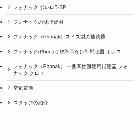
フォナック ボレロB-SP
フォナックの修理費用
フォナック（Phonak）スイス製の補聴器
フォナック(Phonak) 標準耳かけ型補聴器 ボレロ
フォナック（Phonak） 一側耳性難聴用補聴器 フォ
ナック クロス
空気電池
スタッフの紹介