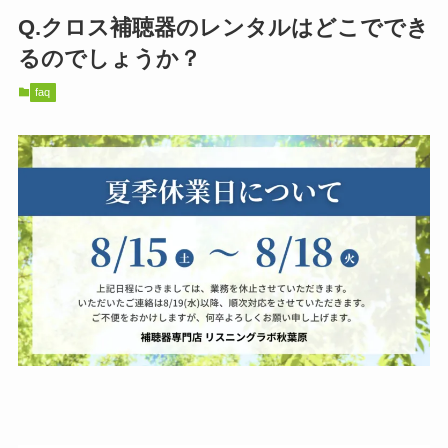
Q.クロス補聴器のレンタルはどこででき
るのでしょうか？
faq