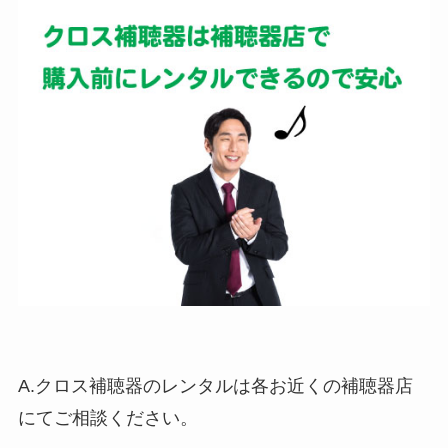
A.クロス補聴器のレンタルは各お近くの補聴器店
にてご相談ください。