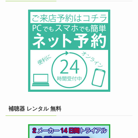
補聴器 レンタル 無料