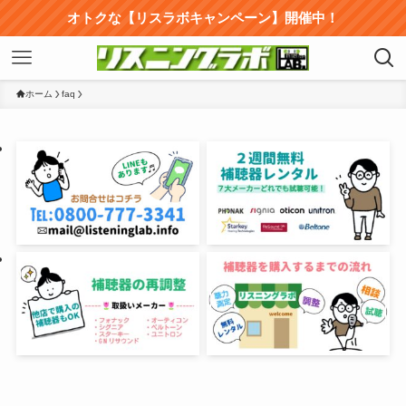
オトクな【リスラボキャンペーン】開催中！
ホーム
faq