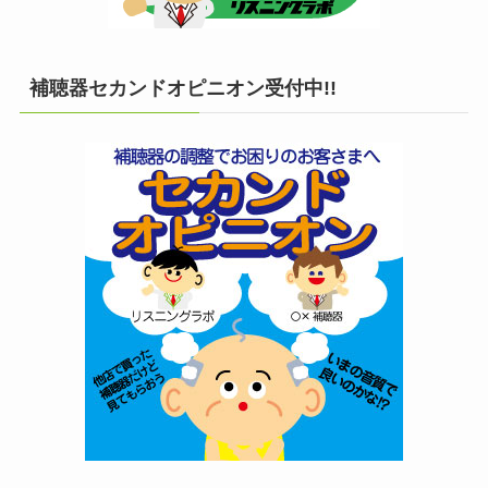
補聴器セカンドオピニオン受付中!!