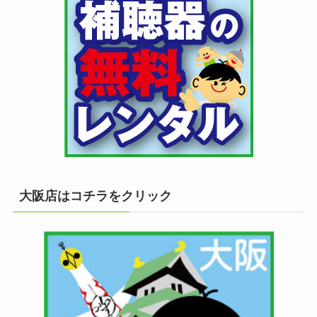
大阪店はコチラをクリック