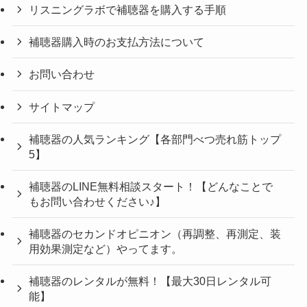
リスニングラボで補聴器を購入する手順
補聴器購入時のお支払方法について
お問い合わせ
サイトマップ
補聴器の人気ランキング【各部門べつ売れ筋トップ
5】
補聴器のLINE無料相談スタート！【どんなことで
もお問い合わせください♪】
補聴器のセカンドオピニオン（再調整、再測定、装
用効果測定など）やってます。
補聴器のレンタルが無料！【最大30日レンタル可
能】