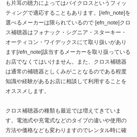
も片耳の聴力によってはバイクロスというフィッ
ティングで適応することもあります。[/efn_note]を
選べるメーカーは限られているので [efn_note]クロ
ス補聴器はフォナック・シグニア・スターキー・
オーティコン・ワイデックスにて取り扱いがあり
ます[/efn_note]該当するメーカーを取り扱っている
お店でなくてはいけません。また、クロス補聴器
は通常の補聴器としくみがことなるのである程度
知識や経験があるお店に相談して利用することを
オススメします。
クロス補聴器の種類も最近では増えてきていま
す。電池式や充電式などのタイプの違いや使用の
方法や価格なども変わりますのでレンタル時に確