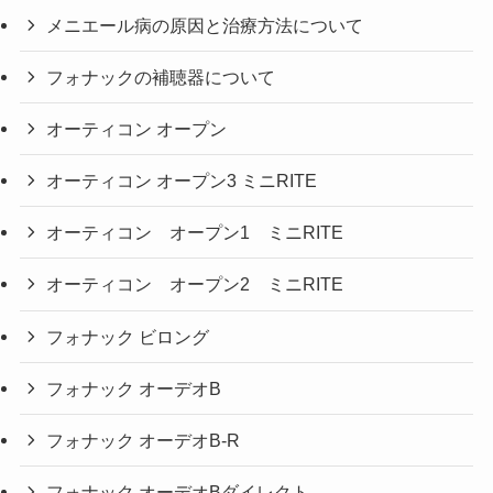
メニエール病の原因と治療方法について
フォナックの補聴器について
オーティコン オープン
オーティコン オープン3 ミニRITE
オーティコン オープン1 ミニRITE
オーティコン オープン2 ミニRITE
フォナック ビロング
フォナック オーデオB
フォナック オーデオB-R
フォナック オーデオBダイレクト