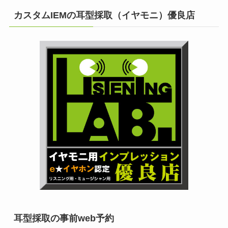
カスタムIEMの耳型採取（イヤモニ）優良店
耳型採取の事前web予約