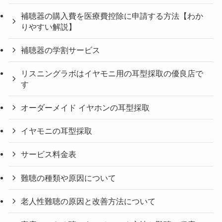
補聴器の購入費を医療費控除に申請する方法【わか
りやすい解説】
補聴器の学割サービス
リスニングラボはイヤモニ用の耳型採取の優良店で
す
オーダーメイド イヤホンの耳型採取
イヤモニの耳型採取
サービス料金表
難聴の種類や原因について
老人性難聴の原因と改善方法について