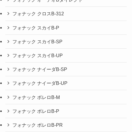
フォナック クロスB-312
フォナック スカイB-P
フォナック スカイB-SP
フォナック スカイB-UP
フォナック ナイーダB-SP
フォナック ナイーダB-UP
フォナック ボレロB-M
フォナック ボレロB-P
フォナック ボレロB-PR