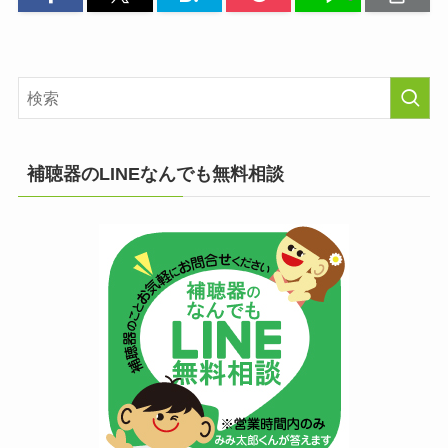
補聴器のLINEなんでも無料相談