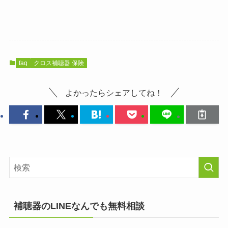
faq
クロス補聴器 保険
よかったらシェアしてね！
補聴器のLINEなんでも無料相談