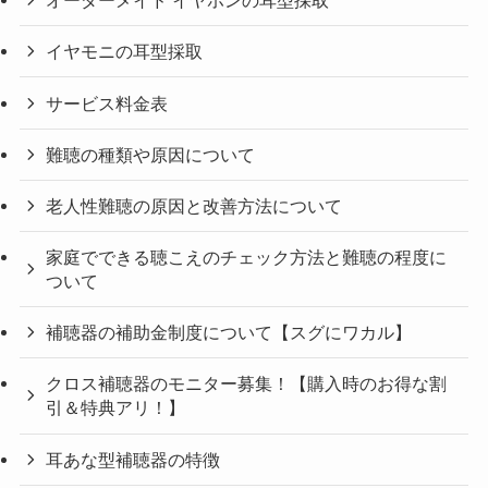
オーダーメイド イヤホンの耳型採取
イヤモニの耳型採取
サービス料金表
難聴の種類や原因について
老人性難聴の原因と改善方法について
家庭でできる聴こえのチェック方法と難聴の程度に
ついて
補聴器の補助金制度について【スグにワカル】
クロス補聴器のモニター募集！【購入時のお得な割
引＆特典アリ！】
耳あな型補聴器の特徴