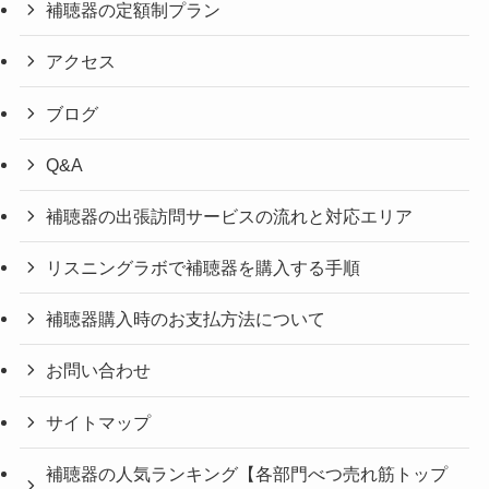
補聴器の定額制プラン
アクセス
ブログ
Q&A
補聴器の出張訪問サービスの流れと対応エリア
リスニングラボで補聴器を購入する手順
補聴器購入時のお支払方法について
お問い合わせ
サイトマップ
補聴器の人気ランキング【各部門べつ売れ筋トップ