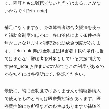
く、両耳ともに難聴でないと当てはまることがな
いからです[/efn_note]
補足になりますが、身体障害者総合支援法を使っ
た補助金制度のほかに、各自治体により条件や有
無がことなりますが補聴器の助成金制度がありま
す。 [efn_note]助成金制度は障害者手帳の条件に当
てはまらない難聴者を対象としている支援制度で
す[/efn_note]お住まいの地域でもこの制度があるの
かを知るには各役所にてご確認ください。
最後に、補助金制度ではありませんが補聴器購入
で使えるものと言えば医療費控除があります。医
療費控除にも所得などの条件はありますが補聴器