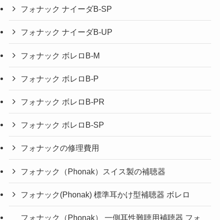
フォナック ナイーダB-SP
フォナック ナイーダB-UP
フォナック ボレロB-M
フォナック ボレロB-P
フォナック ボレロB-PR
フォナック ボレロB-SP
フォナックの修理費用
フォナック（Phonak）スイス製の補聴器
フォナック(Phonak) 標準耳かけ型補聴器 ボレロ
フォナック（Phonak） 一側耳性難聴用補聴器 フォ