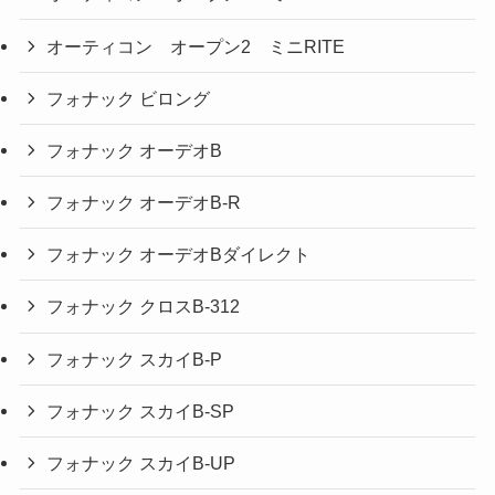
オーティコン オープン2 ミニRITE
フォナック ビロング
フォナック オーデオB
フォナック オーデオB-R
フォナック オーデオBダイレクト
フォナック クロスB-312
フォナック スカイB-P
フォナック スカイB-SP
フォナック スカイB-UP