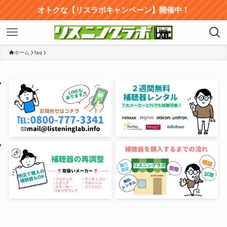
オトクな【リスラボキャンペーン】開催中！
ホーム
faq