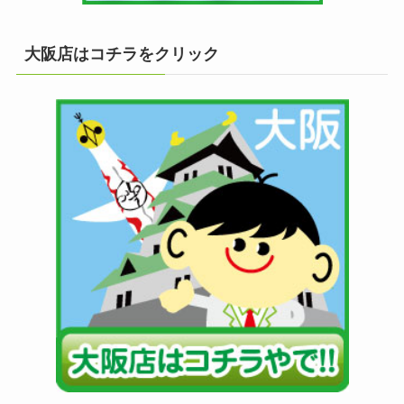
大阪店はコチラをクリック