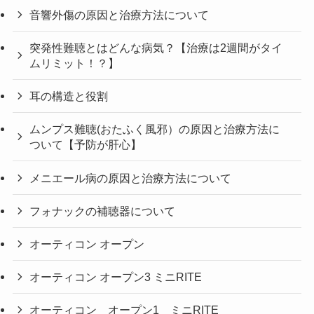
音響外傷の原因と治療方法について
突発性難聴とはどんな病気？【治療は2週間がタイ
ムリミット！？】
耳の構造と役割
ムンプス難聴(おたふく風邪）の原因と治療方法に
ついて【予防が肝心】
メニエール病の原因と治療方法について
フォナックの補聴器について
オーティコン オープン
オーティコン オープン3 ミニRITE
オーティコン オープン1 ミニRITE