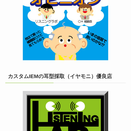
カスタムIEMの耳型採取（イヤモニ）優良店