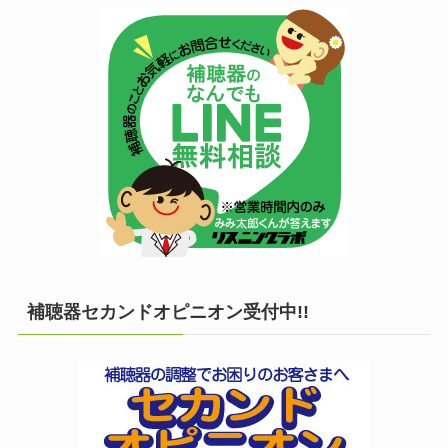
補聴器セカンドオピニオン受付中!!