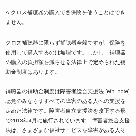
A.クロス補聴器の購入で各保険を使うことはでき
ません。
クロス補聴器に限らず補聴器全般ですが、保険を
使用して購入するのは無理です。しかし、補聴器
の購入の負担額を減らせる法律上で定められた補
助金制度はあります。
補聴器の補助金制度は障害者総合支援法 [efn_note]
聴覚のみならずすべての障害のある人への支援を
定めた法律です。障害者自立支援法を改正する形
で2013年4月に施行されています。障害者総合支援
法は、さまざまな福祉サービスを障害がある人そ