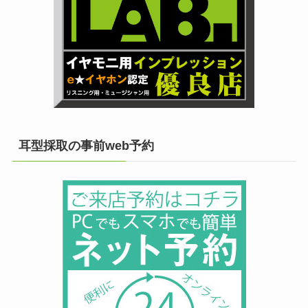
耳型採取の事前web予約