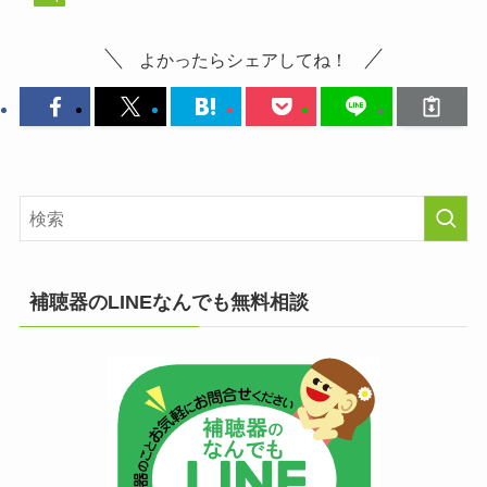
よかったらシェアしてね！
補聴器のLINEなんでも無料相談