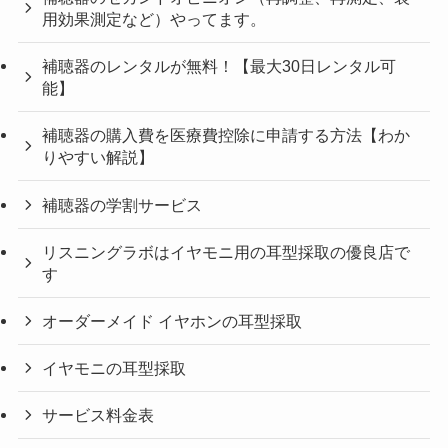
用効果測定など）やってます。
補聴器のレンタルが無料！【最大30日レンタル可
能】
補聴器の購入費を医療費控除に申請する方法【わか
りやすい解説】
補聴器の学割サービス
リスニングラボはイヤモニ用の耳型採取の優良店で
す
オーダーメイド イヤホンの耳型採取
イヤモニの耳型採取
サービス料金表