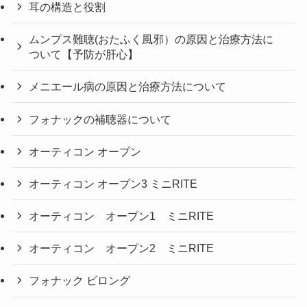
耳の構造と役割
ムンプス難聴(おたふく風邪）の原因と治療方法に
ついて【予防が肝心】
メニエール病の原因と治療方法について
フォナックの補聴器について
オーティコン オープン
オーティコン オープン3 ミニRITE
オーティコン オープン1 ミニRITE
オーティコン オープン2 ミニRITE
フォナック ビロング