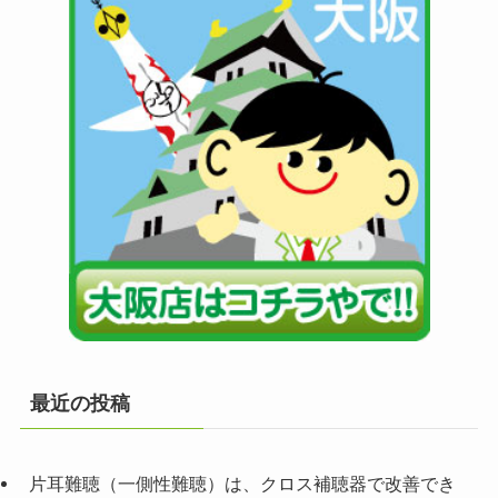
最近の投稿
片耳難聴（一側性難聴）は、クロス補聴器で改善でき