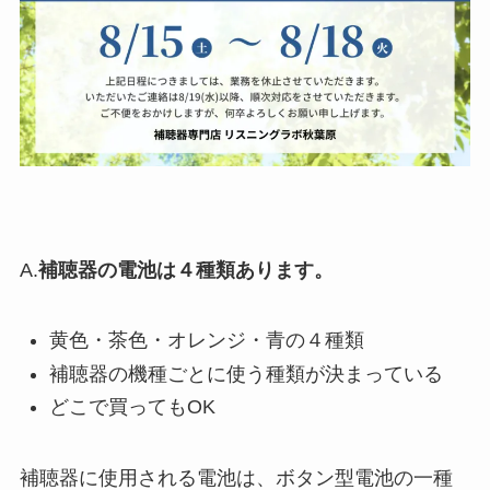
A.
補聴器の電池は４種類あります。
黄色・茶色・オレンジ・青の４種類
補聴器の機種ごとに使う種類が決まっている
どこで買ってもOK
補聴器に使用される電池は、ボタン型電池の一種