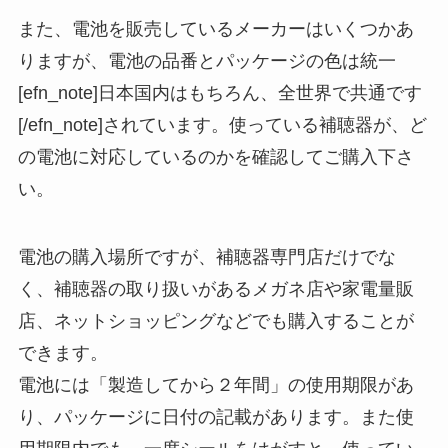
また、電池を販売しているメーカーはいくつかあ
りますが、電池の品番とパッケージの色は統一
[efn_note]日本国内はもちろん、全世界で共通です
[/efn_note]されています。使っている補聴器が、ど
の電池に対応しているのかを確認してご購入下さ
い。
電池の購入場所ですが、補聴器専門店だけでな
く、補聴器の取り扱いがあるメガネ店や家電量販
店、ネットショッピングなどでも購入することが
できます。
電池には「製造してから２年間」の使用期限があ
り、パッケージに日付の記載があります。また使