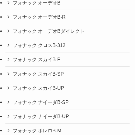
フォナック オーデオB
フォナック オーデオB-R
フォナック オーデオBダイレクト
フォナック クロスB-312
フォナック スカイB-P
フォナック スカイB-SP
フォナック スカイB-UP
フォナック ナイーダB-SP
フォナック ナイーダB-UP
フォナック ボレロB-M