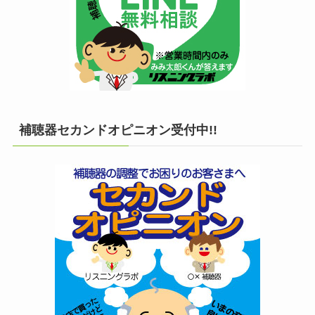
補聴器セカンドオピニオン受付中!!