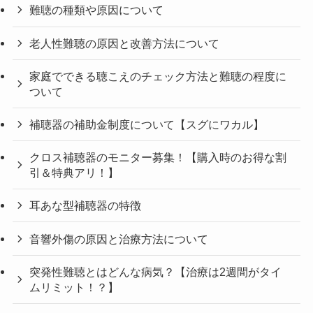
難聴の種類や原因について
老人性難聴の原因と改善方法について
家庭でできる聴こえのチェック方法と難聴の程度に
ついて
補聴器の補助金制度について【スグにワカル】
クロス補聴器のモニター募集！【購入時のお得な割
引＆特典アリ！】
耳あな型補聴器の特徴
音響外傷の原因と治療方法について
突発性難聴とはどんな病気？【治療は2週間がタイ
ムリミット！？】