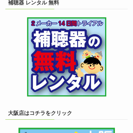
補聴器 レンタル 無料
大阪店はコチラをクリック