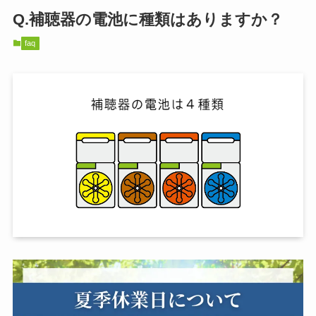
Q.補聴器の電池に種類はありますか？
faq