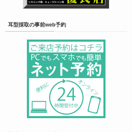
耳型採取の事前web予約