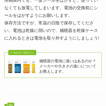
用期限内でも、一度シールをはがすと、使ってい
なくても放電してしまいます。電池の交換前にシ
ールをはがすようにお願いします。
保存方法ですが、常温の日陰で保存してくださ
い。電池は乾燥に弱いので、補聴器を乾燥ケース
に入れるときは電池を取り外すようにしましょう!
あわせて読みたい
補聴器の電池に違いはあるのか？
メーカーや大きさの違いについて
お教えします。
faq