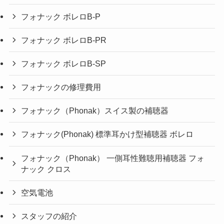
フォナック ボレロB-P
フォナック ボレロB-PR
フォナック ボレロB-SP
フォナックの修理費用
フォナック（Phonak）スイス製の補聴器
フォナック(Phonak) 標準耳かけ型補聴器 ボレロ
フォナック（Phonak） 一側耳性難聴用補聴器 フォ
ナック クロス
空気電池
スタッフの紹介