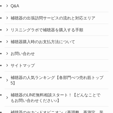
Q&A
補聴器の出張訪問サービスの流れと対応エリア
リスニングラボで補聴器を購入する手順
補聴器購入時のお支払方法について
お問い合わせ
サイトマップ
補聴器の人気ランキング【各部門べつ売れ筋トップ
5】
補聴器のLINE無料相談スタート！【どんなことで
もお問い合わせください♪】
補聴器のセカンドオピニオン（再調整、再測定、装