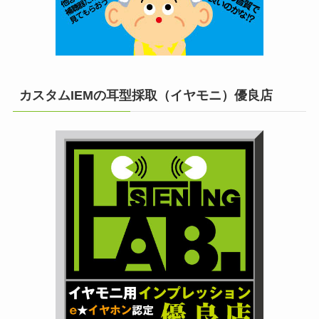
カスタムIEMの耳型採取（イヤモニ）優良店