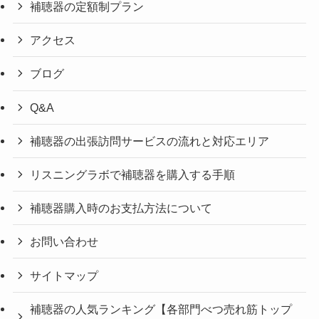
補聴器の定額制プラン
アクセス
ブログ
Q&A
補聴器の出張訪問サービスの流れと対応エリア
リスニングラボで補聴器を購入する手順
補聴器購入時のお支払方法について
お問い合わせ
サイトマップ
補聴器の人気ランキング【各部門べつ売れ筋トップ