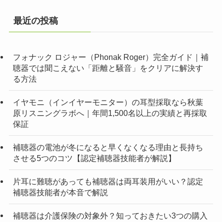
最近の投稿
フォナック ロジャー（Phonak Roger）完全ガイド｜補
聴器では聞こえない「距離と騒音」をクリアに解決す
る方法
イヤモニ（インイヤーモニター）の耳型採取なら秋葉
原リスニングラボへ｜年間1,500名以上の実績と再採取
保証
補聴器の電池が冬になると早くなくなる理由と長持ち
させる5つのコツ【認定補聴器技能者が解説】
片耳に難聴があっても補聴器は両耳装用がいい？認定
補聴器技能者が本音で解説
補聴器は介護保険の対象外？知っておきたい3つの購入