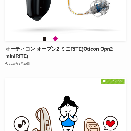
オーティコン オープン2 ミニRITE(Oticon Opn2
miniRITE)
2020年1月15日
オーティコン