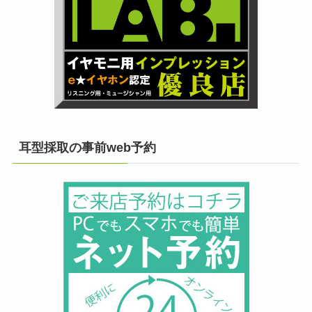
耳型採取の事前web予約