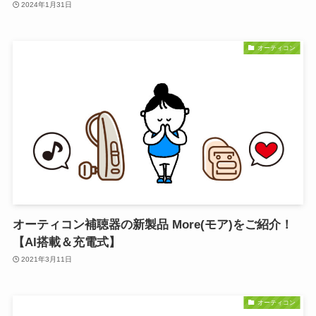
2024年1月31日
オーティコン
オーティコン補聴器の新製品 More(モア)をご紹介！
【AI搭載＆充電式】
2021年3月11日
オーティコン