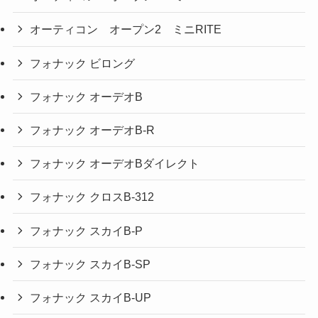
オーティコン オープン2 ミニRITE
フォナック ビロング
フォナック オーデオB
フォナック オーデオB-R
フォナック オーデオBダイレクト
フォナック クロスB-312
フォナック スカイB-P
フォナック スカイB-SP
フォナック スカイB-UP