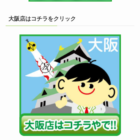
大阪店はコチラをクリック