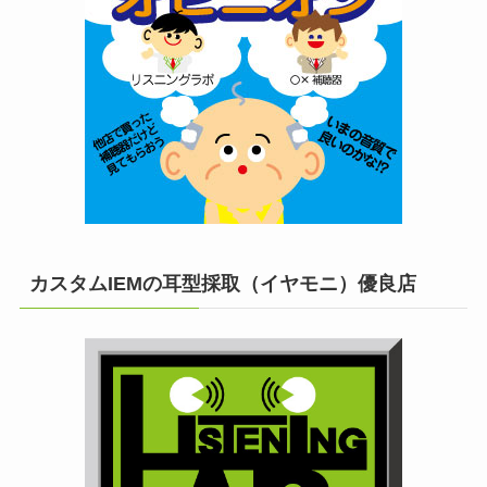
カスタムIEMの耳型採取（イヤモニ）優良店