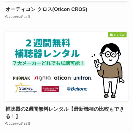
オーティコン クロス(Oticon CROS)
2020年3月28日
レンタル
補聴器の2週間無料レンタル【最新機種の比較もでき
る！】
2020年2月13日