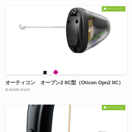
オーティコン
オーティコン オープン2 IIC型（Oticon Opn2 IIC）
2020年1月16日
オーティコン