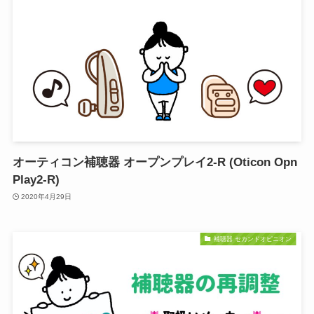
オーティコン補聴器 オープンプレイ2-R (Oticon Opn
Play2-R)
2020年4月29日
補聴器 セカンドオピニオン