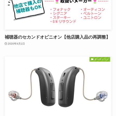
補聴器のセカンドオピニオン【他店購入品の再調整】
2020年4月1日
オーティコン