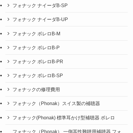
フォナック ナイーダB-SP
フォナック ナイーダB-UP
フォナック ボレロB-M
フォナック ボレロB-P
フォナック ボレロB-PR
フォナック ボレロB-SP
フォナックの修理費用
フォナック（Phonak）スイス製の補聴器
フォナック(Phonak) 標準耳かけ型補聴器 ボレロ
フォナック（Phonak） 一側耳性難聴用補聴器 フォ