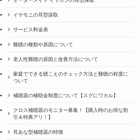
オーダーメイド イヤホンの耳型採取
イヤモニの耳型採取
サービス料金表
難聴の種類や原因について
老人性難聴の原因と改善方法について
家庭でできる聴こえのチェック方法と難聴の程度に
ついて
補聴器の補助金制度について【スグにワカル】
クロス補聴器のモニター募集！【購入時のお得な割
引＆特典アリ！】
耳あな型補聴器の特徴