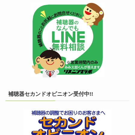
補聴器セカンドオピニオン受付中!!