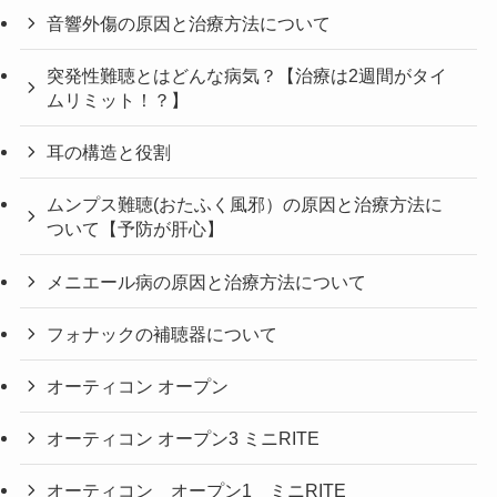
音響外傷の原因と治療方法について
突発性難聴とはどんな病気？【治療は2週間がタイ
ムリミット！？】
耳の構造と役割
ムンプス難聴(おたふく風邪）の原因と治療方法に
ついて【予防が肝心】
メニエール病の原因と治療方法について
フォナックの補聴器について
オーティコン オープン
オーティコン オープン3 ミニRITE
オーティコン オープン1 ミニRITE