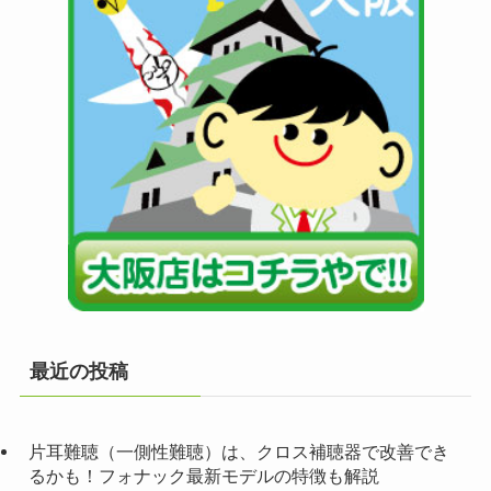
最近の投稿
片耳難聴（一側性難聴）は、クロス補聴器で改善でき
るかも！フォナック最新モデルの特徴も解説