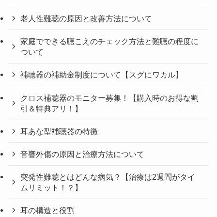
老人性難聴の原因と改善方法について
家庭でできる聴こえのチェック方法と難聴の程度に
ついて
補聴器の補助金制度について【スグにワカル】
クロス補聴器のモニター募集！【購入時のお得な割
引＆特典アリ！】
耳あな型補聴器の特徴
音響外傷の原因と治療方法について
突発性難聴とはどんな病気？【治療は2週間がタイ
ムリミット！？】
耳の構造と役割