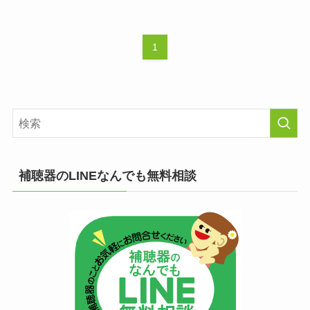
1
補聴器のLINEなんでも無料相談