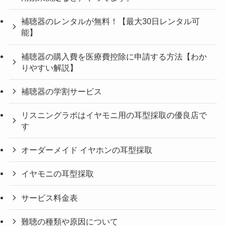
補聴器のレンタルが無料！【最大30日レンタル可
能】
補聴器の購入費を医療費控除に申請する方法【わか
りやすい解説】
補聴器の学割サービス
リスニングラボはイヤモニ用の耳型採取の優良店で
す
オーダーメイド イヤホンの耳型採取
イヤモニの耳型採取
サービス料金表
難聴の種類や原因について