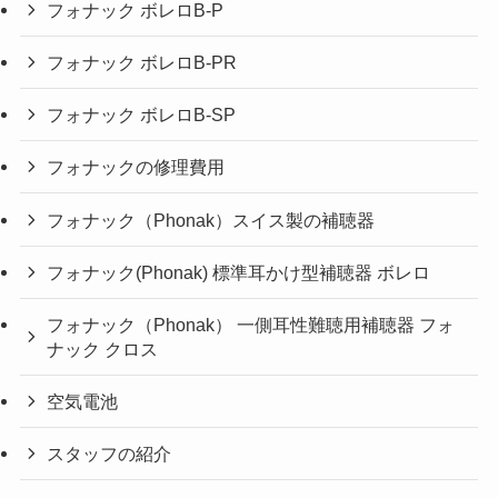
フォナック ボレロB-P
フォナック ボレロB-PR
フォナック ボレロB-SP
フォナックの修理費用
フォナック（Phonak）スイス製の補聴器
フォナック(Phonak) 標準耳かけ型補聴器 ボレロ
フォナック（Phonak） 一側耳性難聴用補聴器 フォ
ナック クロス
空気電池
スタッフの紹介