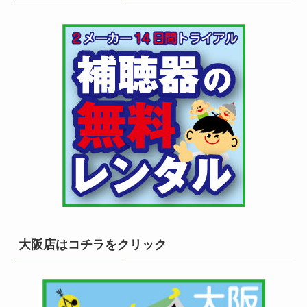
大阪店はコチラをクリック