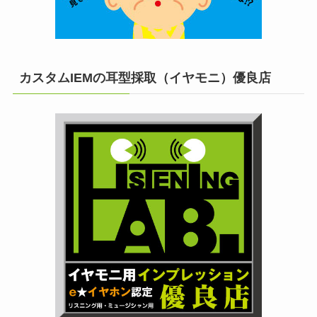
カスタムIEMの耳型採取（イヤモニ）優良店