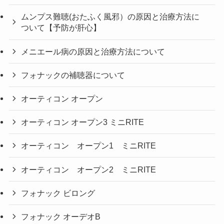
ムンプス難聴(おたふく風邪）の原因と治療方法に
ついて【予防が肝心】
メニエール病の原因と治療方法について
フォナックの補聴器について
オーティコン オープン
オーティコン オープン3 ミニRITE
オーティコン オープン1 ミニRITE
オーティコン オープン2 ミニRITE
フォナック ビロング
フォナック オーデオB