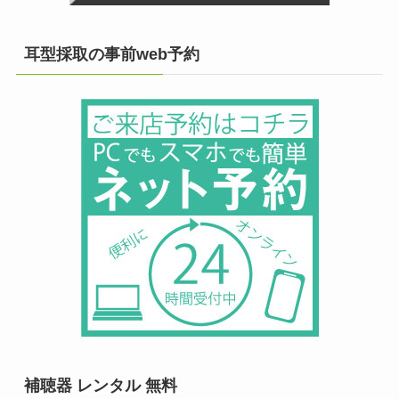
耳型採取の事前web予約
補聴器 レンタル 無料