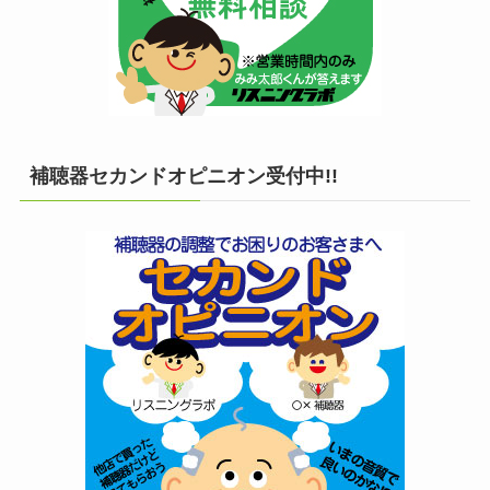
補聴器セカンドオピニオン受付中!!