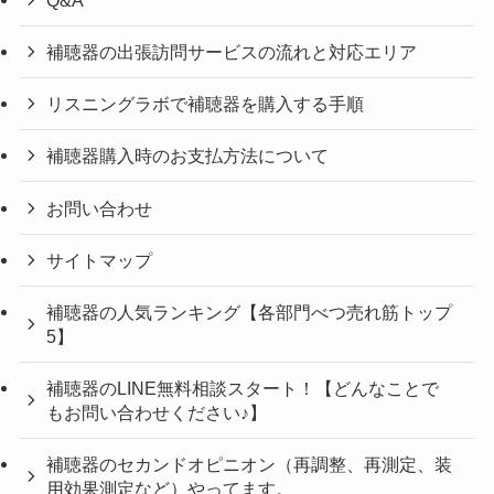
補聴器の出張訪問サービスの流れと対応エリア
リスニングラボで補聴器を購入する手順
補聴器購入時のお支払方法について
お問い合わせ
サイトマップ
補聴器の人気ランキング【各部門べつ売れ筋トップ
5】
補聴器のLINE無料相談スタート！【どんなことで
もお問い合わせください♪】
補聴器のセカンドオピニオン（再調整、再測定、装
用効果測定など）やってます。