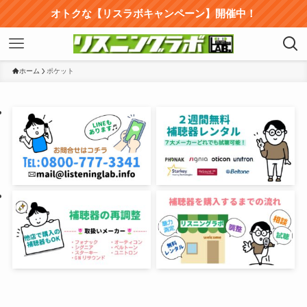
オトクな【リスラボキャンペーン】開催中！
ホーム
ポケット