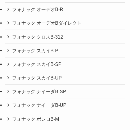
フォナック オーデオB-R
フォナック オーデオBダイレクト
フォナック クロスB-312
フォナック スカイB-P
フォナック スカイB-SP
フォナック スカイB-UP
フォナック ナイーダB-SP
フォナック ナイーダB-UP
フォナック ボレロB-M